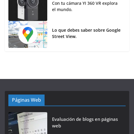
Con tu cámara YI 360 VR explora
el mundo.
Lo que debes saber sobre Google
Street View.
Páginas Web
Evaluación de blogs en páginas
web