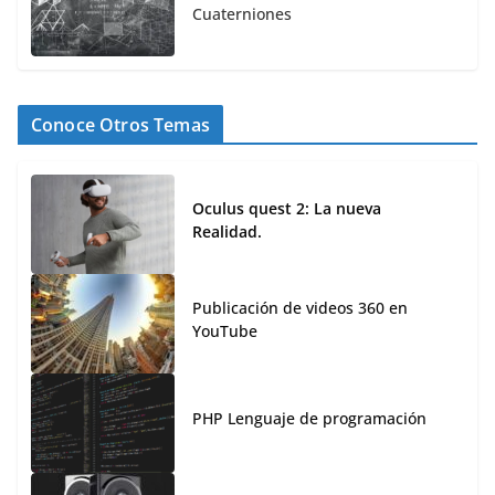
Cuaterniones
Conoce Otros Temas
Oculus quest 2: La nueva
Realidad.
Publicación de videos 360 en
YouTube
PHP Lenguaje de programación