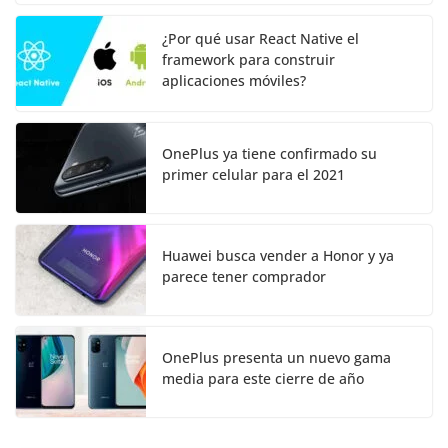
¿Por qué usar React Native el
framework para construir
aplicaciones móviles?
OnePlus ya tiene confirmado su
primer celular para el 2021
Huawei busca vender a Honor y ya
parece tener comprador
OnePlus presenta un nuevo gama
media para este cierre de año