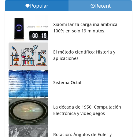
Popular
Recent
Xiaomi lanza carga inalámbrica,
100% en solo 19 minutos.
El método científico: Historia y
aplicaciones
Sistema Octal
La década de 1950. Computación
Electrónica y videojuegos
Rotación: Ángulos de Euler y