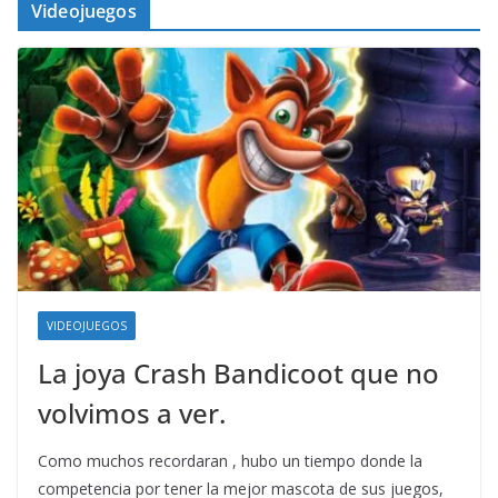
Videojuegos
VIDEOJUEGOS
La joya Crash Bandicoot que no
volvimos a ver.
Como muchos recordaran , hubo un tiempo donde la
competencia por tener la mejor mascota de sus juegos,