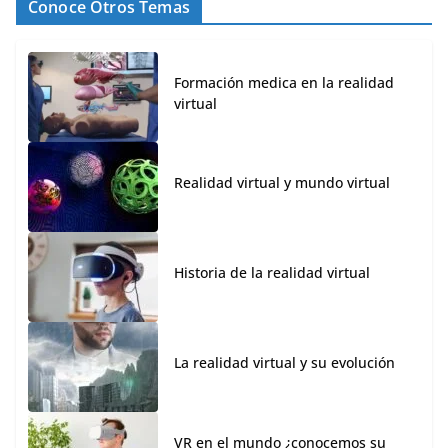
Conoce Otros Temas
Formación medica en la realidad
virtual
Realidad virtual y mundo virtual
Historia de la realidad virtual
La realidad virtual y su evolución
VR en el mundo ¿conocemos su