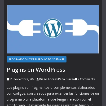
PROGRAMACIÓN Y DESARROLLO DE SOFTWARE
Plugins en WordPress
11 noviembre, 2020
Diego Andres Peña Currea
2 Comments
Los plugins son fragmentos o complementos elaborados
con códigos, son creados para extender las funciones de un
programa o una plataforma que tengan relación con el
ámbito web, últimamente las páginas web han tenido un