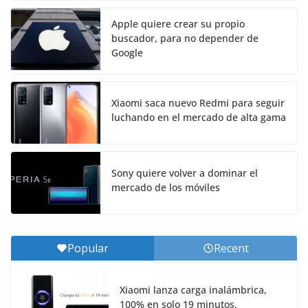
Apple quiere crear su propio
buscador, para no depender de
Google
Xiaomi saca nuevo Redmi para seguir
luchando en el mercado de alta gama
Sony quiere volver a dominar el
mercado de los móviles
Popular
Recent
Xiaomi lanza carga inalámbrica,
100% en solo 19 minutos.