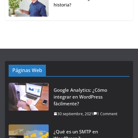
historia?
Páginas Web
Google Analytics: ¿Cómo
integrar en WordPress
fácilmente?
30 septiembre, 2021
1 Comment
¿Qué es un SMTP en