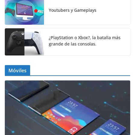
Youtubers y Gameplays
¿PlayStation o Xbox?, la batalla más
grande de las consolas.
Móviles