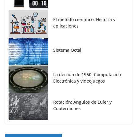
El método científico: Historia y
aplicaciones
Sistema Octal
La década de 1950. Computación
Electrónica y videojuegos
Rotación: Ángulos de Euler y
Cuaterniones