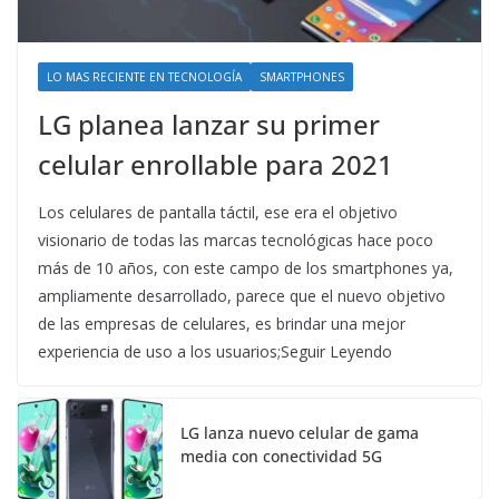
LO MAS RECIENTE EN TECNOLOGÍA
SMARTPHONES
LG planea lanzar su primer
celular enrollable para 2021
Los celulares de pantalla táctil, ese era el objetivo
visionario de todas las marcas tecnológicas hace poco
más de 10 años, con este campo de los smartphones ya,
ampliamente desarrollado, parece que el nuevo objetivo
de las empresas de celulares, es brindar una mejor
experiencia de uso a los usuarios;Seguir Leyendo
LG lanza nuevo celular de gama
media con conectividad 5G