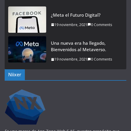
¿Meta el Futuro Digital?
19 noviembre, 2021
0 Comments
Una nueva era ha llegado,
Bienvenidos al Metaverso.
19 noviembre, 2021
0 Comments
Niixer