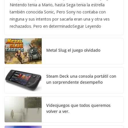
Nintendo tenia a Mario, hasta Sega tenia la estrella
también conocida Sonic, Pero Sony no contaba con
ninguna y sus intentos por sacarla eran una y otra ves
rechazados. Pero en determinadoSeguir Leyendo
Metal Slug el juego olvidado
Steam Deck una consola portátil con
un sorprendente desempeño
Videojuegos que todos queremos
volver a ver.