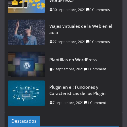
WordPress.?
30 septiembre, 2021
0 Comments
Viajes virtuales de la Web en el
aula
27 septiembre, 2021
0 Comments
Plantillas en WordPress
7 septiembre, 2021
1 Comment
Plugin en el: Funciones y
Características de los Plugin
7 septiembre, 2021
1 Comment
Destacados