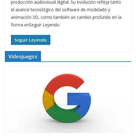
producción audiovisual digital. Su evolución refleja tanto
el avance tecnológico del software de modelado y
animación 3D, como también un cambio profundo en la
forma enSeguir Leyendo
Seguir Leyendo
Videojuegos