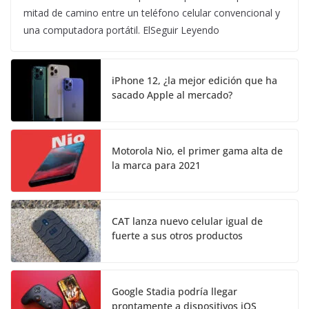
mitad de camino entre un teléfono celular convencional y
una computadora portátil. ElSeguir Leyendo
iPhone 12, ¿la mejor edición que ha
sacado Apple al mercado?
Motorola Nio, el primer gama alta de
la marca para 2021
CAT lanza nuevo celular igual de
fuerte a sus otros productos
Google Stadia podría llegar
prontamente a dispositivos iOS