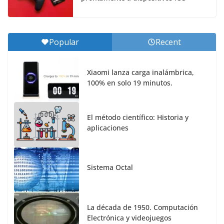
Popular
Recent
Xiaomi lanza carga inalámbrica,
100% en solo 19 minutos.
El método científico: Historia y
aplicaciones
Sistema Octal
La década de 1950. Computación
Electrónica y videojuegos