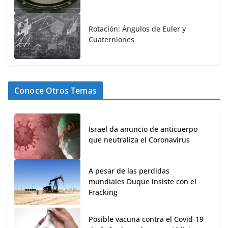
Rotación: Ángulos de Euler y
Cuaterniones
Conoce Otros Temas
Israel da anuncio de anticuerpo
que neutraliza el Coronavirus
A pesar de las perdidas
mundiales Duque insiste con el
Fracking
Posible vacuna contra el Covid-19