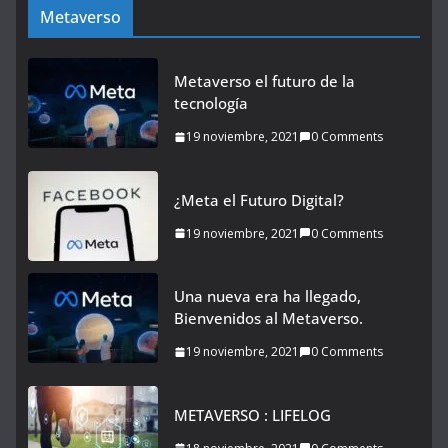
Metaverso
Metaverso el futuro de la
tecnología
19 noviembre, 2021
0 Comments
¿Meta el Futuro Digital?
19 noviembre, 2021
0 Comments
Una nueva era ha llegado,
Bienvenidos al Metaverso.
19 noviembre, 2021
0 Comments
METAVERSO : LIFELOG