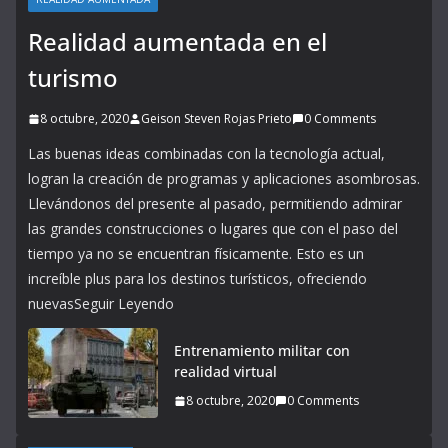
Realidad aumentada en el
turismo
8 octubre, 2020
Geison Steven Rojas Prieto
0 Comments
Las buenas ideas combinadas con la tecnología actual,
logran la creación de programas y aplicaciones asombrosas.
Llevándonos del presente al pasado, permitiendo admirar
las grandes construcciones o lugares que con el paso del
tiempo ya no se encuentran físicamente. Esto es un
increíble plus para los destinos turísticos, ofreciendo
nuevasSeguir Leyendo
Entrenamiento militar con
realidad virtual
8 octubre, 2020
0 Comments