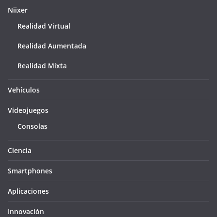
Niixer
Realidad Virtual
Realidad Aumentada
Realidad Mixta
Vehículos
Videojuegos
Consolas
Ciencia
Smartphones
Aplicaciones
Innovación