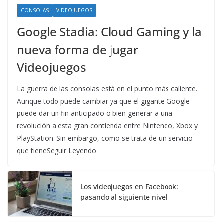
CONSOLAS
VIDEOJUEGOS
Google Stadia: Cloud Gaming y la
nueva forma de jugar
Videojuegos
La guerra de las consolas está en el punto más caliente.
Aunque todo puede cambiar ya que el gigante Google
puede dar un fin anticipado o bien generar a una
revolución a esta gran contienda entre Nintendo, Xbox y
PlayStation. Sin embargo, como se trata de un servicio
que tieneSeguir Leyendo
Los videojuegos en Facebook:
pasando al siguiente nivel