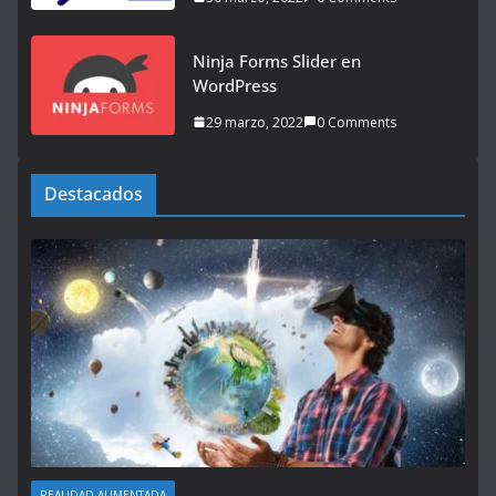
Ninja Forms Slider en
WordPress
29 marzo, 2022
0 Comments
Destacados
REALIDAD AUMENTADA