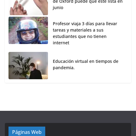
de Oxford puede que esté lista en
junio
Profesor viaja 3 días para llevar
tareas y materiales a sus
estudiantes que no tienen
internet
Educación virtual en tiempos de
pandemia.
Páginas Web