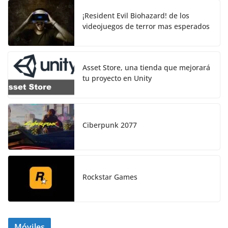
¡Resident Evil Biohazard! de los
videojuegos de terror mas esperados
Asset Store, una tienda que mejorará
tu proyecto en Unity
Ciberpunk 2077
Rockstar Games
Móviles