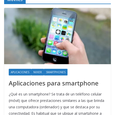
APLICACIONES
NIIXER
SMARTPHONES
Aplicaciones para smartphone
¿Qué es un smartphone? Se trata de un teléfono celular
(móvil) que ofrece prestaciones similares a las que brinda
una computadora (ordenador) y que se destaca por su
conectividad. Es habitual que se ubique al smartphone a