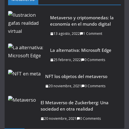
Metaverso y criptomonedas: la
economía en el mundo digital
13 agosto, 2022
1 Comment
La alternativa: Microsoft Edge
25 febrero, 2022
0 Comments
NFT los objetos del metaverso
20 noviembre, 2021
0 Comments
El Metaverso de Zuckerberg: Una
sociedad en otra realidad
20 noviembre, 2021
0 Comments