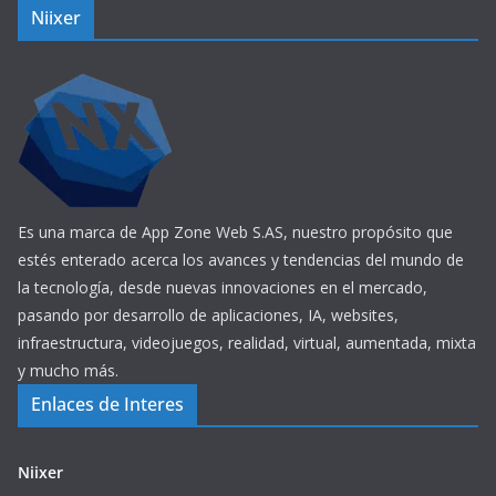
Niixer
Es una marca de App Zone Web S.AS, nuestro propósito que
estés enterado acerca los avances y tendencias del mundo de
la tecnología, desde nuevas innovaciones en el mercado,
pasando por desarrollo de aplicaciones, IA, websites,
infraestructura, videojuegos, realidad, virtual, aumentada, mixta
y mucho más.
Enlaces de Interes
Niixer