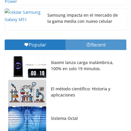
Samsung impacta en el mercado de
la gama media con nuevo celular
Popular
Recent
Xiaomi lanza carga inalámbrica,
100% en solo 19 minutos.
El método científico: Historia y
aplicaciones
Sistema Octal