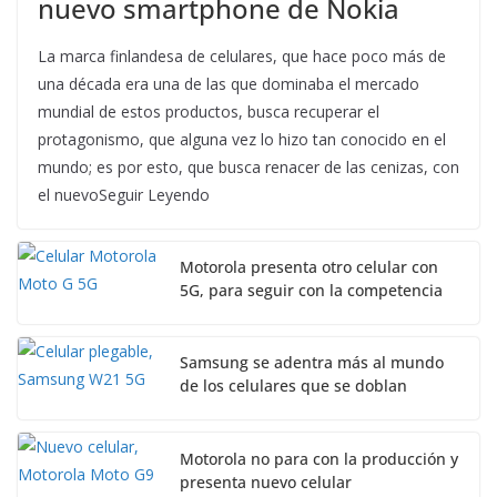
nuevo smartphone de Nokia
La marca finlandesa de celulares, que hace poco más de
una década era una de las que dominaba el mercado
mundial de estos productos, busca recuperar el
protagonismo, que alguna vez lo hizo tan conocido en el
mundo; es por esto, que busca renacer de las cenizas, con
el nuevoSeguir Leyendo
Motorola presenta otro celular con
5G, para seguir con la competencia
Samsung se adentra más al mundo
de los celulares que se doblan
Motorola no para con la producción y
presenta nuevo celular