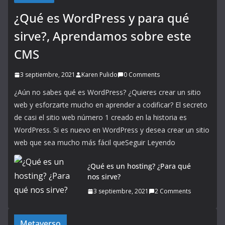
¿Qué es WordPress y para qué
sirve?, Aprendamos sobre este
CMS
3 septiembre, 2021
Karen Pulido
0 Comments
¿Aún no sabes qué es WordPress? ¿Quieres crear un sitio
web y esforzarte mucho en aprender a codificar? El secreto
de casi el sitio web número 1 creado en la historia es
WordPress. Si es nuevo en WordPress y desea crear un sitio
web que sea mucho más fácil queSeguir Leyendo
¿Qué es un hosting? ¿Para qué
nos sirve?
3 septiembre, 2021
2 Comments
Metaverso