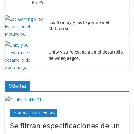
En RV
Los Gaming y los Esports en el
Metaverso
Unity y su relevancia en el desarrollo
de videojuegos.
Móviles
ANDROID
SMARTPHONES
Se filtran especificaciones de un