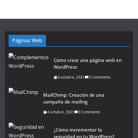
Páginas Web
Cómo crear una página web en
WordPress
4 octubre, 2021
0 Comments
MailChimp: Creación de una
campaña de mailing
4 octubre, 2021
0 Comments
¿Cómo incrementar la
seguridad en tu WordPress?