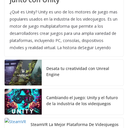
¿Qué es Unity? Unity es uno de los motores de juego mas
populares usados ​​en la industria de los videojuegos. Es un
motor de juego multiplataforma que permite a los
desarrolladores crear juegos para una amplia variedad de
plataformas, incluyendo PC, consolas, dispositivos
móviles y realidad virtual. La historia deSeguir Leyendo
Desata tu creatividad con Unreal
Engine
Cambiando el juego: Unity y el futuro
de la industria de los videojuegos
SteamVR La Mejor Plataforma De Videojuegos