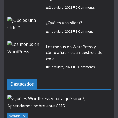
2 octubre, 2021
0 Comments
¿Qué es una slider?
1 octubre, 2021
1 Comment
Los menús en WordPress y
cómo añadirlos a nuestro sitio
web
1 octubre, 2021
0 Comments
Destacados
WORDPRESS