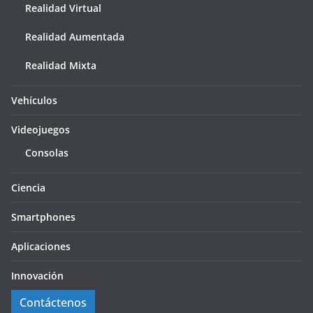
Realidad Virtual
Realidad Aumentada
Realidad Mixta
Vehículos
Videojuegos
Consolas
Ciencia
Smartphones
Aplicaciones
Innovación
Contáctenos