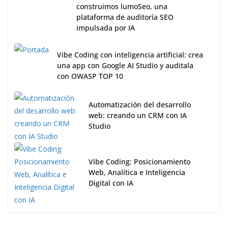
construimos lumoSeo, una
plataforma de auditoría SEO
impulsada por IA
Vibe Coding con inteligencia artificial: crea
una app con Google AI Studio y auditala
con OWASP TOP 10
Automatización del desarrollo
web: creando un CRM con IA
Studio
Vibe Coding: Posicionamiento
Web, Analítica e Inteligencia
Digital con IA