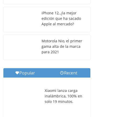
iPhone 12, ¿la mejor
edición que ha sacado
Apple al mercado?
Motorola Nio, el primer
gama alta de la marca
para 2021
Popular
Recent
Xiaomi lanza carga
inalámbrica, 100% en
solo 19 minutos.