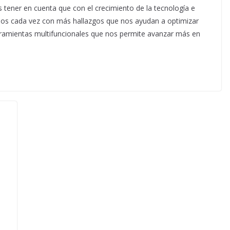
 tener en cuenta que con el crecimiento de la tecnología e
mos cada vez con más hallazgos que nos ayudan a optimizar
rramientas multifuncionales que nos permite avanzar más en