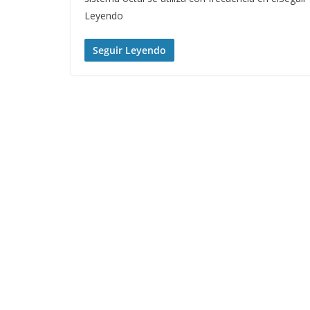
Leyendo
Seguir Leyendo