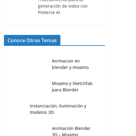
generación de video con
PixVerse AI
Conoce Otros Temas
Animacion en
blender y mixamo
Mixamo y Sketchfab
para Blender
Instanciación, iluminación y
modelos 3D
Animación Blender
3D – Mixamo