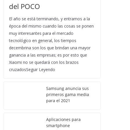
del POCO
El año se está terminando, y entramos a la
época del mismo cuando las cosas se ponen
muy interesantes para el mercado
tecnológico en general, los tiempos
decembrina son los que brindan una mayor
ganancia a las empresas; es por esto que
Xiaomi no se quedará con los brazos
cruzadosSeguir Leyendo
Samsung anuncia sus
primeros gama media
para el 2021
Aplicaciones para
smartphone