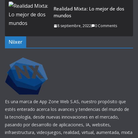
Realidad Mixta: Lo mejor de dos
mundos
8 septiembre, 2022
0 Comments
Niixer
Es una marca de App Zone Web S.AS, nuestro propósito que
estés enterado acerca los avances y tendencias del mundo de
la tecnología, desde nuevas innovaciones en el mercado,
pasando por desarrollo de aplicaciones, IA, websites,
infraestructura, videojuegos, realidad, virtual, aumentada, mixta