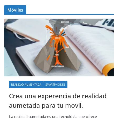
Móviles
REALIDAD AUMENTADA
SMARTPHONES
Crea una experencia de realidad
aumetada para tu movil.
La realidad aumetada es una tecnologia que ofrece