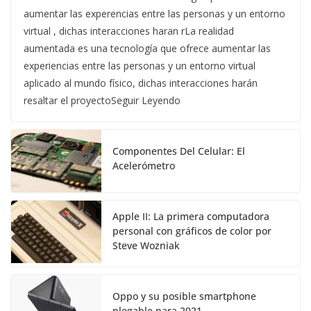
aumentar las experencias entre las personas y un entorno
virtual , dichas interacciones haran rLa realidad
aumentada es una tecnología que ofrece aumentar las
experiencias entre las personas y un entorno virtual
aplicado al mundo físico, dichas interacciones harán
resaltar el proyectoSeguir Leyendo
Componentes Del Celular: El
Acelerómetro
Apple II: La primera computadora
personal con gráficos de color por
Steve Wozniak
Oppo y su posible smartphone
plegable para 2021