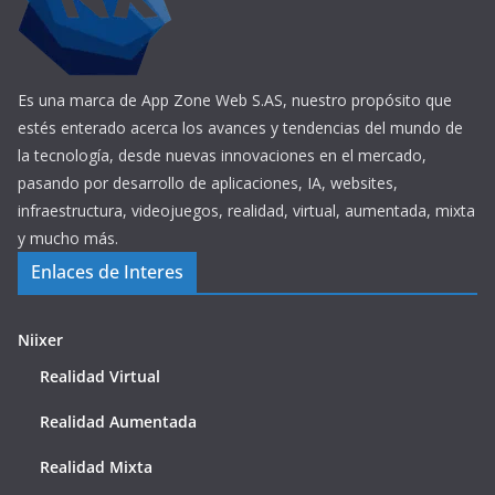
Es una marca de App Zone Web S.AS, nuestro propósito que
estés enterado acerca los avances y tendencias del mundo de
la tecnología, desde nuevas innovaciones en el mercado,
pasando por desarrollo de aplicaciones, IA, websites,
infraestructura, videojuegos, realidad, virtual, aumentada, mixta
y mucho más.
Enlaces de Interes
Niixer
Realidad Virtual
Realidad Aumentada
Realidad Mixta