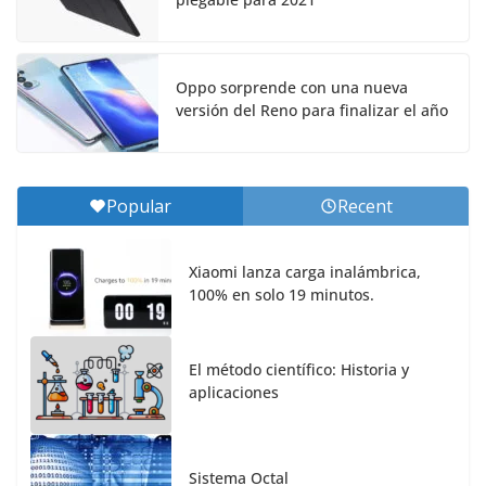
Oppo sorprende con una nueva
versión del Reno para finalizar el año
Popular
Recent
Xiaomi lanza carga inalámbrica,
100% en solo 19 minutos.
El método científico: Historia y
aplicaciones
Sistema Octal