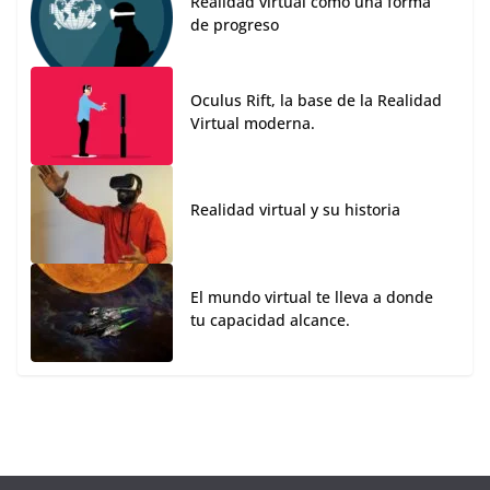
Realidad virtual como una forma
de progreso
Oculus Rift, la base de la Realidad
Virtual moderna.
Realidad virtual y su historia
El mundo virtual te lleva a donde
tu capacidad alcance.