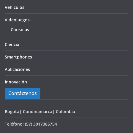
Vehículos
Videojuegos
Consolas
Ciencia
Smartphones
Aplicaciones
Innovación
Contáctenos
Bogotá| Cundinamarca| Colombia
Teléfono: (57) 3017385754