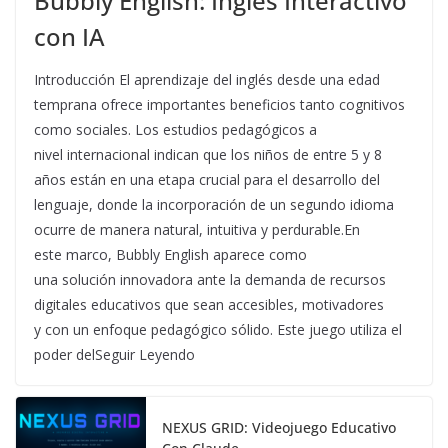
Bubbly English: Inglés Interactivo
con IA
Introducción El aprendizaje del inglés desde una edad
temprana ofrece importantes beneficios tanto cognitivos
como sociales. Los estudios pedagógicos a
nivel internacional indican que los niños de entre 5 y 8
años están en una etapa crucial para el desarrollo del
lenguaje, donde la incorporación de un segundo idioma
ocurre de manera natural, intuitiva y perdurable.En
este marco, Bubbly English aparece como
una solución innovadora ante la demanda de recursos
digitales educativos que sean accesibles, motivadores
y con un enfoque pedagógico sólido. Este juego utiliza el
poder delSeguir Leyendo
NEXUS GRID: Videojuego Educativo