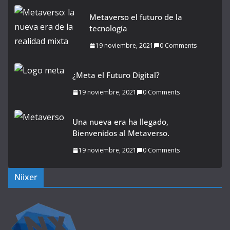
Metaverso el futuro de la
tecnología
19 noviembre, 2021
0 Comments
¿Meta el Futuro Digital?
19 noviembre, 2021
0 Comments
Una nueva era ha llegado,
Bienvenidos al Metaverso.
19 noviembre, 2021
0 Comments
Niixer