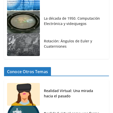
La década de 1950. Computación
Electrónica y videojuegos
Rotación: Ángulos de Euler y
Cuaterniones
Conoce Otros Temas
Realidad Virtual: Una mirada
hacia el pasado