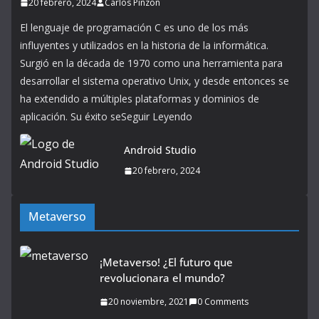
20 febrero, 2024
Carlos Pinzon
El lenguaje de programación C es uno de los más
influyentes y utilizados en la historia de la informática.
Surgió en la década de 1970 como una herramienta para
desarrollar el sistema operativo Unix, y desde entonces se
ha extendido a múltiples plataformas y dominios de
aplicación. Su éxito seSeguir Leyendo
Android Studio
20 febrero, 2024
Metaverso
¡Metaverso! ¿El futuro que
revolucionara el mundo?
20 noviembre, 2021
0 Comments