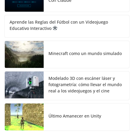
Con Claude
Aprende las Reglas del Fútbol con un Videojuego
Educativo Interactivo
Minecraft como un mundo simulado
Modelado 3D con escáner láser y
fotogrametría: cómo llevar el mundo
real a los videojuegos y el cine
Último Amanecer en Unity