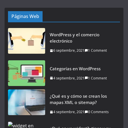
Páginas Web
WordPress y el comercio
electrónico
6 septiembre, 2021
1 Comment
Categorías en WordPress
4 septiembre, 2021
1 Comment
¿Qué es y cómo se crean los
mapas XML o sitemap?
4 septiembre, 2021
0 Comments