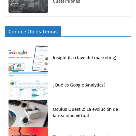
Cuaterniones
Conoce Otros Temas
Insight (La clave del marketing)
¿Qué es Google Analytics?
Oculus Quest 2: La evolución de
la realidad virtual