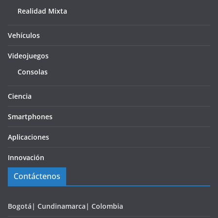
Realidad Mixta
Vehículos
Videojuegos
Consolas
Ciencia
Smartphones
Aplicaciones
Innovación
Contáctenos
Bogotá| Cundinamarca| Colombia