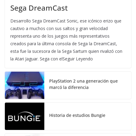
Sega DreamCast
Desarrollo Sega DreamCast Sonic, ese icónico erizo que
cautivo a muchos con sus saltos y gran velocidad
representa uno de los juegos más representativos
creados para la última consola de Sega la DreamCast,
esta fue la sucesora de la Sega Sarturn quien rivalizó con
la Atari Jaguar. Sega con elSeguir Leyendo
PlayStation 2 una generación que
marcó la diferencia
Historia de estudios Bungie