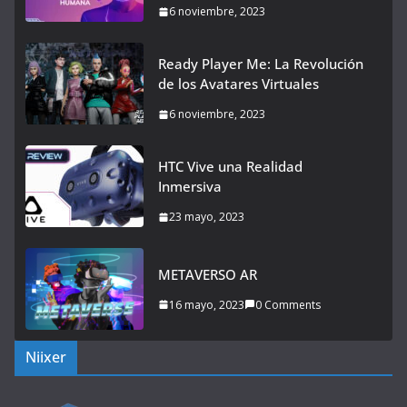
6 noviembre, 2023
Ready Player Me: La Revolución
de los Avatares Virtuales
6 noviembre, 2023
HTC Vive una Realidad
Inmersiva
23 mayo, 2023
METAVERSO AR
16 mayo, 2023
0 Comments
Niixer