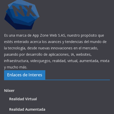
Es una marca de App Zone Web S.AS, nuestro propósito que
estés enterado acerca los avances y tendencias del mundo de
la tecnología, desde nuevas innovaciones en el mercado,
pasando por desarrollo de aplicaciones, IA, websites,
infraestructura, videojuegos, realidad, virtual, aumentada, mixta
y mucho más.
Enlaces de Interes
Niixer
Realidad Virtual
Realidad Aumentada