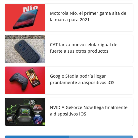
Motorola Nio, el primer gama alta de
la marca para 2021
CAT lanza nuevo celular igual de
fuerte a sus otros productos
Google Stadia podría llegar
prontamente a dispositivos iOS
NVIDIA GeForce Now llega finalmente
a dispositivos iOS