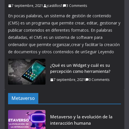
7 septiembre, 2021
jcastillos1
3 Comments
En pocas palabras, un sistema de gestión de contenido
(CMS) es un programa que permite crear, editar, gestionar y
publicar contenidos en diferentes formatos. En palabras
detalladas, el CMS es un sistema de software para
ordenador que permite organizar,crear y facilitar la creación
de documentos y otros contenidos de unSeguir Leyendo
¿Qué es un Widget y cuál es su
percepción como herramienta?
7 septiembre, 2021
0 Comments
Metaverso
Metaverso y la evolución de la
interacción humana