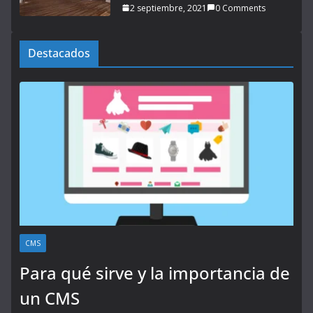
2 septiembre, 2021
0 Comments
Destacados
CMS
Para qué sirve y la importancia de
un CMS