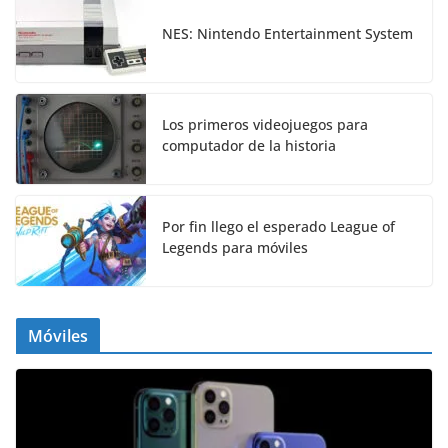
NES: Nintendo Entertainment System
Los primeros videojuegos para
computador de la historia
Por fin llego el esperado League of
Legends para móviles
Móviles