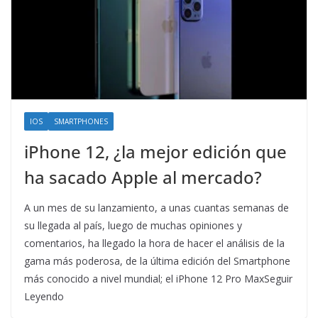
IOS
SMARTPHONES
iPhone 12, ¿la mejor edición que
ha sacado Apple al mercado?
A un mes de su lanzamiento, a unas cuantas semanas de
su llegada al país, luego de muchas opiniones y
comentarios, ha llegado la hora de hacer el análisis de la
gama más poderosa, de la última edición del Smartphone
más conocido a nivel mundial; el iPhone 12 Pro MaxSeguir
Leyendo