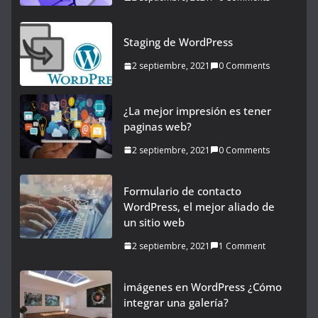
Staging de WordPress
2 septiembre, 2021
0 Comments
¿La mejor impresión es tener
paginas web?
2 septiembre, 2021
0 Comments
Formulario de contacto
WordPress, el mejor aliado de
un sitio web
2 septiembre, 2021
1 Comment
imágenes en WordPress ¿Cómo
integrar una galería?