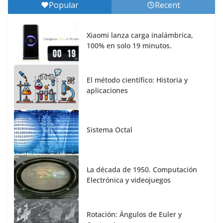
Popular
Recent
Xiaomi lanza carga inalámbrica,
100% en solo 19 minutos.
El método científico: Historia y
aplicaciones
Sistema Octal
La década de 1950. Computación
Electrónica y videojuegos
Rotación: Ángulos de Euler y