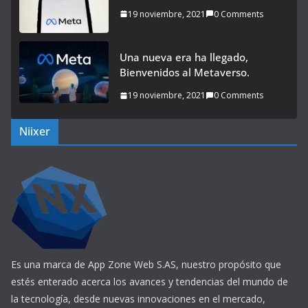
19 noviembre, 2021
0 Comments
Una nueva era ha llegado,
Bienvenidos al Metaverso.
19 noviembre, 2021
0 Comments
Niixer
Es una marca de App Zone Web S.AS, nuestro propósito que
estés enterado acerca los avances y tendencias del mundo de
la tecnología, desde nuevas innovaciones en el mercado,