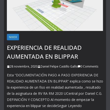
NIIXER
EXPERIENCIA DE REALIDAD
AUMENTADA EN BLIPPAR
28 noviembre, 2020
Daniel Felipe Castillo Gallo
0 Comments
Esta “DOCUMENTACIÓN PASO A PASO EXPERIENCIA DE
REALIDAD AUMENTADA EN BLIPPAR” explica como se hizo
la experiencia de un fiso en realidad aumentada , resultado
de la asignatura de RV RA RM 2020 UCentral por Daniel C.G.
DEFINICIÓN Y CONCEPTO Al momento de empezar la
experiencia en blippar se decideSeguir Leyendo