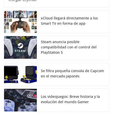
xCloud llegará directamente a los
Smart TV en forma de app
Steam anuncia posible
compatibilidad con el control del
PlayStation 5
Se filtra pequeña consola de Capcom
en el mercado japonés
Los videojuegos: Breve historia y la
evolución del mundo Gamer