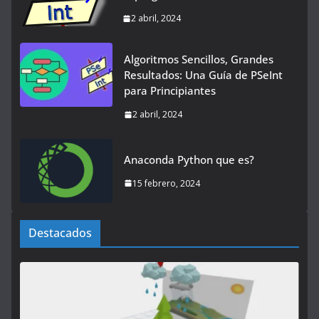
2 abril, 2024
Algoritmos Sencillos, Grandes
Resultados: Una Guía de PSeInt
para Principiantes
2 abril, 2024
Anaconda Python que es?
15 febrero, 2024
Destacados