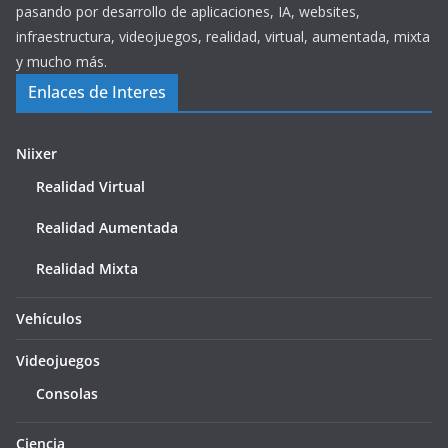
pasando por desarrollo de aplicaciones, IA, websites,
infraestructura, videojuegos, realidad, virtual, aumentada, mixta
y mucho más.
Enlaces de Interes
Niixer
Realidad Virtual
Realidad Aumentada
Realidad Mixta
Vehículos
Videojuegos
Consolas
Ciencia