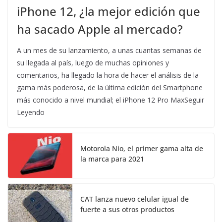
iPhone 12, ¿la mejor edición que
ha sacado Apple al mercado?
A un mes de su lanzamiento, a unas cuantas semanas de
su llegada al país, luego de muchas opiniones y
comentarios, ha llegado la hora de hacer el análisis de la
gama más poderosa, de la última edición del Smartphone
más conocido a nivel mundial; el iPhone 12 Pro MaxSeguir
Leyendo
Motorola Nio, el primer gama alta de
la marca para 2021
CAT lanza nuevo celular igual de
fuerte a sus otros productos