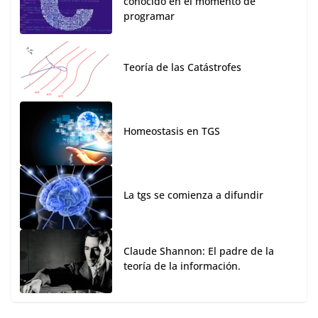
conocido en el momento de
programar
Teoría de las Catástrofes
Homeostasis en TGS
La tgs se comienza a difundir
Claude Shannon: El padre de la
teoría de la información.