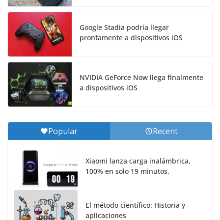
Google Stadia podría llegar
prontamente a dispositivos iOS
NVIDIA GeForce Now llega finalmente
a dispositivos iOS
Popular
Recent
Xiaomi lanza carga inalámbrica,
100% en solo 19 minutos.
El método científico: Historia y
aplicaciones