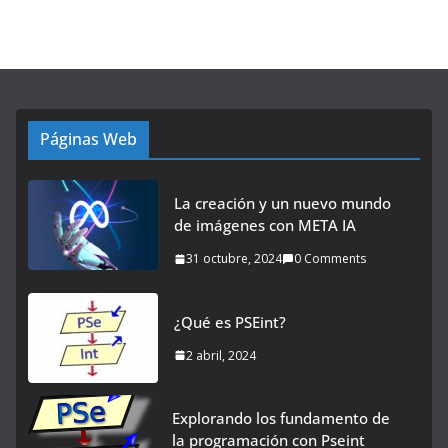
Páginas Web
La creación y un nuevo mundo
de imágenes con META IA
31 octubre, 2024
0 Comments
¿Qué es PSEint?
2 abril, 2024
Explorando los fundamento de
la programación con Pseint