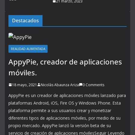
21 marzo, 2023
Destacados
REALIDAD AUMENTADA
AppyPie, creador de aplicaciones
móviles.
18 mayo, 2021
Nicolás Abaunza Ariza
0 Comments
AppyPie es un creador de aplicaciones móviles lanzado para
plataformas Android, iOS, Fire OS y Windows Phone. Esta
plataforma permite a sus usuarios crear y monetizar
diferentes tipos de aplicaciones móviles, por medio de su
propio mercado. AppyPie lanzó la versión beta de su
servicio de creación de aplicaciones móvilesSeguir Leyendo