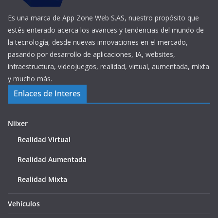
Es una marca de App Zone Web S.AS, nuestro propósito que
estés enterado acerca los avances y tendencias del mundo de
la tecnología, desde nuevas innovaciones en el mercado,
pasando por desarrollo de aplicaciones, IA, websites,
infraestructura, videojuegos, realidad, virtual, aumentada, mixta
y mucho más.
Enlaces de Interes
Niixer
Realidad Virtual
Realidad Aumentada
Realidad Mixta
Vehículos