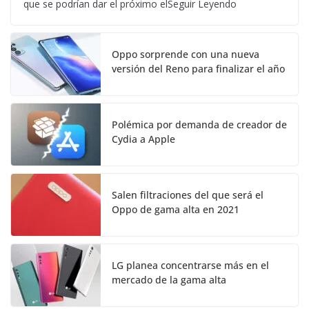
que se podrían dar el próximo elSeguir Leyendo
Oppo sorprende con una nueva
versión del Reno para finalizar el año
Polémica por demanda de creador de
Cydia a Apple
Salen filtraciones del que será el
Oppo de gama alta en 2021
LG planea concentrarse más en el
mercado de la gama alta