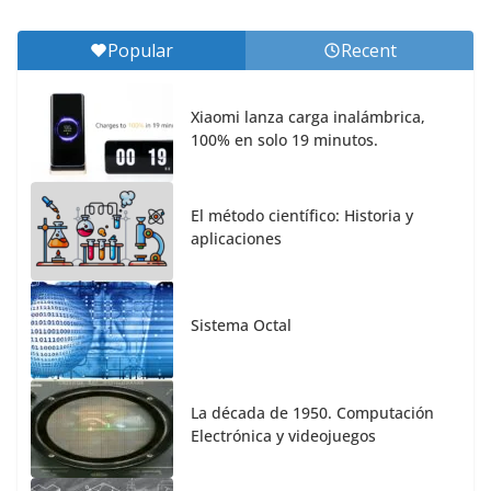
Popular
Recent
Xiaomi lanza carga inalámbrica,
100% en solo 19 minutos.
El método científico: Historia y
aplicaciones
Sistema Octal
La década de 1950. Computación
Electrónica y videojuegos