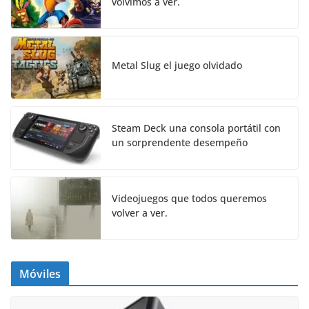
volvimos a ver.
Metal Slug el juego olvidado
Steam Deck una consola portátil con
un sorprendente desempeño
Videojuegos que todos queremos
volver a ver.
Móviles