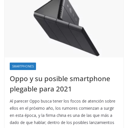
SMARTPHONES
Oppo y su posible smartphone
plegable para 2021
Al parecer Oppo busca tener los focos de atención sobre
ellos en el próximo año, los rumores comienzan a surgir
en esta época, y la firma china es una de las que más a
dado de que hablar; dentro de los posibles lanzamientos