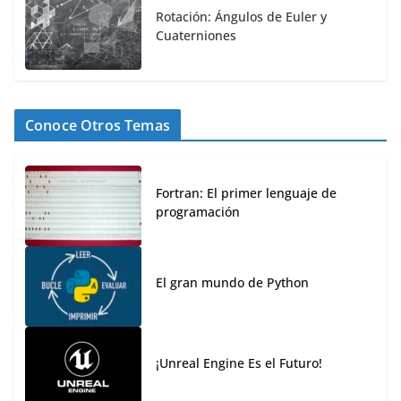
Rotación: Ángulos de Euler y
Cuaterniones
Conoce Otros Temas
Fortran: El primer lenguaje de
programación
El gran mundo de Python
¡Unreal Engine Es el Futuro!