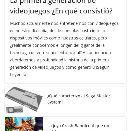
La primera generación de
videojuegos ¿En qué consistió?
Muchos actualmente nos entretenemos con videojuegos
en nuestro día a día, desde consolas hasta incluso
dispositivos móviles como nuestros celulares, pero
¿realmente conocemos el origen del gigante de la
tecnología de entretenimiento actual? A continuación
abordaremos a profundidad la historia de la primera
generación de videojuegos y como generó unSeguir
Leyendo
¿Qué caracterizo al Sega Master
System?
La joya Crash Bandicoot que no