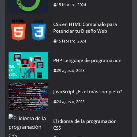
15 febrero, 2024
CSS en HTML Combínalo para
Potenciar tu Diseño Web
15 febrero, 2024
PHP Lenguaje de programación
29 agosto, 2023
JavaScript ¿Es el más completo?
24 agosto, 2023
El idioma de la programación
CSS