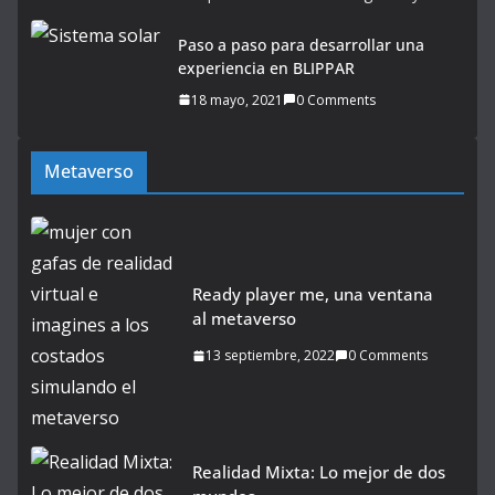
Paso a paso para desarrollar una
experiencia en BLIPPAR
18 mayo, 2021
0 Comments
Metaverso
Ready player me, una ventana
al metaverso
13 septiembre, 2022
0 Comments
Realidad Mixta: Lo mejor de dos