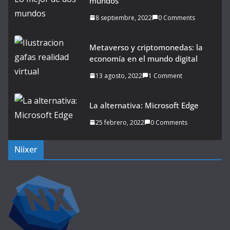
mundos
8 septiembre, 2022
0 Comments
Metaverso y criptomonedas: la
economía en el mundo digital
13 agosto, 2022
1 Comment
La alternativa: Microsoft Edge
25 febrero, 2022
0 Comments
Niixer