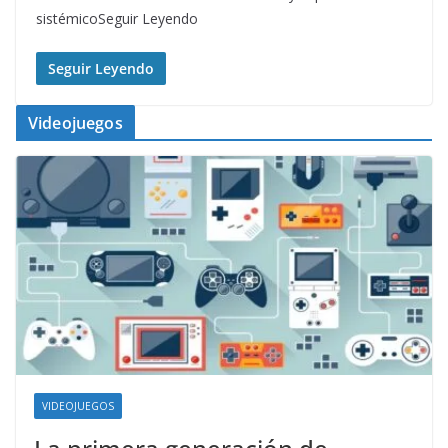
sistémicoSeguir Leyendo
Seguir Leyendo
Videojuegos
VIDEOJUEGOS