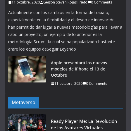
11 octubre, 2020
Geison Steven Rojas Prieto
0 Comments
Actualmente con los cambios en la forma de trabajo,
especialmente en la flexibilidad y el deseo de innovación,
han permitido dar lugar a nuevas metodologías para llevar a
cabo un proyecto, un ejemplo de lo anterior es la
metodología Scrum, la cual se ha popularizado bastante
entre los equipos deSeguir Leyendo
Apple presentará los nuevos
modelos de iPhone el 13 de
Octubre
11 octubre, 2020
0 Comments
Metaverso
Ready Player Me: La Revolución
de los Avatares Virtuales