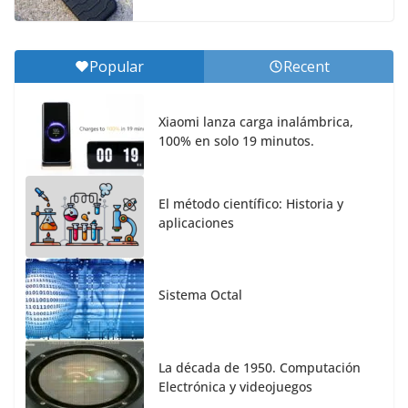
Popular
Recent
Xiaomi lanza carga inalámbrica,
100% en solo 19 minutos.
El método científico: Historia y
aplicaciones
Sistema Octal
La década de 1950. Computación
Electrónica y videojuegos