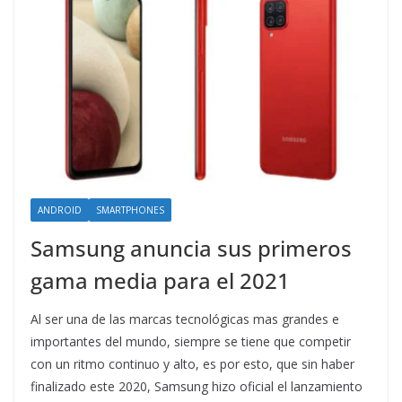
ANDROID
SMARTPHONES
Samsung anuncia sus primeros
gama media para el 2021
Al ser una de las marcas tecnológicas mas grandes e
importantes del mundo, siempre se tiene que competir
con un ritmo continuo y alto, es por esto, que sin haber
finalizado este 2020, Samsung hizo oficial el lanzamiento