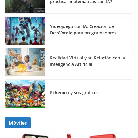
practicar matemáticas con IA?
Videojuego con IA: Creación de
DevWordle para programadores
Realidad Virtual y su Relación con la
Inteligencia Artificial
Pokémon y sus gráficos
Móviles