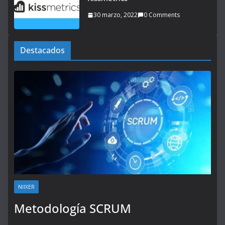
30 marzo, 2022
0 Comments
Destacados
NIIXER
Metodología SCRUM