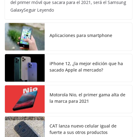
del primer móvil que sacara para el 2021, será el Samsung
GalaxySeguir Leyendo
Aplicaciones para smartphone
iPhone 12, ¿la mejor edición que ha
sacado Apple al mercado?
Motorola Nio, el primer gama alta de
la marca para 2021
CAT lanza nuevo celular igual de
fuerte a sus otros productos