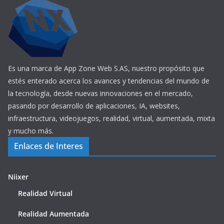
Es una marca de App Zone Web S.AS, nuestro propósito que
estés enterado acerca los avances y tendencias del mundo de
la tecnología, desde nuevas innovaciones en el mercado,
pasando por desarrollo de aplicaciones, IA, websites,
infraestructura, videojuegos, realidad, virtual, aumentada, mixta
y mucho más.
Enlaces de Interes
Niixer
Realidad Virtual
Realidad Aumentada