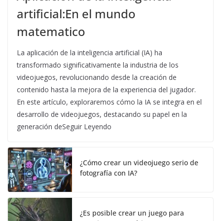
artificial:En el mundo
matematico
La aplicación de la inteligencia artificial (IA) ha
transformado significativamente la industria de los
videojuegos, revolucionando desde la creación de
contenido hasta la mejora de la experiencia del jugador.
En este artículo, exploraremos cómo la IA se integra en el
desarrollo de videojuegos, destacando su papel en la
generación deSeguir Leyendo
¿Cómo crear un videojuego serio de
fotografía con IA?
¿Es posible crear un juego para