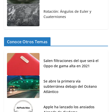
Rotación: Ángulos de Euler y
Cuaterniones
Conoce Otros Temas
Salen filtraciones del que será el
Oppo de gama alta en 2021
Se abre la primera vía
subterránea debajo del Océano
Atlántico
Apple ha lanzado los ansiados