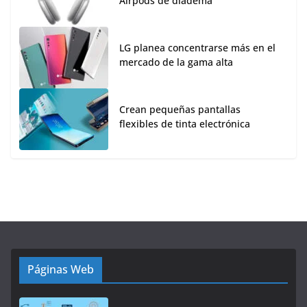
Airpods de diadema
LG planea concentrarse más en el
mercado de la gama alta
Crean pequeñas pantallas
flexibles de tinta electrónica
Páginas Web