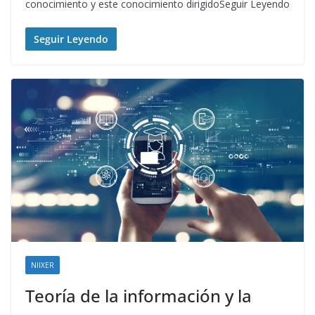
conocimiento y este conocimiento dirigidoSeguir Leyendo
Seguir Leyendo
NIIXER
Teoría de la información y la