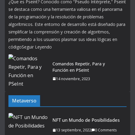
¿Que es Pseint? Conocido como “Pseudo Intérprete,” Pseint
se destaca como una herramienta valiosa en el panorama
de la programación y la resolución de problemas
algorítmicos. Este entorno de desarrollo está diseñado para
simplificar la comprensión y creación de algoritmos,
permitiendo a los usuarios plasmar sus ideas lógicas en
códigoSeguir Leyendo
Comandos Repetir, Para y
Función en PSeInt
14 noviembre, 2023
Metaverso
NFT un Mundo de Posibilidades
13 septiembre, 2022
0 Comments