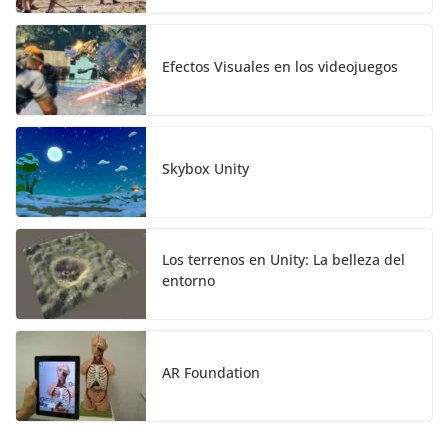
Efectos Visuales en los videojuegos
Skybox Unity
Los terrenos en Unity: La belleza del
entorno
AR Foundation