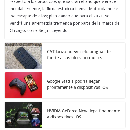
respecto a los productos que saldrán el año que viene, e
indudablemente, la firma estadounidense Motorola no se
iba escapar de ellos; planteando que para el 2021, se
vendrá una arremetida tremenda por parte de la marca de
Chicago, con elSeguir Leyendo
CAT lanza nuevo celular igual de
fuerte a sus otros productos
Google Stadia podría llegar
prontamente a dispositivos iOS
NVIDIA GeForce Now llega finalmente
a dispositivos iOS