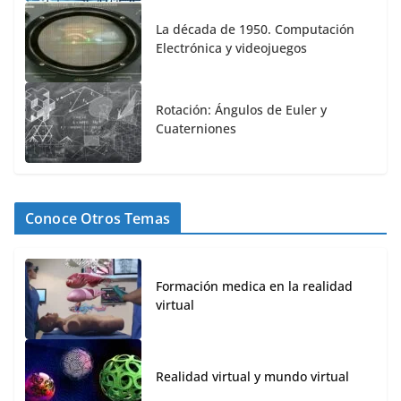
La década de 1950. Computación
Electrónica y videojuegos
Rotación: Ángulos de Euler y
Cuaterniones
Conoce Otros Temas
Formación medica en la realidad
virtual
Realidad virtual y mundo virtual