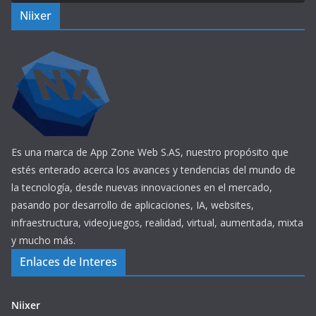
Niixer
Es una marca de App Zone Web S.AS, nuestro propósito que
estés enterado acerca los avances y tendencias del mundo de
la tecnología, desde nuevas innovaciones en el mercado,
pasando por desarrollo de aplicaciones, IA, websites,
infraestructura, videojuegos, realidad, virtual, aumentada, mixta
y mucho más.
Enlaces de Interes
Niixer