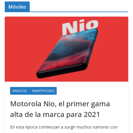
Móviles
ANDROID
SMARTPHONES
Motorola Nio, el primer gama
alta de la marca para 2021
En esta época comienzan a surgir muchos rumores con