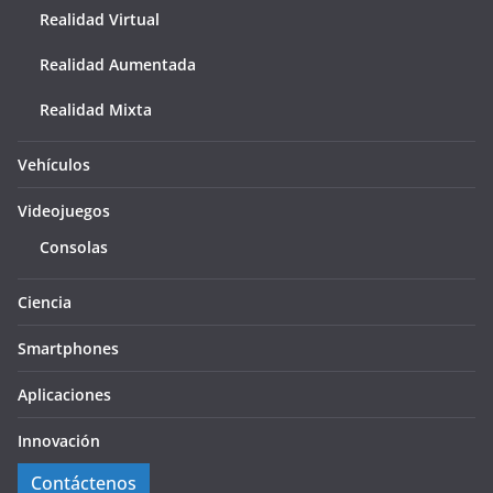
Realidad Virtual
Realidad Aumentada
Realidad Mixta
Vehículos
Videojuegos
Consolas
Ciencia
Smartphones
Aplicaciones
Innovación
Contáctenos