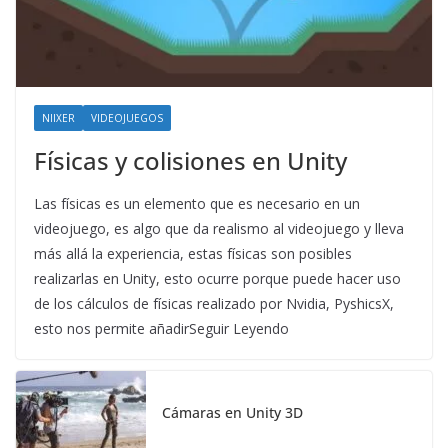
NIIXER
VIDEOJUEGOS
Físicas y colisiones en Unity
Las físicas es un elemento que es necesario en un
videojuego, es algo que da realismo al videojuego y lleva
más allá la experiencia, estas físicas son posibles
realizarlas en Unity, esto ocurre porque puede hacer uso
de los cálculos de físicas realizado por Nvidia, PyshicsX,
esto nos permite añadirSeguir Leyendo
Cámaras en Unity 3D