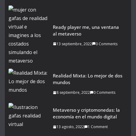
Ready player me, una ventana
al metaverso
13 septiembre, 2022
0 Comments
Realidad Mixta: Lo mejor de dos
mundos
8 septiembre, 2022
0 Comments
Metaverso y criptomonedas: la
economía en el mundo digital
13 agosto, 2022
1 Comment