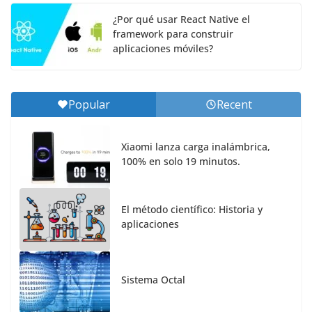
¿Por qué usar React Native el
framework para construir
aplicaciones móviles?
Popular
Recent
Xiaomi lanza carga inalámbrica,
100% en solo 19 minutos.
El método científico: Historia y
aplicaciones
Sistema Octal