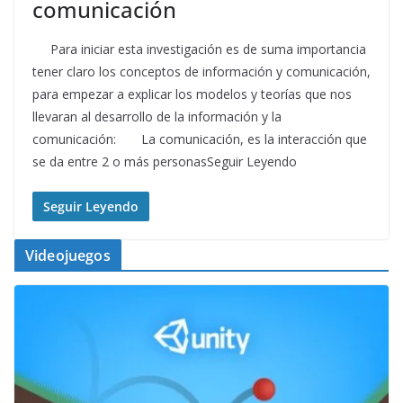
comunicación
Para iniciar esta investigación es de suma importancia
tener claro los conceptos de información y comunicación,
para empezar a explicar los modelos y teorías que nos
llevaran al desarrollo de la información y la
comunicación: La comunicación, es la interacción que
se da entre 2 o más personasSeguir Leyendo
Seguir Leyendo
Videojuegos