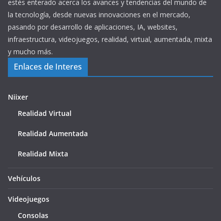
estés enterado acerca los avances y tendencias del mundo de
la tecnología, desde nuevas innovaciones en el mercado,
pasando por desarrollo de aplicaciones, IA, websites,
infraestructura, videojuegos, realidad, virtual, aumentada, mixta
y mucho más.
Enlaces de Interes
Niixer
Realidad Virtual
Realidad Aumentada
Realidad Mixta
Vehículos
Videojuegos
Consolas