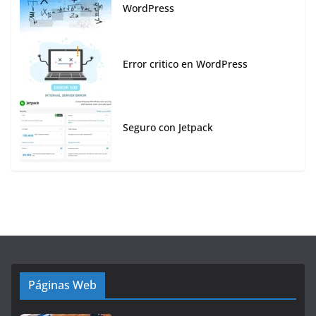
WordPress
Error critico en WordPress
Seguro con Jetpack
Páginas Web