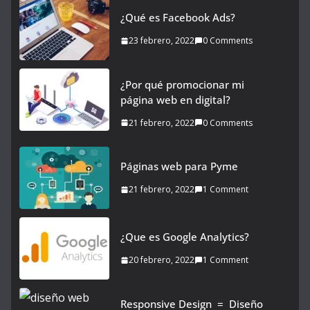
¿Qué es Facebook Ads?
23 febrero, 2022
0 Comments
¿Por qué promocionar mi
página web en digital?
21 febrero, 2022
0 Comments
Páginas web para Pyme
21 febrero, 2022
1 Comment
¿Que es Google Analytics?
20 febrero, 2022
1 Comment
Responsive Design = Diseño