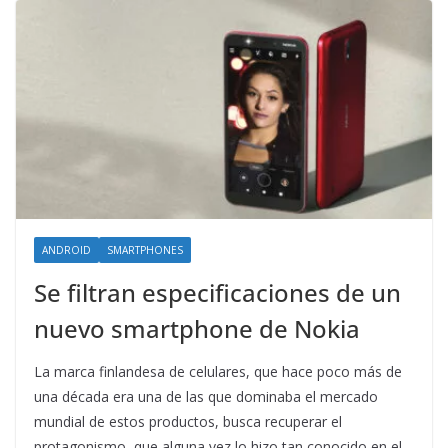
ANDROID
SMARTPHONES
Se filtran especificaciones de un
nuevo smartphone de Nokia
La marca finlandesa de celulares, que hace poco más de
una década era una de las que dominaba el mercado
mundial de estos productos, busca recuperar el
protagonismo, que alguna vez lo hizo tan conocido en el