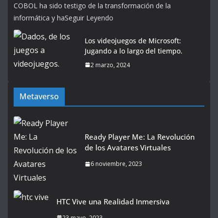
COBOL ha sido testigo de la transformación de la
informática y haSeguir Leyendo
Los videojuegos de Microsoft:
Jugando a lo largo del tiempo.
2 marzo, 2024
Metaverso
Ready Player Me: La Revolución
de los Avatares Virtuales
6 noviembre, 2023
HTC Vive una Realidad Inmersiva
23 mayo, 2023