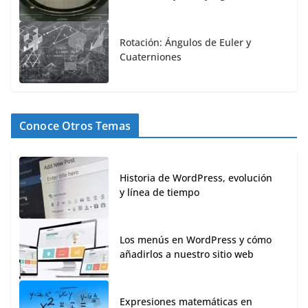
Rotación: Ángulos de Euler y
Cuaterniones
Conoce Otros Temas
Historia de WordPress, evolución
y línea de tiempo
Los menús en WordPress y cómo
añadirlos a nuestro sitio web
Expresiones matemáticas en