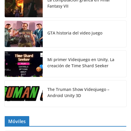
Fantasy VII
GTA historia del video juego
Mi primer Videojuego en Unity, La
creación de Time Shard Seeker
The Truman Show Videojuego –
Android Unity 3D
Móviles