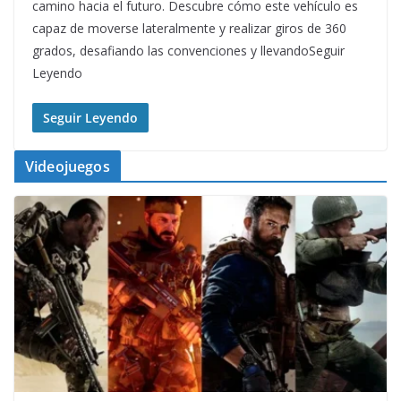
camino hacia el futuro. Descubre cómo este vehículo es
capaz de moverse lateralmente y realizar giros de 360
grados, desafiando las convenciones y llevandoSeguir
Leyendo
Seguir Leyendo
Videojuegos