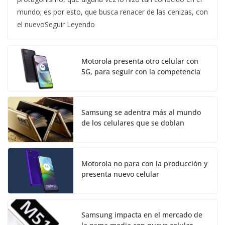
mundo; es por esto, que busca renacer de las cenizas, con
el nuevoSeguir Leyendo
Motorola presenta otro celular con
5G, para seguir con la competencia
Samsung se adentra más al mundo
de los celulares que se doblan
Motorola no para con la producción y
presenta nuevo celular
Samsung impacta en el mercado de