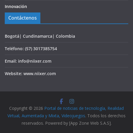
Innovación
Contáctenos
Bogotá| Cundinamarca| Colombia
Teléfono: (57) 3017385754
Email: info@niixer.com
Website: www.niixer.com
Copyright © 2026
Portal de noticias de tecnología, Realidad
Virtual, Aumentada y Mixta, Videojuegos
. Todos los derechos
reservados. Powered by [App Zone Web S.A.S].