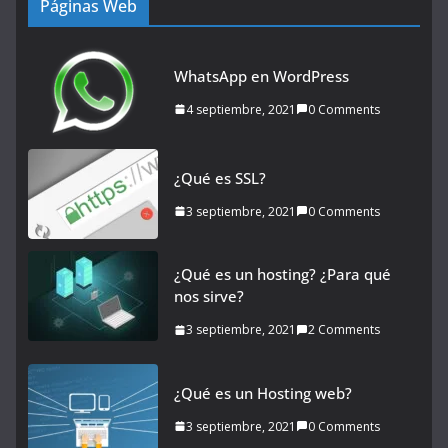
Páginas Web
WhatsApp en WordPress
4 septiembre, 2021
0 Comments
¿Qué es SSL?
3 septiembre, 2021
0 Comments
¿Qué es un hosting? ¿Para qué
nos sirve?
3 septiembre, 2021
2 Comments
¿Qué es un Hosting web?
3 septiembre, 2021
0 Comments