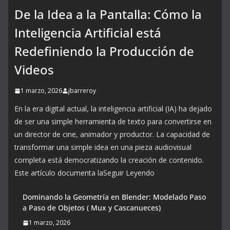
De la Idea a la Pantalla: Cómo la
Inteligencia Artificial está
Redefiniendo la Producción de
Videos
1 marzo, 2026
jbarreroy
En la era digital actual, la inteligencia artificial (IA) ha dejado
de ser una simple herramienta de texto para convertirse en
un director de cine, animador y productor. La capacidad de
transformar una simple idea en una pieza audiovisual
completa está democratizando la creación de contenido.
Este artículo documenta laSeguir Leyendo
Dominando la Geometría en Blender: Modelado Paso
a Paso de Objetos ( Mux y Cascanueces)
1 marzo, 2026