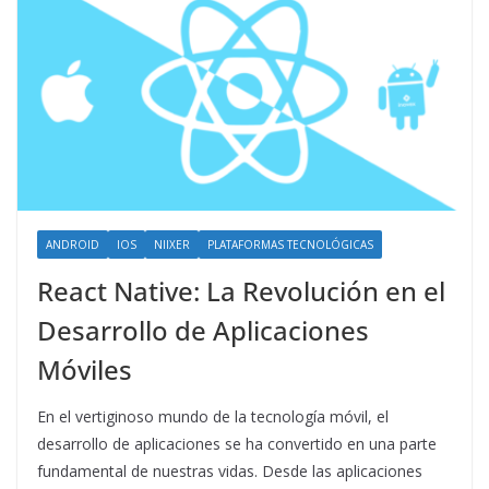
ANDROID
IOS
NIIXER
PLATAFORMAS TECNOLÓGICAS
React Native: La Revolución en el
Desarrollo de Aplicaciones
Móviles
En el vertiginoso mundo de la tecnología móvil, el
desarrollo de aplicaciones se ha convertido en una parte
fundamental de nuestras vidas. Desde las aplicaciones