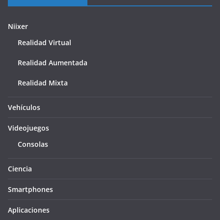
Niixer
Realidad Virtual
Realidad Aumentada
Realidad Mixta
Vehículos
Videojuegos
Consolas
Ciencia
Smartphones
Aplicaciones