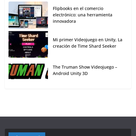
Flipbooks en el comercio
electrónico: una herramienta
innovadora
Mi primer Videojuego en Unity, La
creación de Time Shard Seeker
The Truman Show Videojuego –
Android Unity 3D