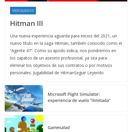
VIDEOJUEGOS
Hitman III
Una nueva experiencia aguarda para inicios del 2021, un
nuevo título en la saga Hitman, también conocido como el
“Agente 47”. Como su apodo indica, nos pondremos en
los zapatos de un asesino profesional, ya sea para
eliminar los objetivos de sus contratos o por motivos
personales. Jugabilidad de HitmanSeguir Leyendo
Microsoft Flight Simulator:
experiencia de vuelo “ilimitada”
Gamesalad