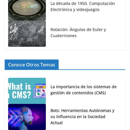
La década de 1950. Computación
Electrónica y videojuegos
Rotación: Ángulos de Euler y
Cuaterniones
Conoce Otros Temas
La importancia de los sistemas de
gestión de contenidos (CMS)
Bots: Herramientas Autónomas y
su Influencia en la Sociedad
Actual