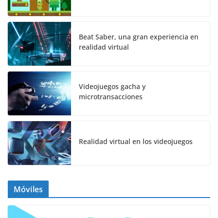
Beat Saber, una gran experiencia en
realidad virtual
Videojuegos gacha y
microtransacciones
Realidad virtual en los videojuegos
Móviles