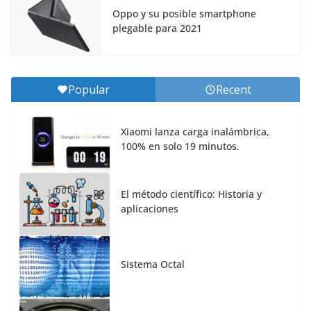
Oppo y su posible smartphone
plegable para 2021
Popular
Recent
Xiaomi lanza carga inalámbrica,
100% en solo 19 minutos.
El método científico: Historia y
aplicaciones
Sistema Octal