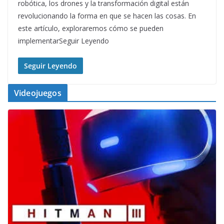
robótica, los drones y la transformación digital están
revolucionando la forma en que se hacen las cosas. En
este artículo, exploraremos cómo se pueden
implementarSeguir Leyendo
Seguir Leyendo
Videojuegos