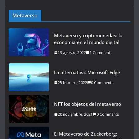
Metaverso
Metaverso y criptomonedas: la
economía en el mundo digital
13 agosto, 2022
1 Comment
La alternativa: Microsoft Edge
25 febrero, 2022
0 Comments
NFT los objetos del metaverso
20 noviembre, 2021
0 Comments
El Metaverso de Zuckerberg: