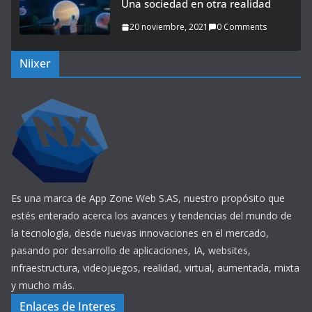
Una sociedad en otra realidad
20 noviembre, 2021
0 Comments
Niixer
Es una marca de App Zone Web S.AS, nuestro propósito que
estés enterado acerca los avances y tendencias del mundo de
la tecnología, desde nuevas innovaciones en el mercado,
pasando por desarrollo de aplicaciones, IA, websites,
infraestructura, videojuegos, realidad, virtual, aumentada, mixta
y mucho más.
Enlaces de Interes