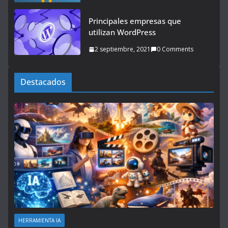
Principales empresas que
utilizan WordPress
2 septiembre, 2021
0 Comments
Destacados
HERRAMIENTA IA