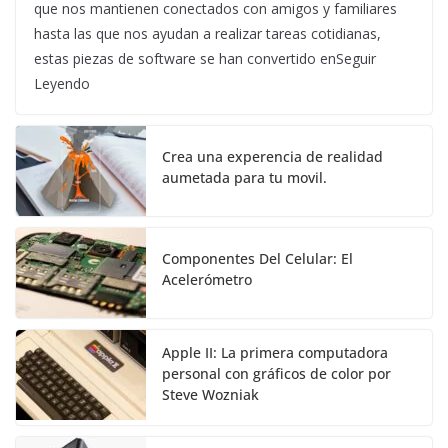
que nos mantienen conectados con amigos y familiares
hasta las que nos ayudan a realizar tareas cotidianas,
estas piezas de software se han convertido enSeguir
Leyendo
Crea una experencia de realidad
aumetada para tu movil.
Componentes Del Celular: El
Acelerómetro
Apple II: La primera computadora
personal con gráficos de color por
Steve Wozniak