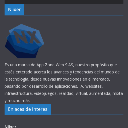
Niixer
Es una marca de App Zone Web S.AS, nuestro propósito que
estés enterado acerca los avances y tendencias del mundo de
la tecnología, desde nuevas innovaciones en el mercado,
pasando por desarrollo de aplicaciones, IA, websites,
infraestructura, videojuegos, realidad, virtual, aumentada, mixta
y mucho más.
Enlaces de Interes
Niixer