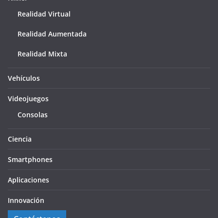
Realidad Virtual
Realidad Aumentada
Realidad Mixta
Vehículos
Videojuegos
Consolas
Ciencia
Smartphones
Aplicaciones
Innovación