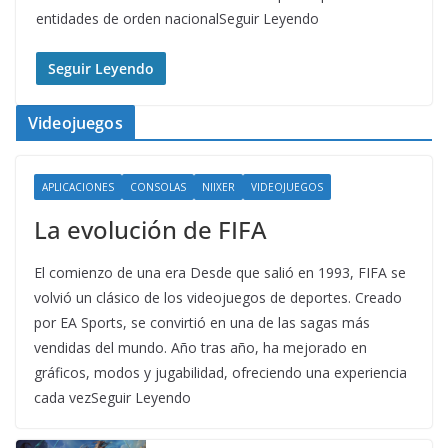
entidades de orden nacionalSeguir Leyendo
Seguir Leyendo
Videojuegos
APLICACIONES
CONSOLAS
NIIXER
VIDEOJUEGOS
La evolución de FIFA
El comienzo de una era Desde que salió en 1993, FIFA se
volvió un clásico de los videojuegos de deportes. Creado
por EA Sports, se convirtió en una de las sagas más
vendidas del mundo. Año tras año, ha mejorado en
gráficos, modos y jugabilidad, ofreciendo una experiencia
cada vezSeguir Leyendo