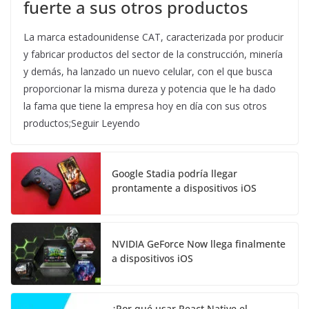
fuerte a sus otros productos
La marca estadounidense CAT, caracterizada por producir
y fabricar productos del sector de la construcción, minería
y demás, ha lanzado un nuevo celular, con el que busca
proporcionar la misma dureza y potencia que le ha dado
la fama que tiene la empresa hoy en día con sus otros
productos;Seguir Leyendo
Google Stadia podría llegar
prontamente a dispositivos iOS
NVIDIA GeForce Now llega finalmente
a dispositivos iOS
¿Por qué usar React Native el