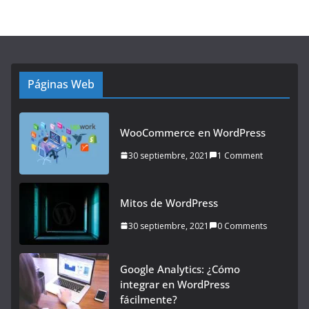
Páginas Web
WooCommerce en WordPress
30 septiembre, 2021
1 Comment
Mitos de WordPress
30 septiembre, 2021
0 Comments
Google Analytics: ¿Cómo
integrar en WordPress
fácilmente?