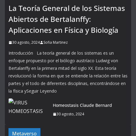
La Teoría General de los Sistemas
Abiertos de Bertalanffy:
Aplicaciones en Física y Biología
30 agosto, 2024
Sofia Martinez
Introducción La teoría general de los sistemas es un
enfoque propuesto por el biólogo austríaco Ludwig von
Bertalanffy en la primera mitad del siglo XX. Esta teoría
revolucionó la forma en que se entiende la relación entre las
partes y el todo de diferentes disciplinas, encontrándose en
la física ySeguir Leyendo
Homeostasis Claude Bernard
30 agosto, 2024
Metaverso