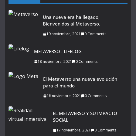
Una nueva era ha llegado,
Bienvenidos al Metaverso.
19 noviembre, 2021
0 Comments
METAVERSO : LIFELOG
18 noviembre, 2021
0 Comments
El Metaverso una nueva evolución
para el mundo
18 noviembre, 2021
0 Comments
EL METAVERSO Y SU IMPACTO
SOCIAL
17 noviembre, 2021
0 Comments