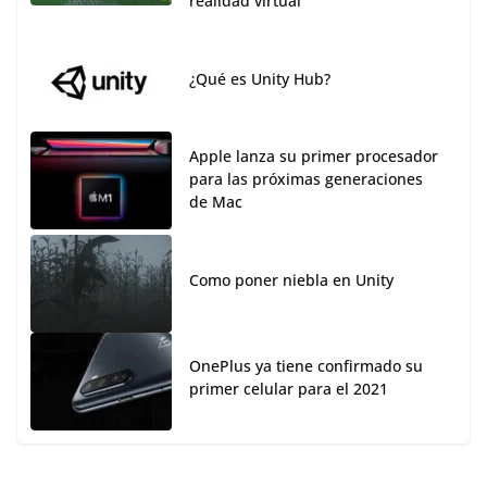
realidad virtual
¿Qué es Unity Hub?
Apple lanza su primer procesador
para las próximas generaciones
de Mac
Como poner niebla en Unity
OnePlus ya tiene confirmado su
primer celular para el 2021