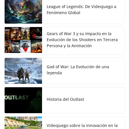
League of Legends: De Videojuego a
Fenómeno Global
Gears of War 3 y su Impacto en la
Evolución de los Shooters en Tercera
Persona y la Animación
God of War: La Evolución de una
leyenda
Historia del Outlast
Videojuego sobre la innovación en la