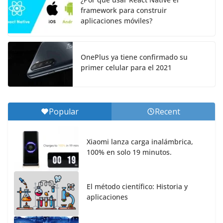
framework para construir
aplicaciones móviles?
OnePlus ya tiene confirmado su
primer celular para el 2021
Popular
Recent
Xiaomi lanza carga inalámbrica,
100% en solo 19 minutos.
El método científico: Historia y
aplicaciones