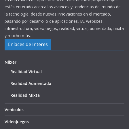
estés enterado acerca los avances y tendencias del mundo de
la tecnología, desde nuevas innovaciones en el mercado,
pasando por desarrollo de aplicaciones, IA, websites,
infraestructura, videojuegos, realidad, virtual, aumentada, mixta
y mucho más.
Enlaces de Interes
Niixer
Realidad Virtual
Realidad Aumentada
Realidad Mixta
Vehículos
Videojuegos