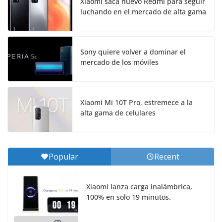
Xiaomi saca nuevo Redmi para seguir
luchando en el mercado de alta gama
Sony quiere volver a dominar el
mercado de los móviles
Xiaomi Mi 10T Pro, estremece a la
alta gama de celulares
Popular
Recent
Xiaomi lanza carga inalámbrica,
100% en solo 19 minutos.