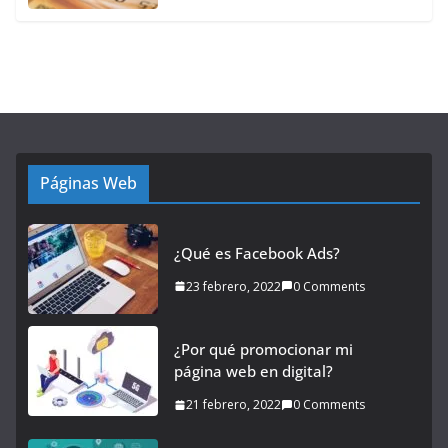
Páginas Web
¿Qué es Facebook Ads?
23 febrero, 2022
0 Comments
¿Por qué promocionar mi
página web en digital?
21 febrero, 2022
0 Comments