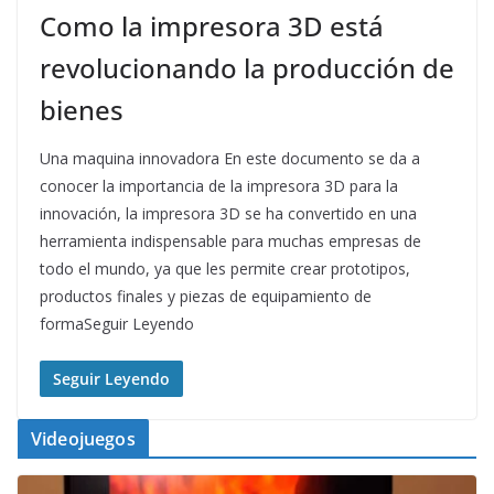
Como la impresora 3D está
revolucionando la producción de
bienes
Una maquina innovadora En este documento se da a
conocer la importancia de la impresora 3D para la
innovación, la impresora 3D se ha convertido en una
herramienta indispensable para muchas empresas de
todo el mundo, ya que les permite crear prototipos,
productos finales y piezas de equipamiento de
formaSeguir Leyendo
Seguir Leyendo
Videojuegos