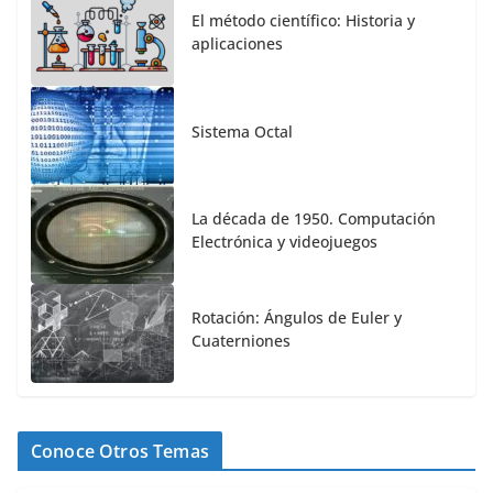
El método científico: Historia y
aplicaciones
Sistema Octal
La década de 1950. Computación
Electrónica y videojuegos
Rotación: Ángulos de Euler y
Cuaterniones
Conoce Otros Temas