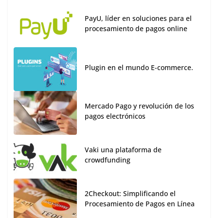
PayU, líder en soluciones para el
procesamiento de pagos online
Plugin en el mundo E-commerce.
Mercado Pago y revolución de los
pagos electrónicos
Vaki una plataforma de
crowdfunding
2Checkout: Simplificando el
Procesamiento de Pagos en Línea