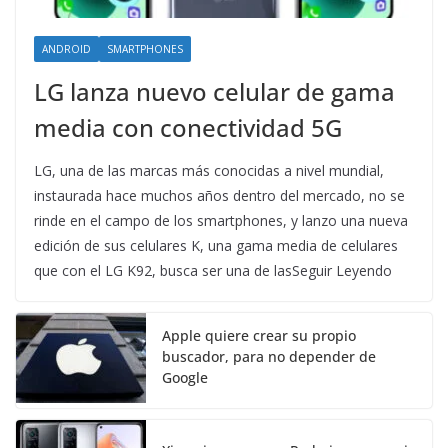
ANDROID
SMARTPHONES
LG lanza nuevo celular de gama
media con conectividad 5G
LG, una de las marcas más conocidas a nivel mundial,
instaurada hace muchos años dentro del mercado, no se
rinde en el campo de los smartphones, y lanzo una nueva
edición de sus celulares K, una gama media de celulares
que con el LG K92, busca ser una de lasSeguir Leyendo
Apple quiere crear su propio
buscador, para no depender de
Google