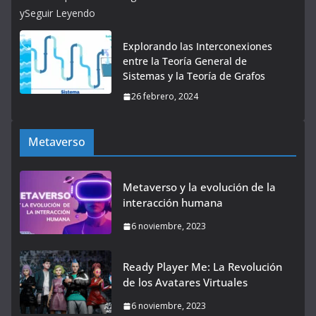
ySeguir Leyendo
Explorando las Interconexiones
entre la Teoría General de
Sistemas y la Teoría de Grafos
26 febrero, 2024
Metaverso
Metaverso y la evolución de la
interacción humana
6 noviembre, 2023
Ready Player Me: La Revolución
de los Avatares Virtuales
6 noviembre, 2023