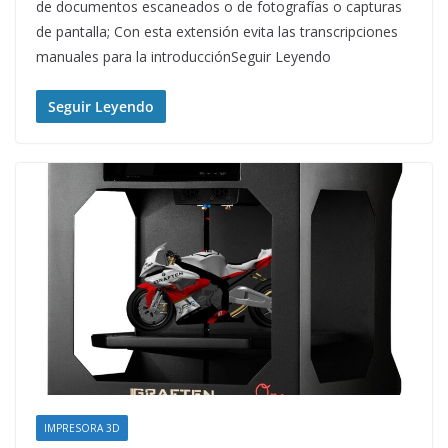
de documentos escaneados o de fotografías o capturas
de pantalla; Con esta extensión evita las transcripciones
manuales para la introducciónSeguir Leyendo
Seguir Leyendo
IMPRESORA 3D