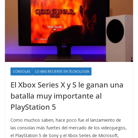
CONSOLAS
LO MAS RECIENTE EN TECNOLOGÍA
El Xbox Series X y S le ganan una
batalla muy importante al
PlayStation 5
Como muchos saben, hace poco fue el lanzamiento de
las consolas más fuertes del mercado de los videojuegos,
el PlayStation 5 de Sony y el Xbox Series de Microsoft,