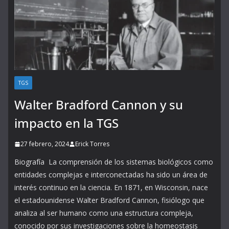
TGS
Walter Bradford Cannon y su
impacto en la TGS
27 febrero, 2024
Erick Torres
Biografía La comprensión de los sistemas biológicos como
entidades complejas e interconectadas ha sido un área de
interés continuo en la ciencia. En 1871, en Wisconsin, nace
el estadounidense Walter Bradford Cannon, fisiólogo que
analiza al ser humano como una estructura compleja,
conocido por sus investigaciones sobre la homeostasis