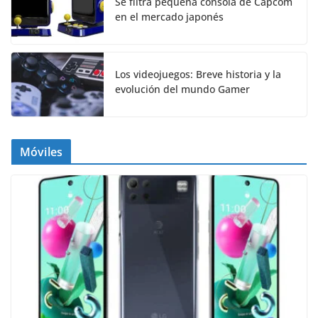
Se filtra pequeña consola de Capcom
en el mercado japonés
Los videojuegos: Breve historia y la
evolución del mundo Gamer
Móviles