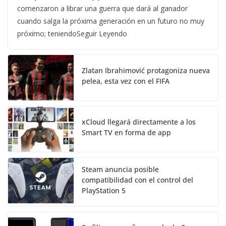
comenzaron a librar una guerra que dará al ganador
cuando salga la próxima generación en un futuro no muy
próximo; teniendoSeguir Leyendo
Zlatan Ibrahimović protagoniza nueva
pelea, esta vez con el FIFA
xCloud llegará directamente a los
Smart TV en forma de app
Steam anuncia posible
compatibilidad con el control del
PlayStation 5