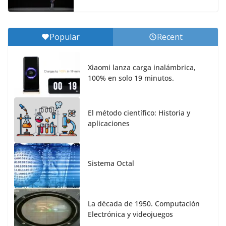
Popular
Recent
Xiaomi lanza carga inalámbrica,
100% en solo 19 minutos.
El método científico: Historia y
aplicaciones
Sistema Octal
La década de 1950. Computación
Electrónica y videojuegos