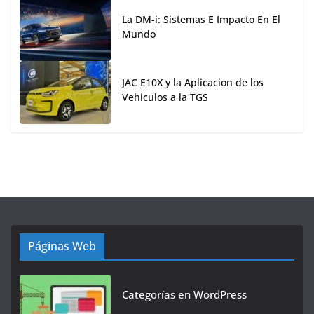
La DM-i: Sistemas E Impacto En El
Mundo
JAC E10X y la Aplicacion de los
Vehiculos a la TGS
Páginas Web
Categorías en WordPress