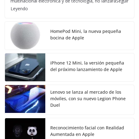
multinacional electrónica y de tecnología, no lanzaráSeguir
Leyendo
HomePod Mini, la nueva pequeña
bocina de Apple
iPhone 12 Mini, la versión pequeña
del próximo lanzamiento de Apple
Lenovo se lanza al mercado de los
móviles, con su nuevo Legion Phone
Duel
Reconocimiento facial con Realidad
Aumentada en Apple