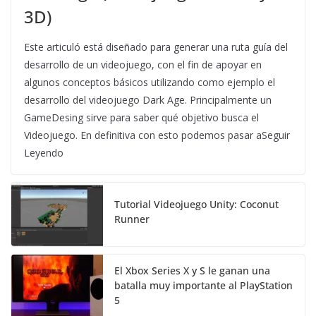
3D)
Este articuló está diseñado para generar una ruta guía del
desarrollo de un videojuego, con el fin de apoyar en
algunos conceptos básicos utilizando como ejemplo el
desarrollo del videojuego Dark Age. Principalmente un
GameDesing sirve para saber qué objetivo busca el
Videojuego. En definitiva con esto podemos pasar aSeguir
Leyendo
Tutorial Videojuego Unity: Coconut
Runner
El Xbox Series X y S le ganan una
batalla muy importante al PlayStation
5