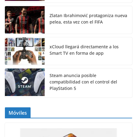
Zlatan Ibrahimović protagoniza nueva
pelea, esta vez con el FIFA
xCloud llegará directamente a los
Smart TV en forma de app
Steam anuncia posible
compatibilidad con el control del
PlayStation 5
Móviles