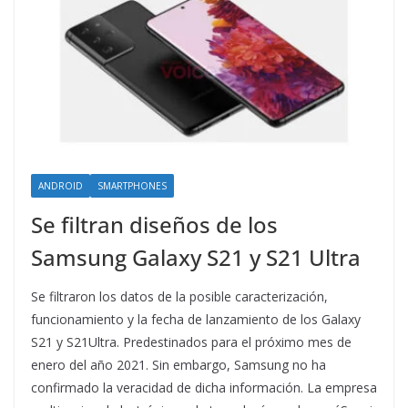
ANDROID
SMARTPHONES
Se filtran diseños de los
Samsung Galaxy S21 y S21 Ultra
Se filtraron los datos de la posible caracterización,
funcionamiento y la fecha de lanzamiento de los Galaxy
S21 y S21Ultra. Predestinados para el próximo mes de
enero del año 2021. Sin embargo, Samsung no ha
confirmado la veracidad de dicha información. La empresa