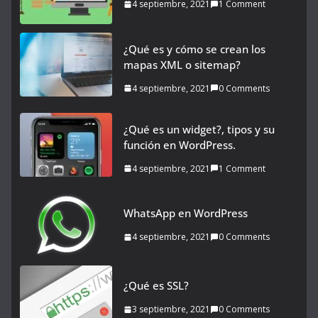
4 septiembre, 2021
1 Comment
¿Qué es y cómo se crean los
mapas XML o sitemap?
4 septiembre, 2021
0 Comments
¿Qué es un widget?, tipos y su
función en WordPress.
4 septiembre, 2021
1 Comment
WhatsApp en WordPress
4 septiembre, 2021
0 Comments
¿Qué es SSL?
3 septiembre, 2021
0 Comments