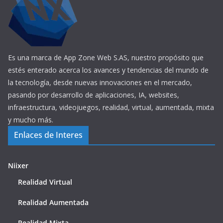
Es una marca de App Zone Web S.AS, nuestro propósito que
estés enterado acerca los avances y tendencias del mundo de
la tecnología, desde nuevas innovaciones en el mercado,
pasando por desarrollo de aplicaciones, IA, websites,
infraestructura, videojuegos, realidad, virtual, aumentada, mixta
y mucho más.
Enlaces de Interes
Niixer
Realidad Virtual
Realidad Aumentada
Realidad Mixta