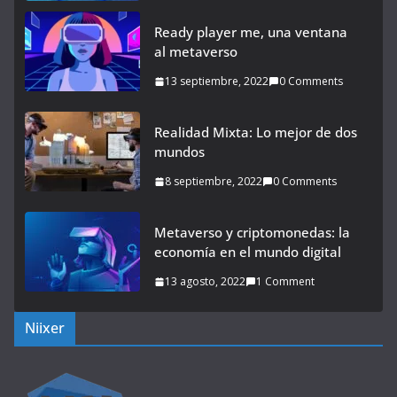
Ready player me, una ventana
al metaverso
13 septiembre, 2022
0 Comments
Realidad Mixta: Lo mejor de dos
mundos
8 septiembre, 2022
0 Comments
Metaverso y criptomonedas: la
economía en el mundo digital
13 agosto, 2022
1 Comment
Niixer