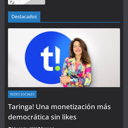
Destacados
REDES SOCIALES
Taringa! Una monetización más
democrática sin likes