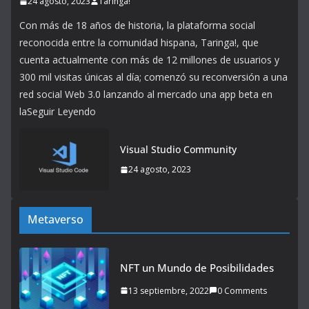
24 agosto, 2023
Taringa!
Con más de 18 años de historia, la plataforma social
reconocida entre la comunidad hispana, Taringa!, que
cuenta actualmente con más de 12 millones de usuarios y
300 mil visitas únicas al día; comenzó su reconversión a una
red social Web 3.0 lanzando al mercado una app beta en
laSeguir Leyendo
Visual Studio Community
24 agosto, 2023
Metaverso
NFT un Mundo de Posibilidades
13 septiembre, 2022
0 Comments