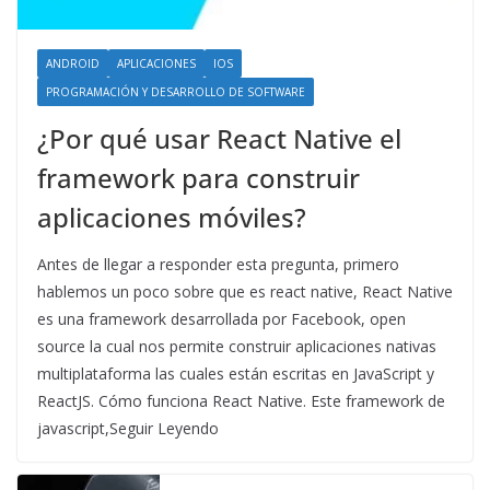
ANDROID
APLICACIONES
IOS
PROGRAMACIÓN Y DESARROLLO DE SOFTWARE
¿Por qué usar React Native el
framework para construir
aplicaciones móviles?
Antes de llegar a responder esta pregunta, primero
hablemos un poco sobre que es react native, React Native
es una framework desarrollada por Facebook, open
source la cual nos permite construir aplicaciones nativas
multiplataforma las cuales están escritas en JavaScript y
ReactJS. Cómo funciona React Native. Este framework de
javascript,Seguir Leyendo