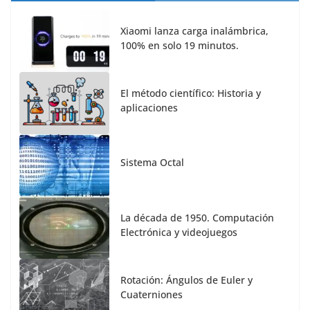
Xiaomi lanza carga inalámbrica,
100% en solo 19 minutos.
El método científico: Historia y
aplicaciones
Sistema Octal
La década de 1950. Computación
Electrónica y videojuegos
Rotación: Ángulos de Euler y
Cuaterniones