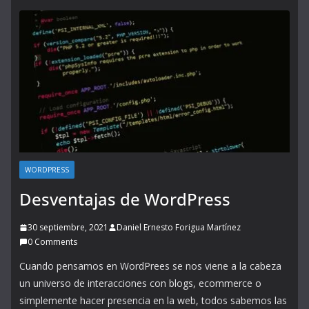
WORDPRESS
Desventajas de WordPress
30 septiembre, 2021
Daniel Ernesto Forigua Martínez
0 Comments
Cuando pensamos en WordPrees se nos viene a la cabeza
un universo de interacciones con blogs, ecommerce o
simplemente hacer presencia en la web, todos sabemos las