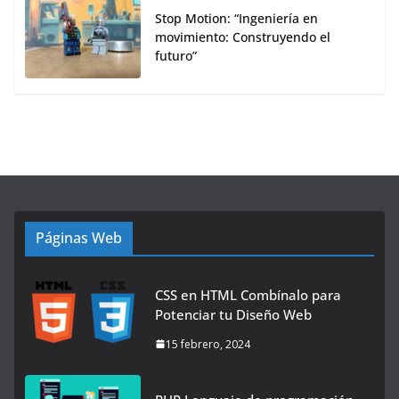
Stop Motion: “Ingeniería en
movimiento: Construyendo el
futuro”
Páginas Web
CSS en HTML Combínalo para
Potenciar tu Diseño Web
15 febrero, 2024