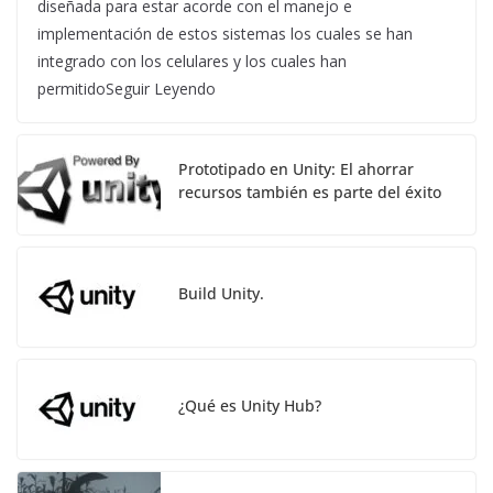
diseñada para estar acorde con el manejo e
implementación de estos sistemas los cuales se han
integrado con los celulares y los cuales han
permitidoSeguir Leyendo
Prototipado en Unity: El ahorrar
recursos también es parte del éxito
Build Unity.
¿Qué es Unity Hub?