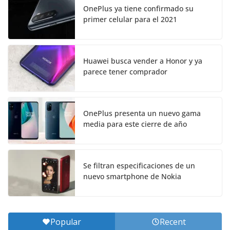
OnePlus ya tiene confirmado su
primer celular para el 2021
Huawei busca vender a Honor y ya
parece tener comprador
OnePlus presenta un nuevo gama
media para este cierre de año
Se filtran especificaciones de un
nuevo smartphone de Nokia
Popular
Recent