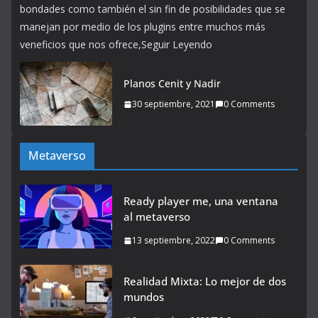
bondades como también el sin fin de posibilidades que se
manejan por medio de los plugins entre muchos más
veneficios que nos ofrece,Seguir Leyendo
Planos Cenit y Nadir
30 septiembre, 2021
0 Comments
Metaverso
Ready player me, una ventana
al metaverso
13 septiembre, 2022
0 Comments
Realidad Mixta: Lo mejor de dos
mundos