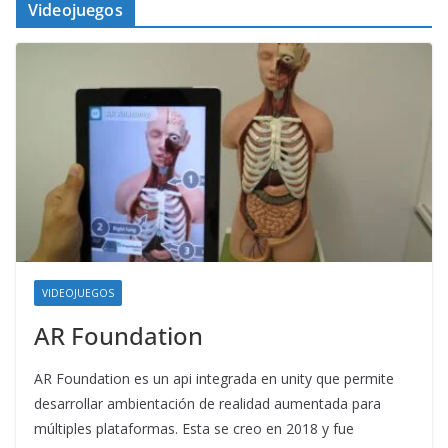
Videojuegos
VIDEOJUEGOS
AR Foundation
AR Foundation es un api integrada en unity que permite
desarrollar ambientación de realidad aumentada para
múltiples plataformas. Esta se creo en 2018 y fue