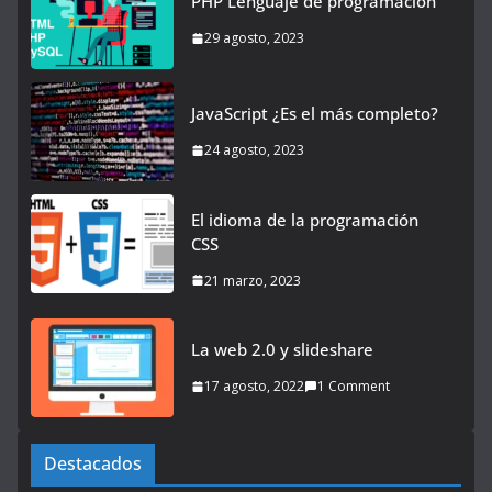
PHP Lenguaje de programación
29 agosto, 2023
JavaScript ¿Es el más completo?
24 agosto, 2023
El idioma de la programación
CSS
21 marzo, 2023
La web 2.0 y slideshare
17 agosto, 2022
1 Comment
Destacados