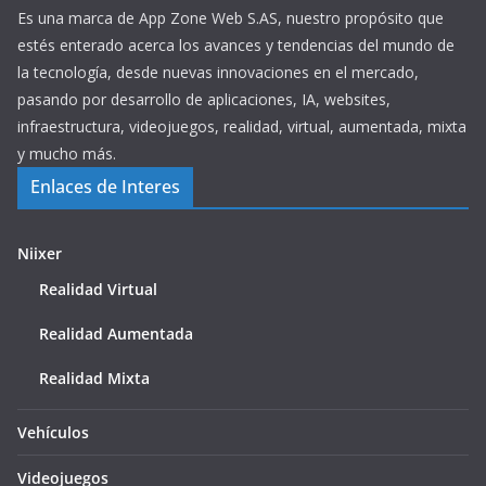
Es una marca de App Zone Web S.AS, nuestro propósito que
estés enterado acerca los avances y tendencias del mundo de
la tecnología, desde nuevas innovaciones en el mercado,
pasando por desarrollo de aplicaciones, IA, websites,
infraestructura, videojuegos, realidad, virtual, aumentada, mixta
y mucho más.
Enlaces de Interes
Niixer
Realidad Virtual
Realidad Aumentada
Realidad Mixta
Vehículos
Videojuegos