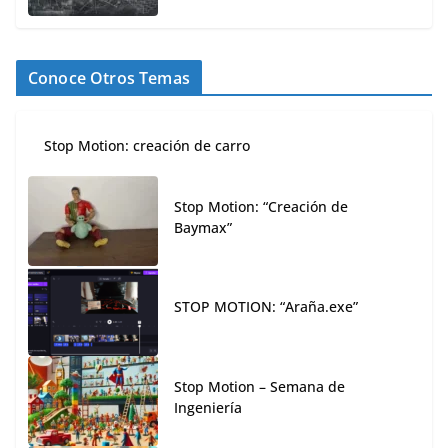
Conoce Otros Temas
Stop Motion: creación de carro
Stop Motion: “Creación de
Baymax”
STOP MOTION: “Araña.exe”
Stop Motion – Semana de
Ingeniería