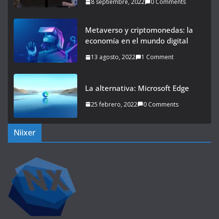
8 septiembre, 2022
0 Comments
Metaverso y criptomonedas: la
economía en el mundo digital
13 agosto, 2022
1 Comment
La alternativa: Microsoft Edge
25 febrero, 2022
0 Comments
Niixer