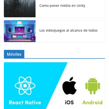
Como poner niebla en Unity
Los videojuegos al alcance de todos
Móviles