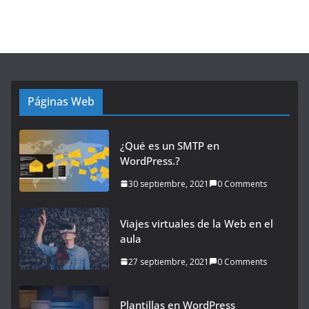
Páginas Web
¿Qué es un SMTP en
WordPress.?
30 septiembre, 2021
0 Comments
Viajes virtuales de la Web en el
aula
27 septiembre, 2021
0 Comments
Plantillas en WordPress