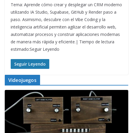
Tema: Aprende cómo crear y desplegar un CRM moderno
utilizando IA Studio, Supabase, GitHub y Render paso a
paso. Asimismo, descubre con el Vibe Coding y la
inteligencia artificial permiten agilizar el desarrollo web,
automatizar procesos y construir aplicaciones modernas
de manera más rápida y eficiente.| Tiempo de lectura
estimado:Seguir Leyendo
Seguir Leyendo
Videojuegos