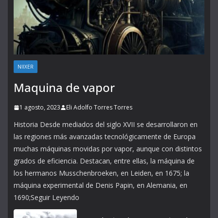
NIIXER
Maquina de vapor
1 agosto, 2023
Eli Adolfo Torres Torres
Historia Desde mediados del siglo XVII se desarrollaron en
las regiones más avanzadas tecnológicamente de Europa
muchas máquinas movidas por vapor, aunque con distintos
grados de eficiencia. Destacan, entre ellas, la máquina de
los hermanos Musschenbroeken, en Leiden, en 1675; la
máquina experimental de Denis Papin, en Alemania, en
1690;Seguir Leyendo