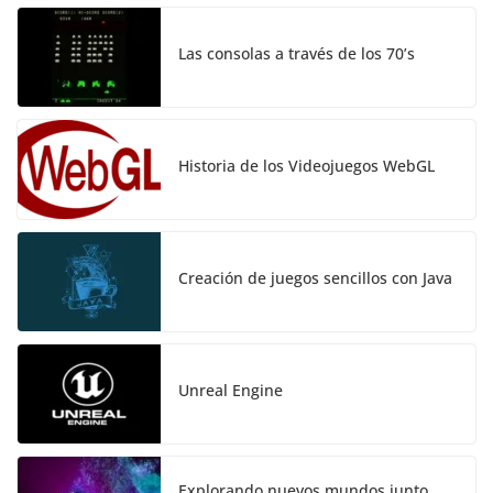
Las consolas a través de los 70’s
Historia de los Videojuegos WebGL
Creación de juegos sencillos con Java
Unreal Engine
Explorando nuevos mundos junto