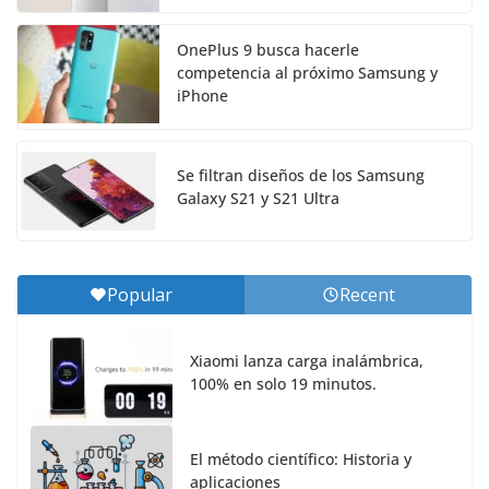
OnePlus 9 busca hacerle
competencia al próximo Samsung y
iPhone
Se filtran diseños de los Samsung
Galaxy S21 y S21 Ultra
Popular
Recent
Xiaomi lanza carga inalámbrica,
100% en solo 19 minutos.
El método científico: Historia y
aplicaciones