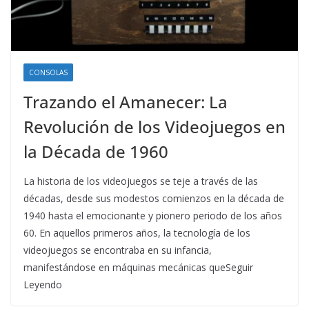
CONSOLAS
Trazando el Amanecer: La
Revolución de los Videojuegos en
la Década de 1960
La historia de los videojuegos se teje a través de las
décadas, desde sus modestos comienzos en la década de
1940 hasta el emocionante y pionero periodo de los años
60. En aquellos primeros años, la tecnología de los
videojuegos se encontraba en su infancia,
manifestándose en máquinas mecánicas queSeguir
Leyendo