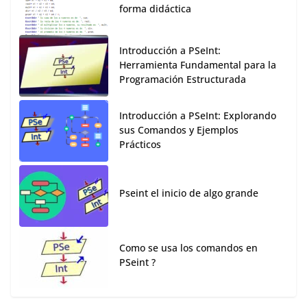
forma didáctica
Introducción a PSeInt:
Herramienta Fundamental para la
Programación Estructurada
Introducción a PSeInt: Explorando
sus Comandos y Ejemplos
Prácticos
Pseint el inicio de algo grande
Como se usa los comandos en
PSeint ?