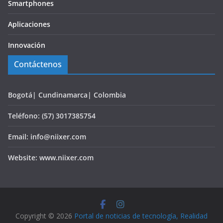
Smartphones
Aplicaciones
Innovación
Contáctenos
Bogotá| Cundinamarca| Colombia
Teléfono: (57) 3017385754
Email: info@niixer.com
Website: www.niixer.com
Copyright © 2026
Portal de noticias de tecnología, Realidad