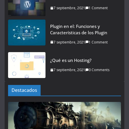
7 septiembre, 2021
1 Comment
Plugin en el: Funciones y
Características de los Plugin
7 septiembre, 2021
1 Comment
¿Qué es un Hosting?
7 septiembre, 2021
0 Comments
Destacados