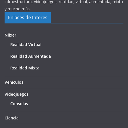
infraestructura, videojuegos, realidad, virtual, aumentada, mixta
y mucho más.
Enlaces de Interes
Niixer
Realidad Virtual
Realidad Aumentada
Realidad Mixta
Vehículos
Videojuegos
Consolas
Ciencia