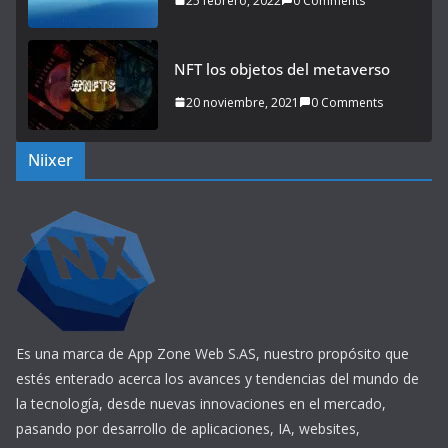
25 febrero, 2022
0 Comments
NFT los objetos del metaverso
20 noviembre, 2021
0 Comments
Niixer
Es una marca de App Zone Web S.AS, nuestro propósito que
estés enterado acerca los avances y tendencias del mundo de
la tecnología, desde nuevas innovaciones en el mercado,
pasando por desarrollo de aplicaciones, IA, websites,