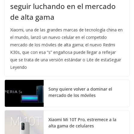
seguir luchando en el mercado
de alta gama
Xiaomi, una de las grandes marcas de tecnología china en
el mundo, lanzó un nuevo celular en el competido
mercado de los móviles de alta gama; el nuevo Redmi
K30s, que con esa “s” engañosa puede llegar a reflejar
que se trata de una versión estándar o Lite de estaSeguir
Leyendo
Sony quiere volver a dominar el
mercado de los móviles
Xiaomi Mi 10T Pro, estremece a la
alta gama de celulares