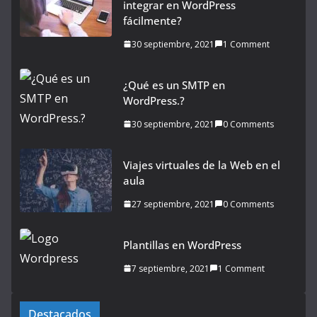
integrar en WordPress
fácilmente?
30 septiembre, 2021
1 Comment
¿Qué es un SMTP en
WordPress.?
30 septiembre, 2021
0 Comments
Viajes virtuales de la Web en el
aula
27 septiembre, 2021
0 Comments
Plantillas en WordPress
7 septiembre, 2021
1 Comment
Destacados