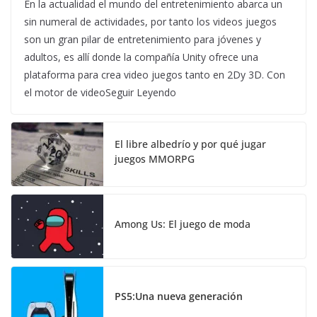
En la actualidad el mundo del entretenimiento abarca un
sin numeral de actividades, por tanto los videos juegos
son un gran pilar de entretenimiento para jóvenes y
adultos, es allí donde la compañía Unity ofrece una
plataforma para crea video juegos tanto en 2Dy 3D. Con
el motor de videoSeguir Leyendo
El libre albedrío y por qué jugar
juegos MMORPG
Among Us: El juego de moda
PS5:Una nueva generación