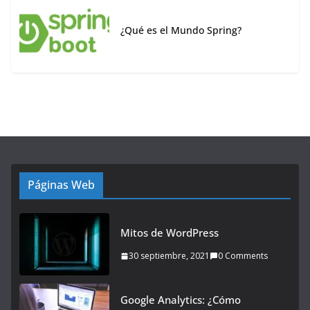
¿Qué es el Mundo Spring?
Páginas Web
Mitos de WordPress
30 septiembre, 2021
0 Comments
Google Analytics: ¿Cómo