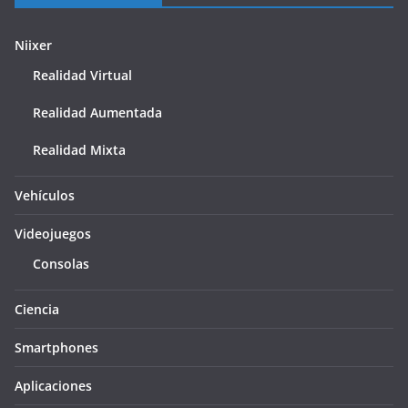
Niixer
Realidad Virtual
Realidad Aumentada
Realidad Mixta
Vehículos
Videojuegos
Consolas
Ciencia
Smartphones
Aplicaciones