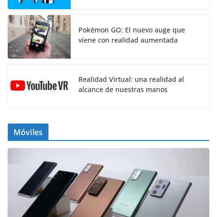
Pokémon GO: El nuevo auge que
viene con realidad aumentada
Realidad Virtual: una realidad al
alcance de nuestras manos
Móviles