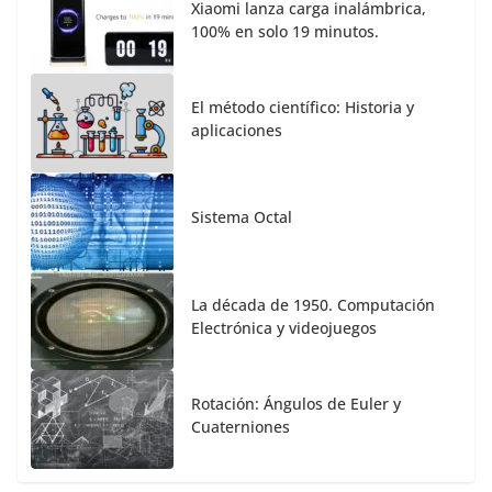
Xiaomi lanza carga inalámbrica,
100% en solo 19 minutos.
El método científico: Historia y
aplicaciones
Sistema Octal
La década de 1950. Computación
Electrónica y videojuegos
Rotación: Ángulos de Euler y
Cuaterniones