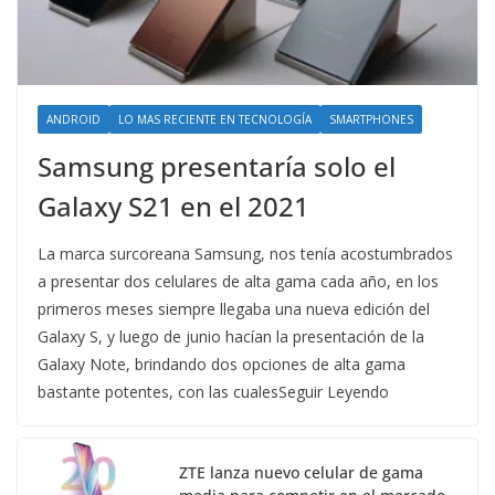
ANDROID
LO MAS RECIENTE EN TECNOLOGÍA
SMARTPHONES
Samsung presentaría solo el
Galaxy S21 en el 2021
La marca surcoreana Samsung, nos tenía acostumbrados
a presentar dos celulares de alta gama cada año, en los
primeros meses siempre llegaba una nueva edición del
Galaxy S, y luego de junio hacían la presentación de la
Galaxy Note, brindando dos opciones de alta gama
bastante potentes, con las cualesSeguir Leyendo
ZTE lanza nuevo celular de gama