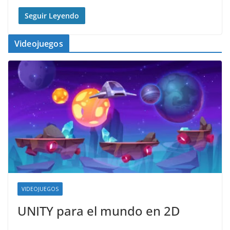
Seguir Leyendo
Videojuegos
VIDEOJUEGOS
UNITY para el mundo en 2D