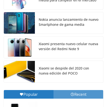
media para competir en el mercado
Nokia anuncia lanzamiento de nuevo
Smartphone de gama media
Xiaomi presenta nuevo celular nueva
versión del Redmi Note 9
Xiaomi se despide del 2020 con
nueva edición del POCO
Popular
Recent