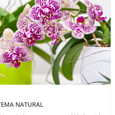
STEMA NATURAL