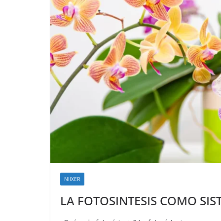
NIIXER
LA FOTOSINTESIS COMO SI