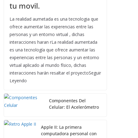
tu movil.
La realidad aumetada es una tecnologia que
ofrece aumentar las experencias entre las
personas y un entorno virtual , dichas
interacciones haran rLa realidad aumentada
es una tecnología que ofrece aumentar las
experiencias entre las personas y un entorno
virtual aplicado al mundo físico, dichas
interacciones harán resaltar el proyectoSeguir
Leyendo
Componentes Del
Celular: El Acelerómetro
Apple II: La primera
computadora personal con