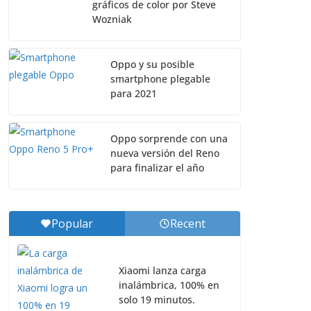
gráficos de color por Steve
Wozniak
Oppo y su posible
smartphone plegable
para 2021
Oppo sorprende con una
nueva versión del Reno
para finalizar el año
Popular
Recent
Xiaomi lanza carga
inalámbrica, 100% en
solo 19 minutos.