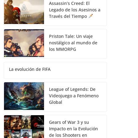
Assassin’s Creed: El
Legado de los Asesinos a
Través del Tiempo
Priston Tale: Un viaje
nostálgico al mundo de
los MMORPG
La evolución de FIFA
League of Legends: De
Videojuego a Fenómeno
Global
Gears of War 3 y su
Impacto en la Evolución
de los Shooters en