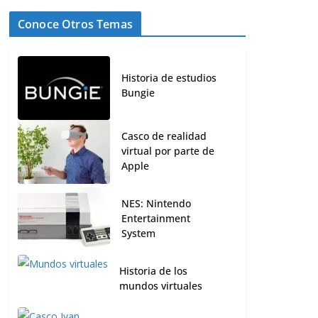
Conoce Otros Temas
Historia de estudios
Bungie
Casco de realidad
virtual por parte de
Apple
NES: Nintendo
Entertainment
System
Historia de los
mundos virtuales