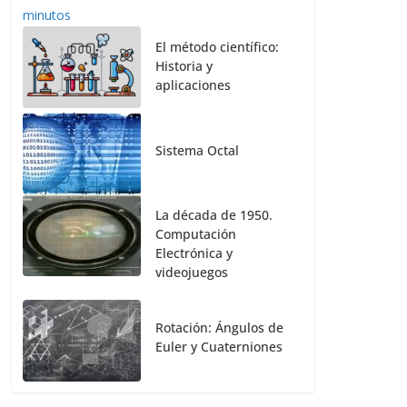
El método científico:
Historia y
aplicaciones
Sistema Octal
La década de 1950.
Computación
Electrónica y
videojuegos
Rotación: Ángulos de
Euler y Cuaterniones