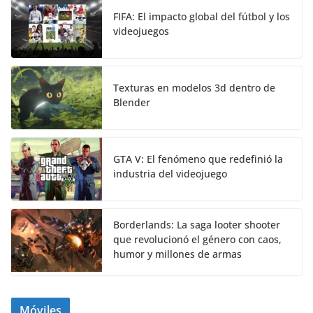
FIFA: El impacto global del fútbol y los
videojuegos
Texturas en modelos 3d dentro de
Blender
GTA V: El fenómeno que redefinió la
industria del videojuego
Borderlands: La saga looter shooter
que revolucionó el género con caos,
humor y millones de armas
Móviles