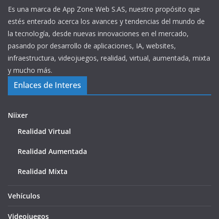
Es una marca de App Zone Web S.AS, nuestro propósito que
estés enterado acerca los avances y tendencias del mundo de
la tecnología, desde nuevas innovaciones en el mercado,
pasando por desarrollo de aplicaciones, IA, websites,
infraestructura, videojuegos, realidad, virtual, aumentada, mixta
y mucho más.
Enlaces de Interes
Niixer
Realidad Virtual
Realidad Aumentada
Realidad Mixta
Vehículos
Videojuegos