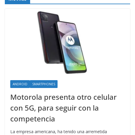
ANDROID
SMARTPHONES
Motorola presenta otro celular
con 5G, para seguir con la
competencia
La empresa americana, ha tenido una arremetida