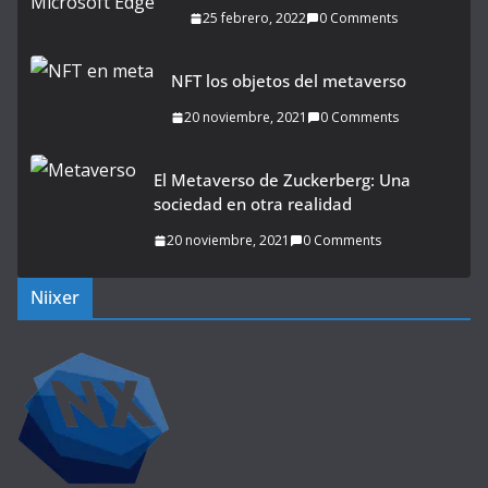
25 febrero, 2022
0 Comments
NFT los objetos del metaverso
20 noviembre, 2021
0 Comments
El Metaverso de Zuckerberg: Una
sociedad en otra realidad
20 noviembre, 2021
0 Comments
Niixer