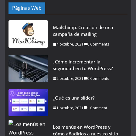
Páginas Web
MailChimp: Creación de una
campaña de mailing
4 octubre, 2021
0 Comments
¿Cómo incrementar la
seguridad en tu WordPress?
2 octubre, 2021
0 Comments
¿Qué es una slider?
1 octubre, 2021
1 Comment
Los menús en WordPress y
cómo añadirlos a nuestro sitio