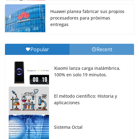
Huawei planea fabricar sus propios
procesadores para próximas
entregas
Popular
Recent
Xiaomi lanza carga inalámbrica,
100% en solo 19 minutos.
El método científico: Historia y
aplicaciones
Sistema Octal