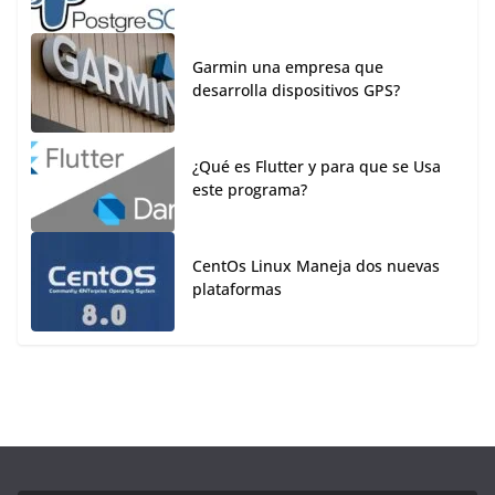
Garmin una empresa que
desarrolla dispositivos GPS?
¿Qué es Flutter y para que se Usa
este programa?
CentOs Linux Maneja dos nuevas
plataformas