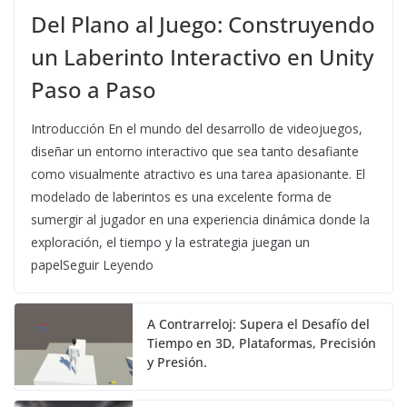
Del Plano al Juego: Construyendo
un Laberinto Interactivo en Unity
Paso a Paso
Introducción En el mundo del desarrollo de videojuegos,
diseñar un entorno interactivo que sea tanto desafiante
como visualmente atractivo es una tarea apasionante. El
modelado de laberintos es una excelente forma de
sumergir al jugador en una experiencia dinámica donde la
exploración, el tiempo y la estrategia juegan un
papelSeguir Leyendo
A Contrarreloj: Supera el Desafío del
Tiempo en 3D, Plataformas, Precisión
y Presión.