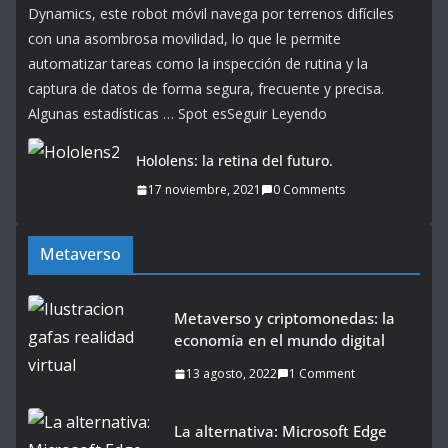
Dynamics, este robot móvil navega por terrenos difíciles
con una asombrosa movilidad, lo que le permite
automatizar tareas como la inspección de rutina y la
captura de datos de forma segura, frecuente y precisa.
Algunas estadísticas … Spot esSeguir Leyendo
Hololens: la retina del futuro.
17 noviembre, 2021
0 Comments
Metaverso
Metaverso y criptomonedas: la
economía en el mundo digital
13 agosto, 2022
1 Comment
La alternativa: Microsoft Edge