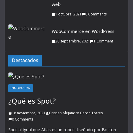
web
1 octubre, 2021
0 Comments
WooCommerce en WordPress
30 septiembre, 2021
1 Comment
Destacados
INNOVACIÓN
¿Qué es Spot?
18 noviembre, 2021
Cristian Alejandro Baron Torres
0 Comments
Spot al igual que Atlas es un robot diseñado por Boston