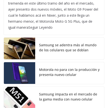
tremenda en este último tramo del año en el mercado,
ayer presento dos nuevos móviles, el Moto G9 Power del
cual le hablamos acá en Niixer, junto a este llega un
hermano menor, el Motorola Moto G 5G Plus, que de
igual maneraSeguir Leyendo
Samsung se adentra más al mundo
de los celulares que se doblan
Motorola no para con la producción y
presenta nuevo celular
Samsung impacta en el mercado de
la gama media con nuevo celular