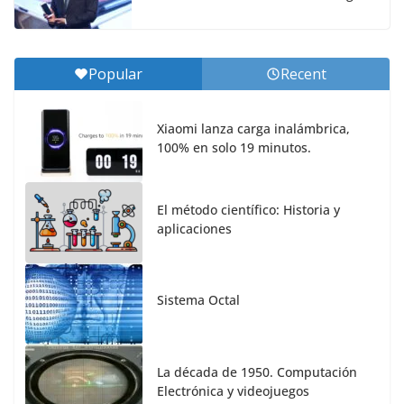
Popular
Recent
Xiaomi lanza carga inalámbrica,
100% en solo 19 minutos.
El método científico: Historia y
aplicaciones
Sistema Octal
La década de 1950. Computación
Electrónica y videojuegos