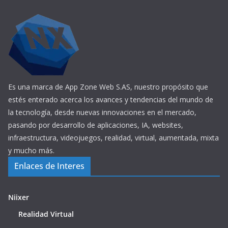
Es una marca de App Zone Web S.AS, nuestro propósito que
estés enterado acerca los avances y tendencias del mundo de
la tecnología, desde nuevas innovaciones en el mercado,
pasando por desarrollo de aplicaciones, IA, websites,
infraestructura, videojuegos, realidad, virtual, aumentada, mixta
y mucho más.
Enlaces de Interes
Niixer
Realidad Virtual