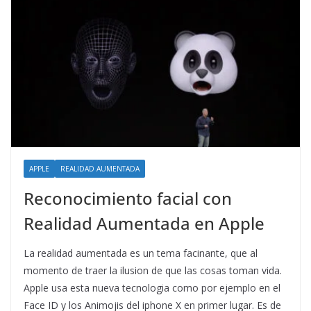
APPLE
REALIDAD AUMENTADA
Reconocimiento facial con
Realidad Aumentada en Apple
La realidad aumentada es un tema facinante, que al
momento de traer la ilusion de que las cosas toman vida.
Apple usa esta nueva tecnologia como por ejemplo en el
Face ID y los Animojis del iphone X en primer lugar. Es de