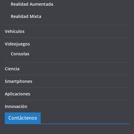
Realidad Aumentada
Realidad Mixta
Vehículos
Videojuegos
Consolas
Ciencia
Smartphones
Aplicaciones
Innovación
Contáctenos