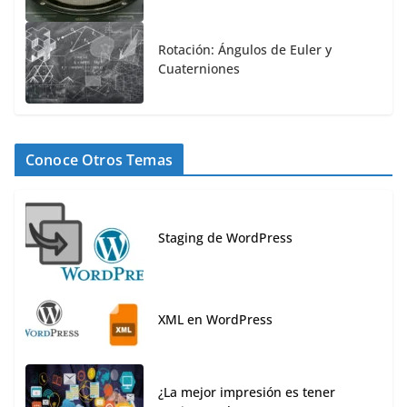
Rotación: Ángulos de Euler y
Cuaterniones
Conoce Otros Temas
Staging de WordPress
XML en WordPress
¿La mejor impresión es tener