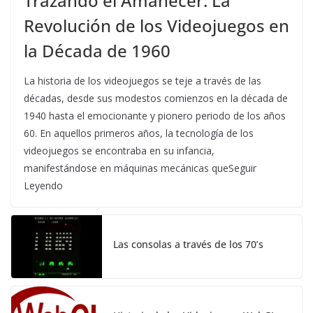
Trazando el Amanecer: La
Revolución de los Videojuegos en
la Década de 1960
La historia de los videojuegos se teje a través de las
décadas, desde sus modestos comienzos en la década de
1940 hasta el emocionante y pionero periodo de los años
60. En aquellos primeros años, la tecnología de los
videojuegos se encontraba en su infancia,
manifestándose en máquinas mecánicas queSeguir
Leyendo
Las consolas a través de los 70’s