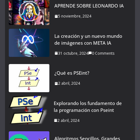
APRENDE SOBRE LEONARDO IA
5 noviembre, 2024
La creación y un nuevo mundo
de imágenes con META IA
31 octubre, 2024
0 Comments
¿Qué es PSEint?
2 abril, 2024
Explorando los fundamento de
la programación con Pseint
2 abril, 2024
Algoritmos Sencillos, Grandes