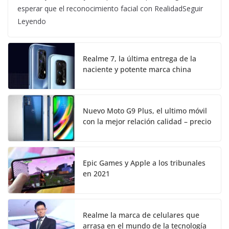
esperar que el reconocimiento facial con RealidadSeguir
Leyendo
Realme 7, la última entrega de la
naciente y potente marca china
Nuevo Moto G9 Plus, el ultimo móvil
con la mejor relación calidad – precio
Epic Games y Apple a los tribunales
en 2021
Realme la marca de celulares que
arrasa en el mundo de la tecnología