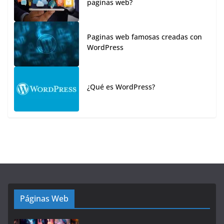
paginas web?
Paginas web famosas creadas con
WordPress
¿Qué es WordPress?
Páginas Web