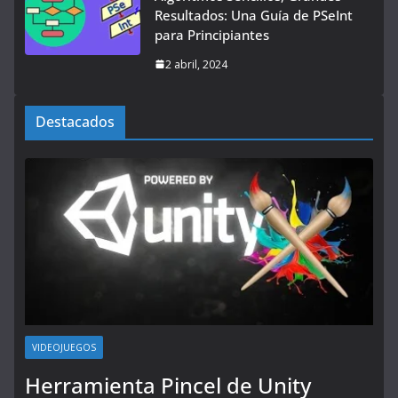
Resultados: Una Guía de PSeInt
para Principiantes
2 abril, 2024
Destacados
VIDEOJUEGOS
Herramienta Pincel de Unity