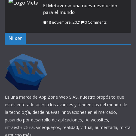
El Metaverso una nueva evolución
para el mundo
18 noviembre, 2021
0 Comments
Niixer
Es una marca de App Zone Web S.AS, nuestro propósito que
estés enterado acerca los avances y tendencias del mundo de
la tecnología, desde nuevas innovaciones en el mercado,
pasando por desarrollo de aplicaciones, IA, websites,
infraestructura, videojuegos, realidad, virtual, aumentada, mixta
y mucho más.