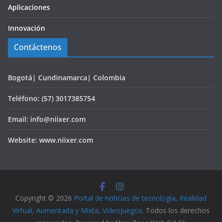
Aplicaciones
Innovación
Contáctenos
Bogotá| Cundinamarca| Colombia
Teléfono: (57) 3017385754
Email: info@niixer.com
Website: www.niixer.com
Copyright © 2026
Portal de noticias de tecnología, Realidad
Virtual, Aumentada y Mixta, Videojuegos
. Todos los derechos