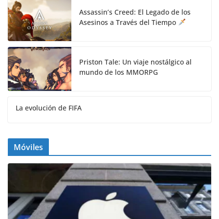
Assassin’s Creed: El Legado de los
Asesinos a Través del Tiempo
Priston Tale: Un viaje nostálgico al
mundo de los MMORPG
La evolución de FIFA
Móviles