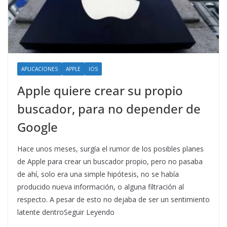
APLICACIONES
APPLE
IOS
Apple quiere crear su propio
buscador, para no depender de
Google
Hace unos meses, surgía el rumor de los posibles planes
de Apple para crear un buscador propio, pero no pasaba
de ahí, solo era una simple hipótesis, no se había
producido nueva información, o alguna filtración al
respecto. A pesar de esto no dejaba de ser un sentimiento
latente dentroSeguir Leyendo