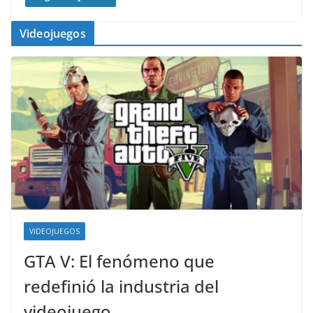
Videojuegos
VIDEOJUEGOS
GTA V: El fenómeno que
redefinió la industria del
videojuego