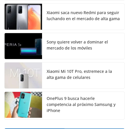
Xiaomi saca nuevo Redmi para seguir
luchando en el mercado de alta gama
Sony quiere volver a dominar el
mercado de los móviles
Xiaomi Mi 10T Pro, estremece a la
alta gama de celulares
OnePlus 9 busca hacerle
competencia al próximo Samsung y
iPhone