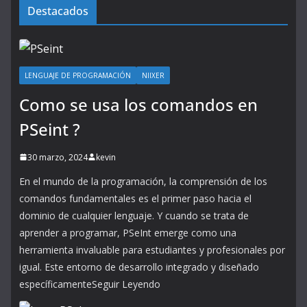
Destacados
LENGUAJE DE PROGRAMACIÓN
NIIXER
Como se usa los comandos en
PSeint ?
30 marzo, 2024
kevin
En el mundo de la programación, la comprensión de los
comandos fundamentales es el primer paso hacia el
dominio de cualquier lenguaje. Y cuando se trata de
aprender a programar, PSeInt emerge como una
herramienta invaluable para estudiantes y profesionales por
igual. Este entorno de desarrollo integrado y diseñado
específicamenteSeguir Leyendo