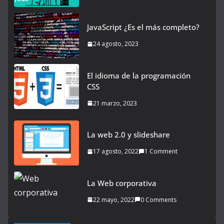
JavaScript ¿Es el más completo?
24 agosto, 2023
El idioma de la programación
CSS
21 marzo, 2023
La web 2.0 y slideshare
17 agosto, 2022
1 Comment
La Web corporativa
22 mayo, 2022
0 Comments