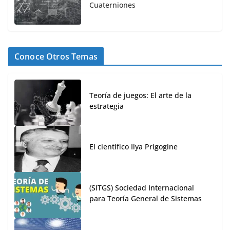
Cuaterniones
Conoce Otros Temas
Teoría de juegos: El arte de la
estrategia
El científico Ilya Prigogine
(SITGS) Sociedad Internacional
para Teoría General de Sistemas