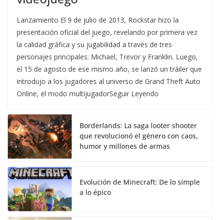
Lanzamiento El 9 de julio de 2013, Rockstar hizo la
presentación oficial del juego, revelando por primera vez
la calidad gráfica y su jugabilidad a través de tres
personajes principales: Michael, Trevor y Franklin. Luego,
el 15 de agosto de ese mismo año, se lanzó un tráiler que
introdujo a los jugadores al universo de Grand Theft Auto
Online, el modo multijugadorSeguir Leyendo
Borderlands: La saga looter shooter
que revolucionó el género con caos,
humor y millones de armas
Evolución de Minecraft: De lo simple
a lo épico