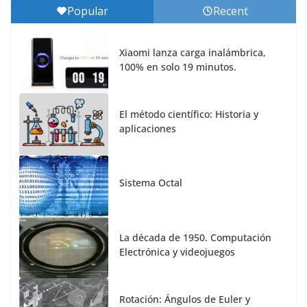
Popular
Recent
Xiaomi lanza carga inalámbrica,
100% en solo 19 minutos.
El método científico: Historia y
aplicaciones
Sistema Octal
La década de 1950. Computación
Electrónica y videojuegos
Rotación: Ángulos de Euler y