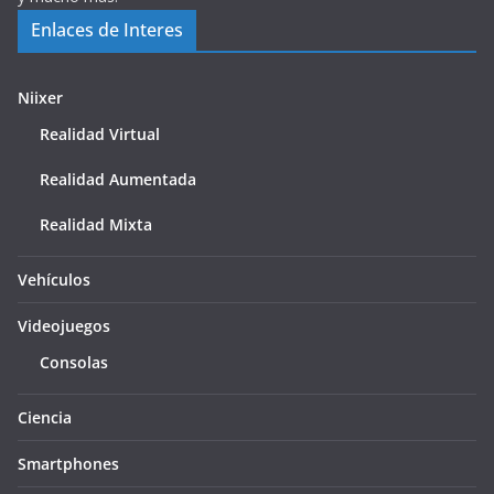
Enlaces de Interes
Niixer
Realidad Virtual
Realidad Aumentada
Realidad Mixta
Vehículos
Videojuegos
Consolas
Ciencia
Smartphones