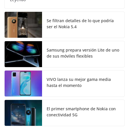
Se filtran detalles de lo que podría
ser el Nokia 5.4
Samsung prepara versión Lite de uno
de sus móviles flexibles
VIVO lanza su mejor gama media
hasta el momento
El primer smartphone de Nokia con
conectividad 5G