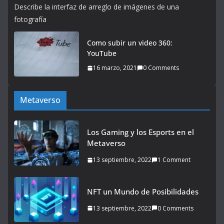
Describe la interfaz de arreglo de imágenes de una
fotografía
Como subir un video 360:
YouTube
16 marzo, 2021
0 Comments
Metaverso
Los Gaming y los Esports en el
Metaverso
13 septiembre, 2022
1 Comment
NFT un Mundo de Posibilidades
13 septiembre, 2022
0 Comments