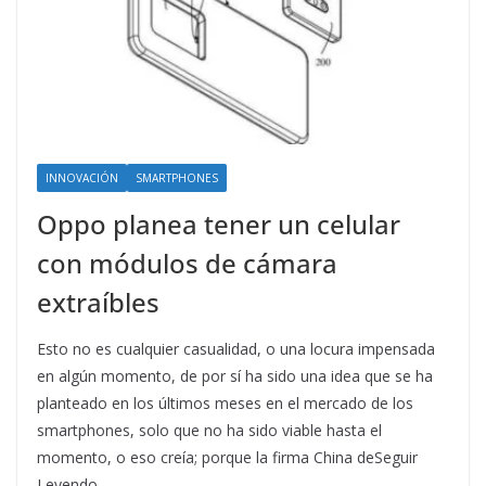
INNOVACIÓN
SMARTPHONES
Oppo planea tener un celular
con módulos de cámara
extraíbles
Esto no es cualquier casualidad, o una locura impensada
en algún momento, de por sí ha sido una idea que se ha
planteado en los últimos meses en el mercado de los
smartphones, solo que no ha sido viable hasta el
momento, o eso creía; porque la firma China deSeguir
Leyendo