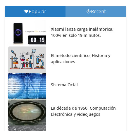
Popular
Recent
Xiaomi lanza carga inalámbrica,
100% en solo 19 minutos.
El método científico: Historia y
aplicaciones
Sistema Octal
La década de 1950. Computación
Electrónica y videojuegos