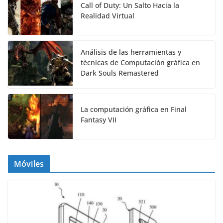
Call of Duty: Un Salto Hacia la
Realidad Virtual
Análisis de las herramientas y
técnicas de Computación gráfica en
Dark Souls Remastered
La computación gráfica en Final
Fantasy VII
Móviles