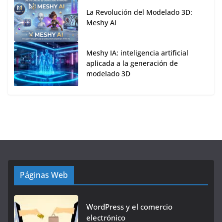
La Revolución del Modelado 3D:
Meshy AI
Meshy IA: inteligencia artificial
aplicada a la generación de
modelado 3D
Páginas Web
WordPress y el comercio
electrónico