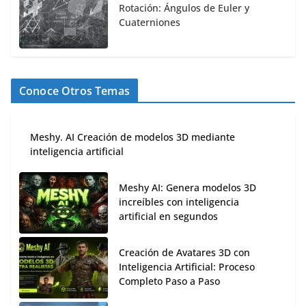
Rotación: Ángulos de Euler y
Cuaterniones
Conoce Otros Temas
Meshy. AI Creación de modelos 3D mediante
inteligencia artificial
Meshy AI: Genera modelos 3D
increíbles con inteligencia
artificial en segundos
Creación de Avatares 3D con
Inteligencia Artificial: Proceso
Completo Paso a Paso