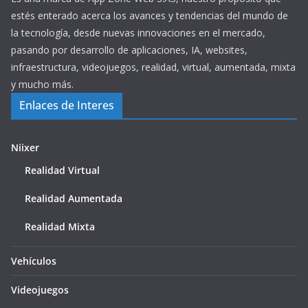
estés enterado acerca los avances y tendencias del mundo de
la tecnología, desde nuevas innovaciones en el mercado,
pasando por desarrollo de aplicaciones, IA, websites,
infraestructura, videojuegos, realidad, virtual, aumentada, mixta
y mucho más.
Enlaces de Interes
Niixer
Realidad Virtual
Realidad Aumentada
Realidad Mixta
Vehículos
Videojuegos