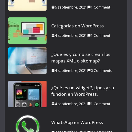
6 septiembre, 2021
1 Comment
Categorías en WordPress
4 septiembre, 2021
1 Comment
¿Qué es y cómo se crean los
mapas XML o sitemap?
4 septiembre, 2021
0 Comments
¿Qué es un widget?, tipos y su
función en WordPress.
4 septiembre, 2021
1 Comment
WhatsApp en WordPress