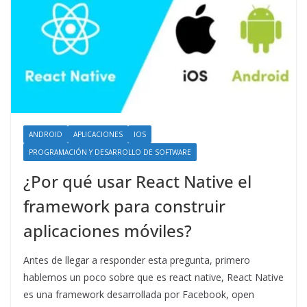
ANDROID
APLICACIONES
IOS
PROGRAMACIÓN Y DESARROLLO DE SOFTWARE
¿Por qué usar React Native el
framework para construir
aplicaciones móviles?
Antes de llegar a responder esta pregunta, primero
hablemos un poco sobre que es react native, React Native
es una framework desarrollada por Facebook, open