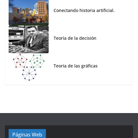
Conectando historia artificial.
Teoría de la decisión
Teoría de las gráficas
Páginas Web