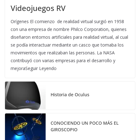
Videojuegos RV
Orígenes El comienzo de realidad virtual surgió en 1958
con una empresa de nombre Philco Corporation, quienes
diseñaron entornos artificiales para realidad virtual, al cual
se podía interactuar mediante un casco que tomaba los
movimientos que realizaban las personas. La NASA
contribuyó con varias empresas para el desarrollo y
mejoraSeguir Leyendo
Historia de Oculus
CONOCIENDO UN POCO MÁS EL
GIROSCOPIO