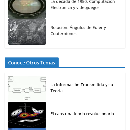
La década de 1950. Computación
Electrónica y videojuegos
Rotación: Ángulos de Euler y
Cuaterniones
Conoce Otros Temas
La Información Transmitida y su
Teoría
El caos una teoría revolucionaria