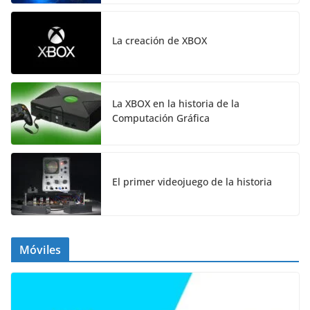
La creación de XBOX
La XBOX en la historia de la
Computación Gráfica
El primer videojuego de la historia
Móviles