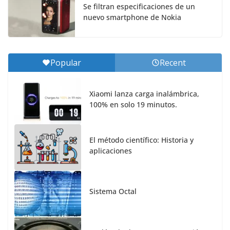
Se filtran especificaciones de un
nuevo smartphone de Nokia
Popular
Recent
Xiaomi lanza carga inalámbrica,
100% en solo 19 minutos.
El método científico: Historia y
aplicaciones
Sistema Octal