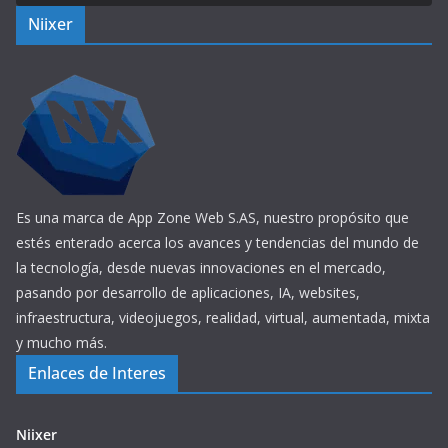
Niixer
Es una marca de App Zone Web S.AS, nuestro propósito que
estés enterado acerca los avances y tendencias del mundo de
la tecnología, desde nuevas innovaciones en el mercado,
pasando por desarrollo de aplicaciones, IA, websites,
infraestructura, videojuegos, realidad, virtual, aumentada, mixta
y mucho más.
Enlaces de Interes
Niixer