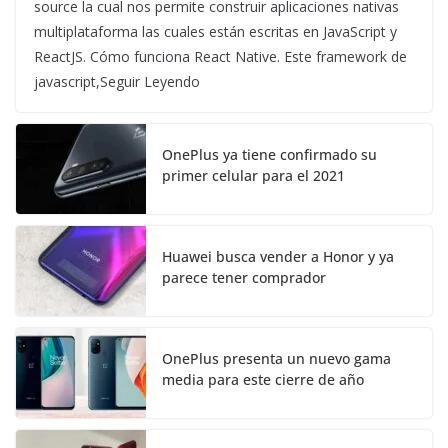
source la cual nos permite construir aplicaciones nativas
multiplataforma las cuales están escritas en JavaScript y
ReactJS. Cómo funciona React Native. Este framework de
javascript,Seguir Leyendo
OnePlus ya tiene confirmado su
primer celular para el 2021
Huawei busca vender a Honor y ya
parece tener comprador
OnePlus presenta un nuevo gama
media para este cierre de año