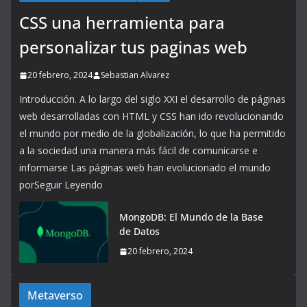
CSS una herramienta para
personalizar tus paginas web
20 febrero, 2024
Sebastian Alvarez
Introducción. A lo largo del siglo XXI el desarrollo de páginas
web desarrolladas con HTML y CSS han ido revolucionando
el mundo por medio de la globalización, lo que ha permitido
a la sociedad una manera más fácil de comunicarse e
informarse Las páginas web han evolucionado el mundo
porSeguir Leyendo
MongoDB: El Mundo de la Base
de Datos
20 febrero, 2024
Metaverso