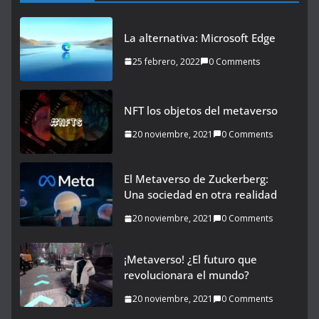
La alternativa: Microsoft Edge
25 febrero, 2022
0 Comments
NFT los objetos del metaverso
20 noviembre, 2021
0 Comments
El Metaverso de Zuckerberg:
Una sociedad en otra realidad
20 noviembre, 2021
0 Comments
¡Metaverso! ¿El futuro que
revolucionara el mundo?
20 noviembre, 2021
0 Comments