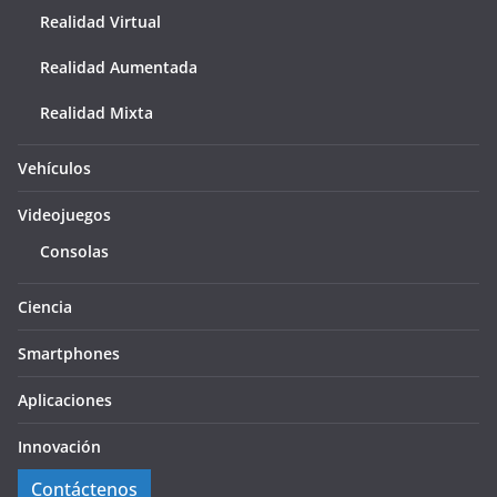
Realidad Virtual
Realidad Aumentada
Realidad Mixta
Vehículos
Videojuegos
Consolas
Ciencia
Smartphones
Aplicaciones
Innovación
Contáctenos