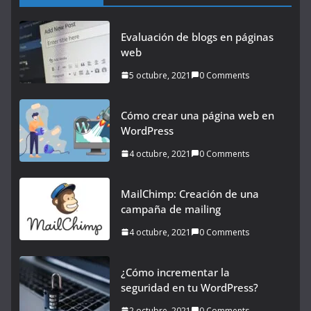
Evaluación de blogs en páginas
web
5 octubre, 2021
0 Comments
Cómo crear una página web en
WordPress
4 octubre, 2021
0 Comments
MailChimp: Creación de una
campaña de mailing
4 octubre, 2021
0 Comments
¿Cómo incrementar la
seguridad en tu WordPress?
2 octubre, 2021
0 Comments