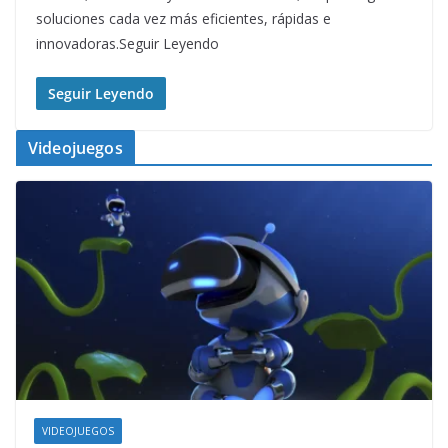
soluciones cada vez más eficientes, rápidas e
innovadoras.Seguir Leyendo
Seguir Leyendo
Videojuegos
VIDEOJUEGOS