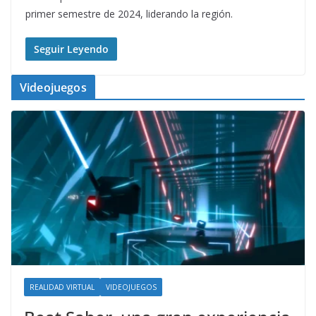
primer semestre de 2024, liderando la región.
Seguir Leyendo
Videojuegos
REALIDAD VIRTUAL
VIDEOJUEGOS