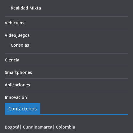
Realidad Mixta
Vehículos
Videojuegos
Consolas
Ciencia
Smartphones
Aplicaciones
Innovación
Contáctenos
Bogotá| Cundinamarca| Colombia