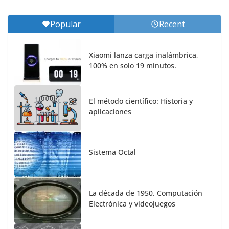
Popular
Recent
Xiaomi lanza carga inalámbrica,
100% en solo 19 minutos.
El método científico: Historia y
aplicaciones
Sistema Octal
La década de 1950. Computación
Electrónica y videojuegos