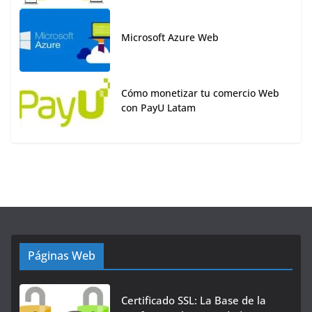
Microsoft Azure Web
Cómo monetizar tu comercio Web
con PayU Latam
Páginas Web
Certificado SSL: La Base de la