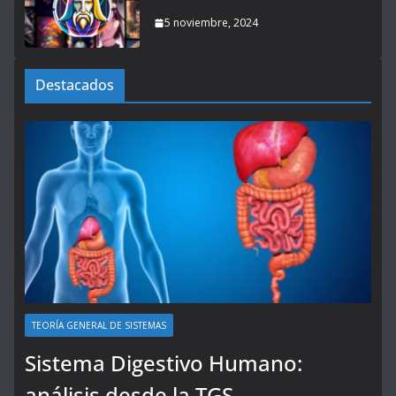
5 noviembre, 2024
Destacados
TEORÍA GENERAL DE SISTEMAS
Sistema Digestivo Humano:
análisis desde la TGS