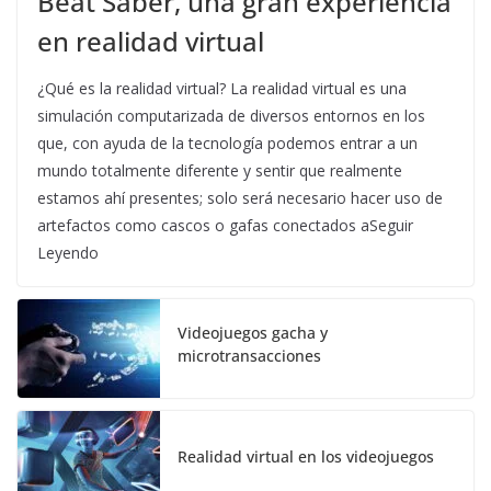
Beat Saber, una gran experiencia
en realidad virtual
¿Qué es la realidad virtual? La realidad virtual es una
simulación computarizada de diversos entornos en los
que, con ayuda de la tecnología podemos entrar a un
mundo totalmente diferente y sentir que realmente
estamos ahí presentes; solo será necesario hacer uso de
artefactos como cascos o gafas conectados aSeguir
Leyendo
Videojuegos gacha y
microtransacciones
Realidad virtual en los videojuegos