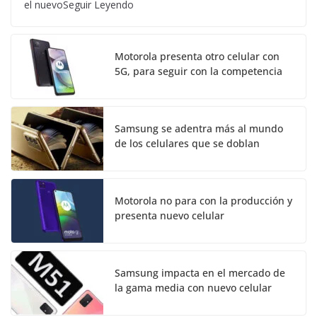
el nuevoSeguir Leyendo
Motorola presenta otro celular con
5G, para seguir con la competencia
Samsung se adentra más al mundo
de los celulares que se doblan
Motorola no para con la producción y
presenta nuevo celular
Samsung impacta en el mercado de
la gama media con nuevo celular