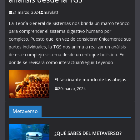
21 marzo, 2024
mavilat1
La Teoría General de Sistemas nos brinda un marco teórico
para comprender el sistema digestivo humano por
completo. Puesto que, en vez de considerar únicamente sus
partes individuales, la TGS nos anima a realizar un análisis
de este complejo sistema desde un enfoque holístico. En
donde se revisará cómo interactúanSeguir Leyendo
El fascinante mundo de las abejas
20 marzo, 2024
Metaverso
¿QUÉ SABES DEL METAVERSO?