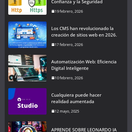
Confianza y la Seguridad
19 febrero, 2026
Los CMS han revolucionado la
creación de sitios web en 2026.
17 febrero, 2026
Automatización Web: Eficiencia
Digital Inteligente
10 febrero, 2026
Cualquiera puede hacer
realidad aumentada
12 mayo, 2025
APRENDE SOBRE LEONARDO IA