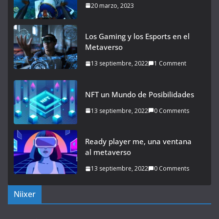
20 marzo, 2023
Los Gaming y los Esports en el
Metaverso
13 septiembre, 2022
1 Comment
NFT un Mundo de Posibilidades
13 septiembre, 2022
0 Comments
Ready player me, una ventana
al metaverso
13 septiembre, 2022
0 Comments
Niixer