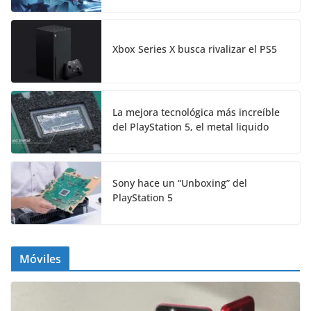
Xbox Series X busca rivalizar el PS5
La mejora tecnológica más increíble
del PlayStation 5, el metal liquido
Sony hace un “Unboxing” del
PlayStation 5
Móviles