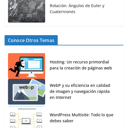
Rotación: Ángulos de Euler y
Cuaterniones
Conoce Otros Temas
Hosting: Un recurso primordial
para la creación de páginas web
WebP y su eficiencia en calidad
de imagen y navegación rápida
en Internet
WordPress Multisite: Todo lo que
debes saber