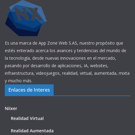
Es una marca de App Zone Web S.AS, nuestro propósito que
estés enterado acerca los avances y tendencias del mundo de
la tecnología, desde nuevas innovaciones en el mercado,
pasando por desarrollo de aplicaciones, IA, websites,
infraestructura, videojuegos, realidad, virtual, aumentada, mixta
y mucho más.
Enlaces de Interes
Niixer
Realidad Virtual
Realidad Aumentada