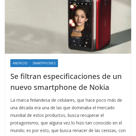
ANDROID
SMARTPHONES
Se filtran especificaciones de un
nuevo smartphone de Nokia
La marca finlandesa de celulares, que hace poco más de
una década era una de las que dominaba el mercado
mundial de estos productos, busca recuperar el
protagonismo, que alguna vez lo hizo tan conocido en el
mundo; es por esto, que busca renacer de las cenizas, con