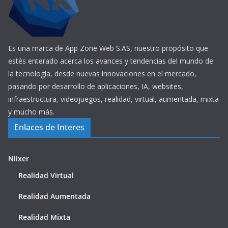
Es una marca de App Zone Web S.AS, nuestro propósito que
estés enterado acerca los avances y tendencias del mundo de
la tecnología, desde nuevas innovaciones en el mercado,
pasando por desarrollo de aplicaciones, IA, websites,
infraestructura, videojuegos, realidad, virtual, aumentada, mixta
y mucho más.
Enlaces de Interes
Niixer
Realidad Virtual
Realidad Aumentada
Realidad Mixta