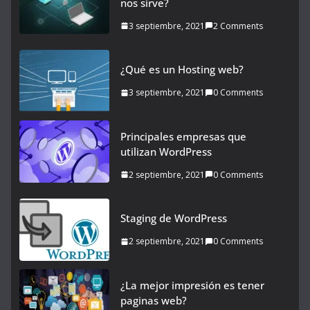
nos sirve?
3 septiembre, 2021
2 Comments
¿Qué es un Hosting web?
3 septiembre, 2021
0 Comments
Principales empresas que
utilizan WordPress
2 septiembre, 2021
0 Comments
Staging de WordPress
2 septiembre, 2021
0 Comments
¿La mejor impresión es tener
paginas web?