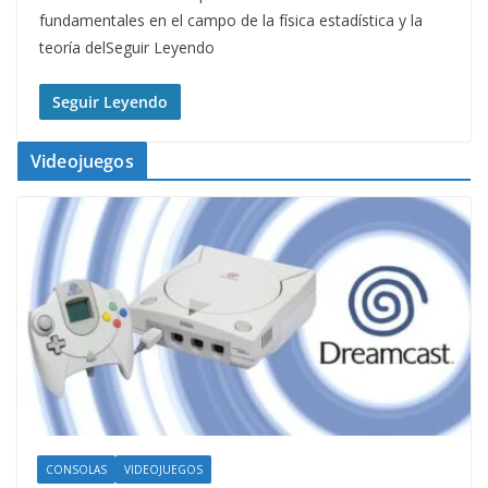
fundamentales en el campo de la física estadística y la
teoría delSeguir Leyendo
Seguir Leyendo
Videojuegos
CONSOLAS
VIDEOJUEGOS