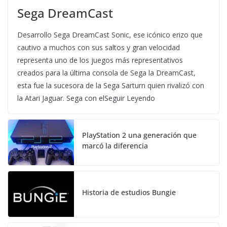
Sega DreamCast
Desarrollo Sega DreamCast Sonic, ese icónico erizo que
cautivo a muchos con sus saltos y gran velocidad
representa uno de los juegos más representativos
creados para la última consola de Sega la DreamCast,
esta fue la sucesora de la Sega Sarturn quien rivalizó con
la Atari Jaguar. Sega con elSeguir Leyendo
PlayStation 2 una generación que
marcó la diferencia
Historia de estudios Bungie