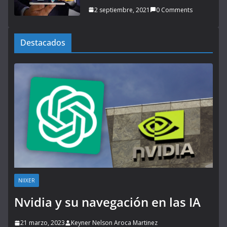
2 septiembre, 2021
0 Comments
Destacados
NIIXER
Nvidia y su navegación en las IA
21 marzo, 2023
Keyner Nelson Aroca Martinez