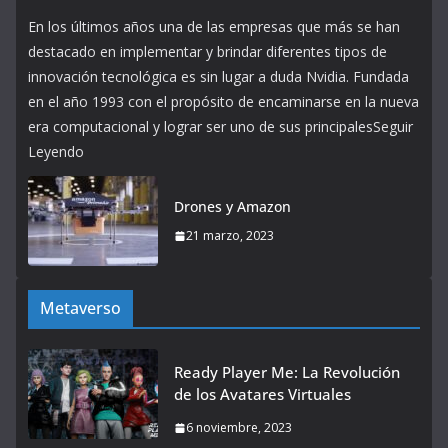
En los últimos años una de las empresas que más se han
destacado en implementar y brindar diferentes tipos de
innovación tecnológica es sin lugar a duda Nvidia. Fundada
en el año 1993 con el propósito de encaminarse en la nueva
era computacional y lograr ser uno de sus principalesSeguir
Leyendo
Drones y Amazon
21 marzo, 2023
Metaverso
Ready Player Me: La Revolución
de los Avatares Virtuales
6 noviembre, 2023