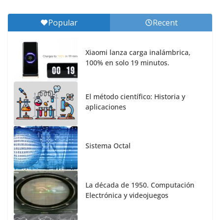
Popular
Recent
Xiaomi lanza carga inalámbrica,
100% en solo 19 minutos.
El método científico: Historia y
aplicaciones
Sistema Octal
La década de 1950. Computación
Electrónica y videojuegos