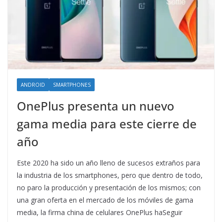
ANDROID
SMARTPHONES
OnePlus presenta un nuevo
gama media para este cierre de
año
Este 2020 ha sido un año lleno de sucesos extraños para
la industria de los smartphones, pero que dentro de todo,
no paro la producción y presentación de los mismos; con
una gran oferta en el mercado de los móviles de gama
media, la firma china de celulares OnePlus haSeguir