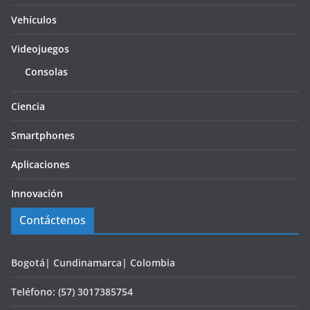
Vehículos
Videojuegos
Consolas
Ciencia
Smartphones
Aplicaciones
Innovación
Contáctenos
Bogotá| Cundinamarca| Colombia
Teléfono: (57) 3017385754