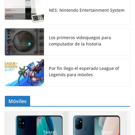
NES: Nintendo Entertainment System
Los primeros videojuegos para
computador de la historia
Por fin llego el esperado League of
Legends para móviles
Móviles