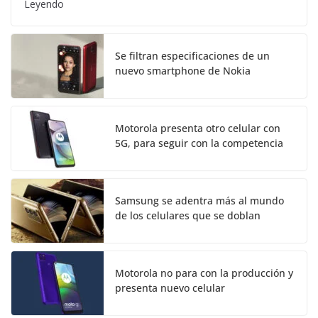
Leyendo
Se filtran especificaciones de un
nuevo smartphone de Nokia
Motorola presenta otro celular con
5G, para seguir con la competencia
Samsung se adentra más al mundo
de los celulares que se doblan
Motorola no para con la producción y
presenta nuevo celular