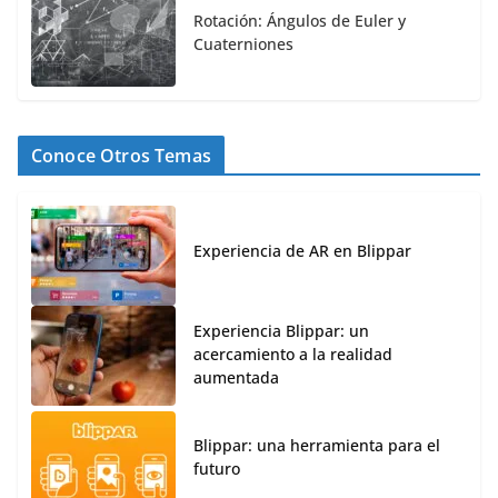
Rotación: Ángulos de Euler y
Cuaterniones
Conoce Otros Temas
Experiencia de AR en Blippar
Experiencia Blippar: un
acercamiento a la realidad
aumentada
Blippar: una herramienta para el
futuro