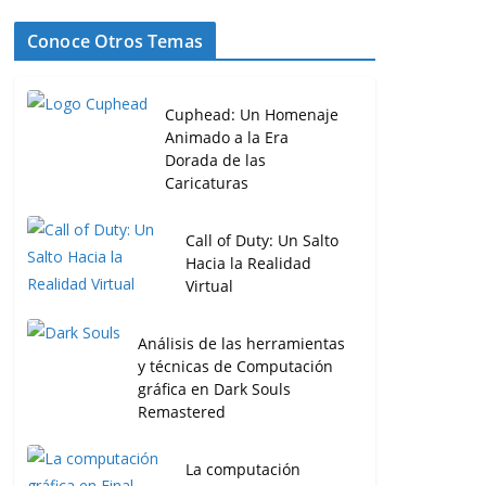
Conoce Otros Temas
Cuphead: Un Homenaje
Animado a la Era
Dorada de las
Caricaturas
Call of Duty: Un Salto
Hacia la Realidad
Virtual
Análisis de las herramientas
y técnicas de Computación
gráfica en Dark Souls
Remastered
La computación