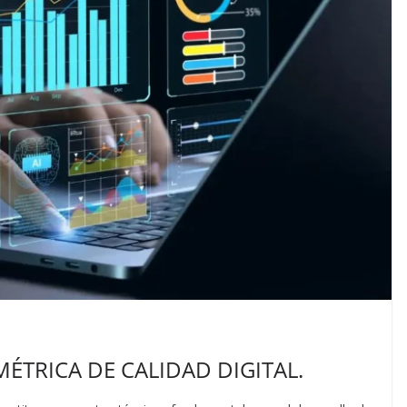
MÉTRICA DE CALIDAD DIGITAL.