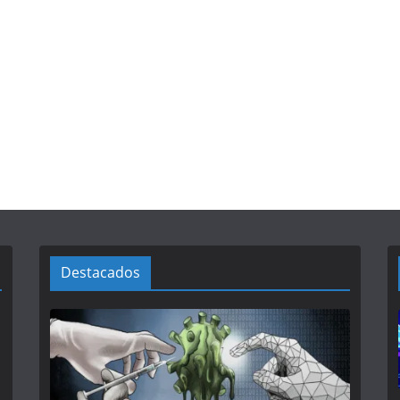
Destacados