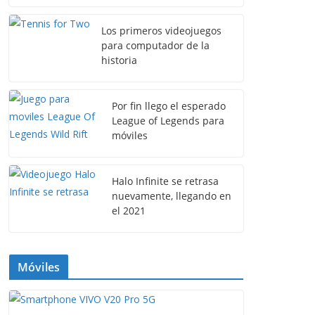
Los primeros videojuegos
para computador de la
historia
Por fin llego el esperado
League of Legends para
móviles
Halo Infinite se retrasa
nuevamente, llegando en
el 2021
Móviles