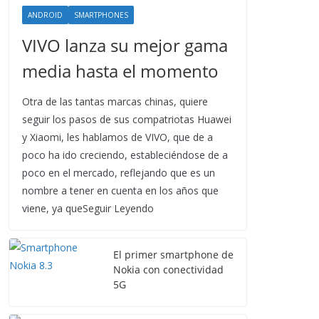
ANDROID
SMARTPHONES
VIVO lanza su mejor gama
media hasta el momento
Otra de las tantas marcas chinas, quiere
seguir los pasos de sus compatriotas Huawei
y Xiaomi, les hablamos de VIVO, que de a
poco ha ido creciendo, estableciéndose de a
poco en el mercado, reflejando que es un
nombre a tener en cuenta en los años que
viene, ya queSeguir Leyendo
El primer smartphone de
Nokia con conectividad
5G