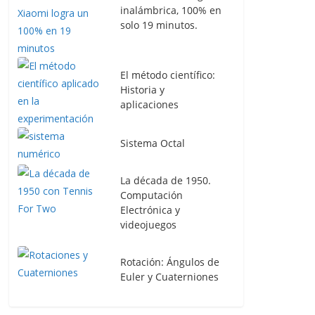
inalámbrica, 100% en
solo 19 minutos.
El método científico:
Historia y
aplicaciones
Sistema Octal
La década de 1950.
Computación
Electrónica y
videojuegos
Rotación: Ángulos de
Euler y Cuaterniones