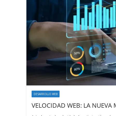
DESARROLLO WEB
VELOCIDAD WEB: LA NUEVA 