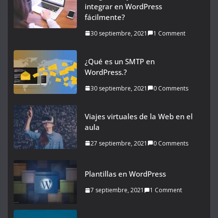
integrar en WordPress
fácilmente?
30 septiembre, 2021
1 Comment
¿Qué es un SMTP en
WordPress.?
30 septiembre, 2021
0 Comments
Viajes virtuales de la Web en el
aula
27 septiembre, 2021
0 Comments
Plantillas en WordPress
7 septiembre, 2021
1 Comment