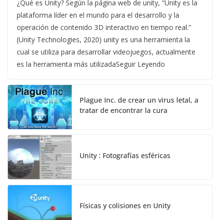
¿Qué es Unity? Según la página web de unity, “Unity es la
plataforma líder en el mundo para el desarrollo y la
operación de contenido 3D interactivo en tiempo real.”
(Unity Technologies, 2020) unity es una herramienta la
cual se utiliza para desarrollar videojuegos, actualmente
es la herramienta más utilizadaSeguir Leyendo
Plague Inc. de crear un virus letal, a
tratar de encontrar la cura
Unity : Fotografías esféricas
Físicas y colisiones en Unity