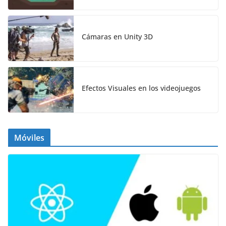
Cámaras en Unity 3D
Efectos Visuales en los videojuegos
Móviles