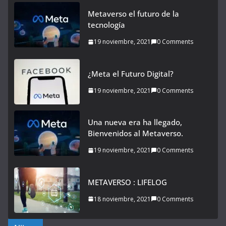
Metaverso el futuro de la
tecnología
19 noviembre, 2021
0 Comments
¿Meta el Futuro Digital?
19 noviembre, 2021
0 Comments
Una nueva era ha llegado,
Bienvenidos al Metaverso.
19 noviembre, 2021
0 Comments
METAVERSO : LIFELOG
18 noviembre, 2021
0 Comments