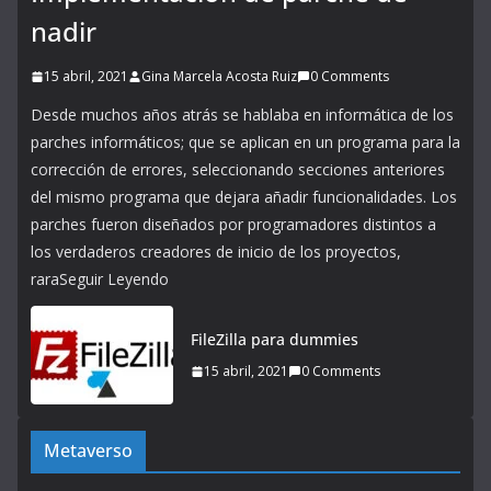
nadir
15 abril, 2021
Gina Marcela Acosta Ruiz
0 Comments
Desde muchos años atrás se hablaba en informática de los
parches informáticos; que se aplican en un programa para la
corrección de errores, seleccionando secciones anteriores
del mismo programa que dejara añadir funcionalidades. Los
parches fueron diseñados por programadores distintos a
los verdaderos creadores de inicio de los proyectos,
raraSeguir Leyendo
FileZilla para dummies
15 abril, 2021
0 Comments
Metaverso