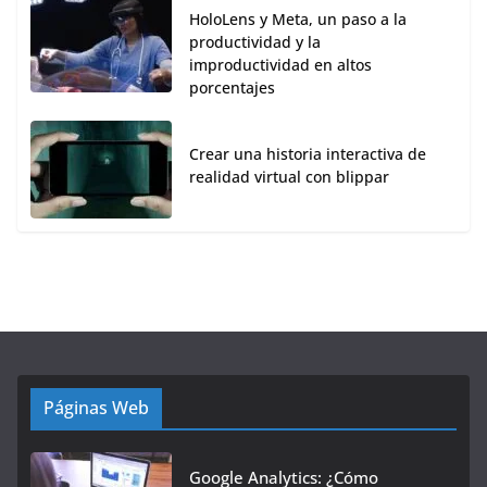
HoloLens y Meta, un paso a la
productividad y la
improductividad en altos
porcentajes
Crear una historia interactiva de
realidad virtual con blippar
Páginas Web
Google Analytics: ¿Cómo