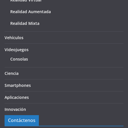
Realidad Aumentada
Realidad Mixta
Vehículos
Videojuegos
Consolas
Ciencia
Smartphones
Aplicaciones
Innovación
Contáctenos