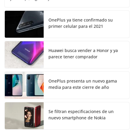
OnePlus ya tiene confirmado su
primer celular para el 2021
Huawei busca vender a Honor y ya
parece tener comprador
OnePlus presenta un nuevo gama
media para este cierre de año
Se filtran especificaciones de un
nuevo smartphone de Nokia