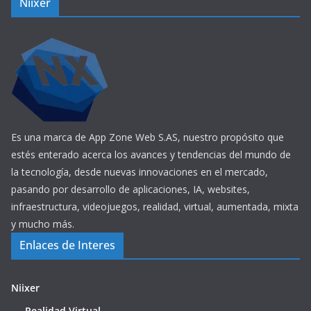
Niixer
Es una marca de App Zone Web S.AS, nuestro propósito que
estés enterado acerca los avances y tendencias del mundo de
la tecnología, desde nuevas innovaciones en el mercado,
pasando por desarrollo de aplicaciones, IA, websites,
infraestructura, videojuegos, realidad, virtual, aumentada, mixta
y mucho más.
Enlaces de Interes
Niixer
Realidad Virtual