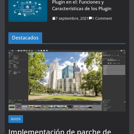
Plugin en el: Funciones y
Características de los Plugin
7 septiembre, 2021
1 Comment
Destacados
NIIXER
Implementación de parche de