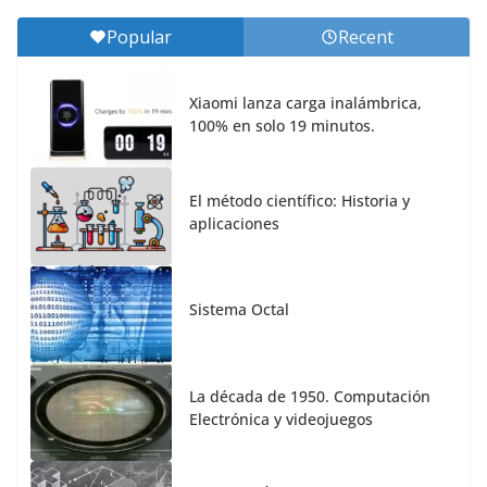
Popular
Recent
Xiaomi lanza carga inalámbrica,
100% en solo 19 minutos.
El método científico: Historia y
aplicaciones
Sistema Octal
La década de 1950. Computación
Electrónica y videojuegos