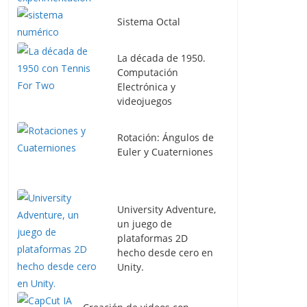
Sistema Octal
La década de 1950.
Computación
Electrónica y
videojuegos
Rotación: Ángulos de
Euler y Cuaterniones
University Adventure,
un juego de
plataformas 2D
hecho desde cero en
Unity.