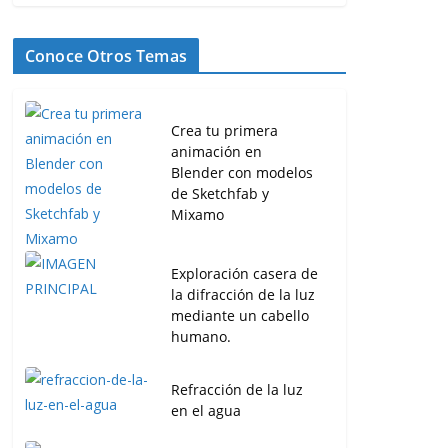
Conoce Otros Temas
Crea tu primera
animación en
Blender con modelos
de Sketchfab y
Mixamo
Exploración casera de
la difracción de la luz
mediante un cabello
humano.
Refracción de la luz
en el agua