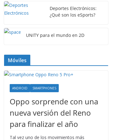
Deportes Electrónicos:
¿Qué son los eSports?
UNITY para el mundo en 2D
Móviles
ANDROID
SMARTPHONES
Oppo sorprende con una
nueva versión del Reno
para finalizar el año
Tal vez uno de los movimientos más