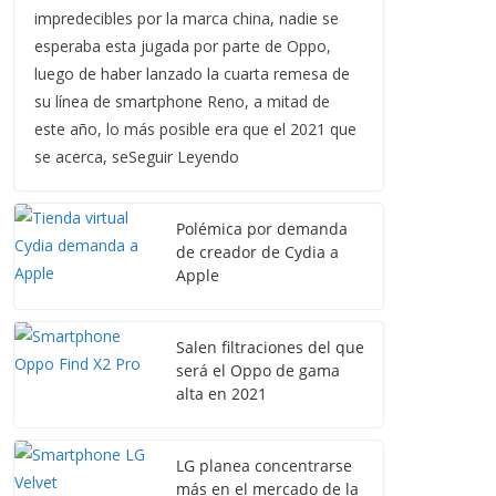
impredecibles por la marca china, nadie se
esperaba esta jugada por parte de Oppo,
luego de haber lanzado la cuarta remesa de
su línea de smartphone Reno, a mitad de
este año, lo más posible era que el 2021 que
se acerca, seSeguir Leyendo
Polémica por demanda
de creador de Cydia a
Apple
Salen filtraciones del que
será el Oppo de gama
alta en 2021
LG planea concentrarse
más en el mercado de la