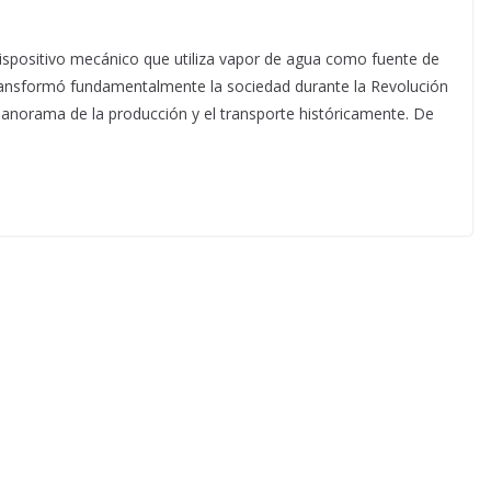
dispositivo mecánico que utiliza vapor de agua como fuente de
 transformó fundamentalmente la sociedad durante la Revolución
panorama de la producción y el transporte históricamente. De