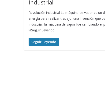
Industrial
Revolución industrial La máquina de vapor es un 
energía para realizar trabajo, una invención que
Industrial, la máquina de vapor fue cambiando el 
laSeguir Leyendo
Seguir Leyendo