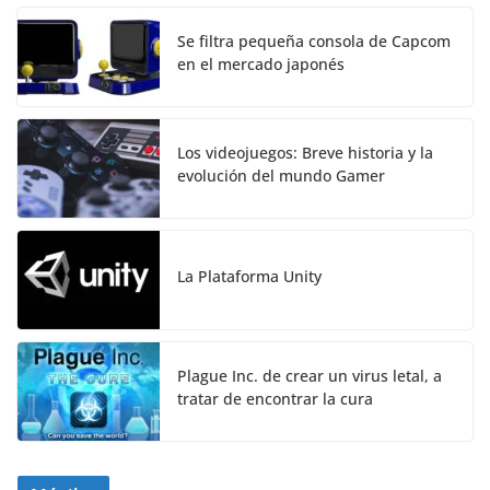
Se filtra pequeña consola de Capcom
en el mercado japonés
Los videojuegos: Breve historia y la
evolución del mundo Gamer
La Plataforma Unity
Plague Inc. de crear un virus letal, a
tratar de encontrar la cura