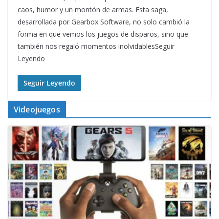
caos, humor y un montón de armas. Esta saga,
desarrollada por Gearbox Software, no solo cambió la
forma en que vemos los juegos de disparos, sino que
también nos regaló momentos inolvidablesSeguir
Leyendo
Seguir Leyendo
Videojuegos