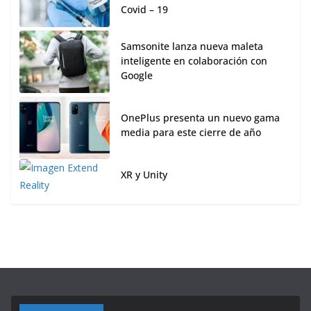
Covid – 19
Samsonite lanza nueva maleta
inteligente en colaboración con
Google
OnePlus presenta un nuevo gama
media para este cierre de año
XR y Unity