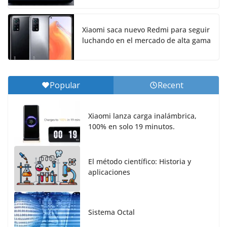
Xiaomi saca nuevo Redmi para seguir
luchando en el mercado de alta gama
Popular
Recent
Xiaomi lanza carga inalámbrica,
100% en solo 19 minutos.
El método científico: Historia y
aplicaciones
Sistema Octal