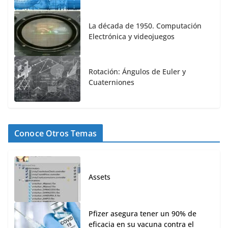
La década de 1950. Computación
Electrónica y videojuegos
Rotación: Ángulos de Euler y
Cuaterniones
Conoce Otros Temas
Assets
Pfizer asegura tener un 90% de
eficacia en su vacuna contra el