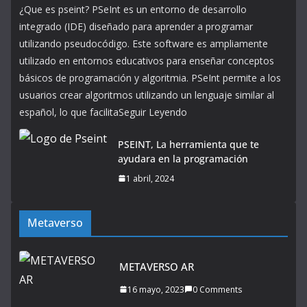
¿Que es pseint? PSeInt es un entorno de desarrollo
integrado (IDE) diseñado para aprender a programar
utilizando pseudocódigo. Este software es ampliamente
utilizado en entornos educativos para enseñar conceptos
básicos de programación y algoritmia. PSeInt permite a los
usuarios crear algoritmos utilizando un lenguaje similar al
español, lo que facilitaSeguir Leyendo
PSEINT, La herramienta que te
ayudara en la programación
1 abril, 2024
Metaverso
METAVERSO AR
16 mayo, 2023
0 Comments