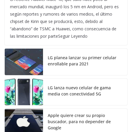
mercado mundial, inauguró los 5 nm en Android, pero es
según reportes y rumores de varios medios, el último
chipset de Kirin que se producirá, esto, debido al
“abandono” de TSMC a Huawei, como consecuencia de
las limitaciones por parteSeguir Leyendo
LG planea lanzar su primer celular
enrollable para 2021
LG lanza nuevo celular de gama
media con conectividad 5G
Apple quiere crear su propio
buscador, para no depender de
Google