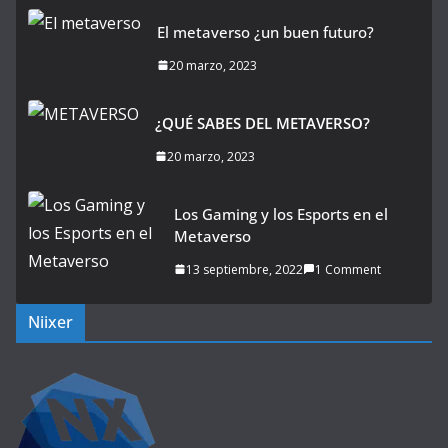
El metaverso ¿un buen futuro?
20 marzo, 2023
¿QUÉ SABES DEL METAVERSO?
20 marzo, 2023
Los Gaming y los Esports en el
Metaverso
13 septiembre, 2022
1 Comment
Niixer