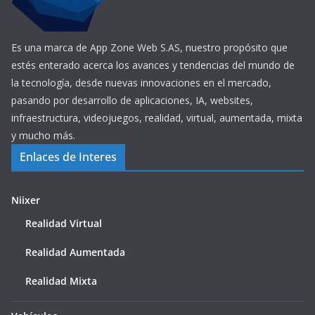
Es una marca de App Zone Web S.AS, nuestro propósito que
estés enterado acerca los avances y tendencias del mundo de
la tecnología, desde nuevas innovaciones en el mercado,
pasando por desarrollo de aplicaciones, IA, websites,
infraestructura, videojuegos, realidad, virtual, aumentada, mixta
y mucho más.
Enlaces de Interes
Niixer
Realidad Virtual
Realidad Aumentada
Realidad Mixta