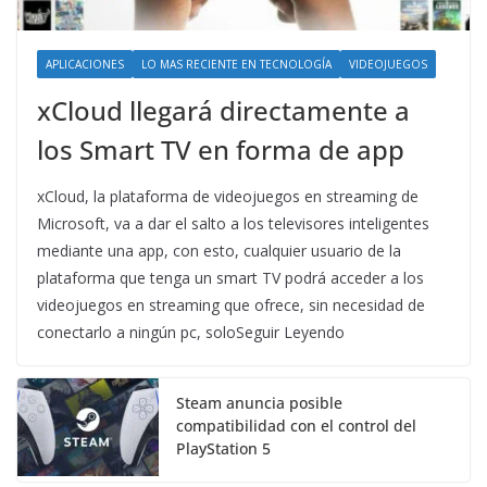
APLICACIONES
LO MAS RECIENTE EN TECNOLOGÍA
VIDEOJUEGOS
xCloud llegará directamente a
los Smart TV en forma de app
xCloud, la plataforma de videojuegos en streaming de
Microsoft, va a dar el salto a los televisores inteligentes
mediante una app, con esto, cualquier usuario de la
plataforma que tenga un smart TV podrá acceder a los
videojuegos en streaming que ofrece, sin necesidad de
conectarlo a ningún pc, soloSeguir Leyendo
Steam anuncia posible
compatibilidad con el control del
PlayStation 5