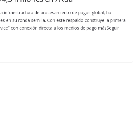
a infraestructura de procesamiento de pagos global, ha
s en su ronda semilla. Con este respaldo construye la primera
vice” con conexión directa a los medios de pago másSeguir