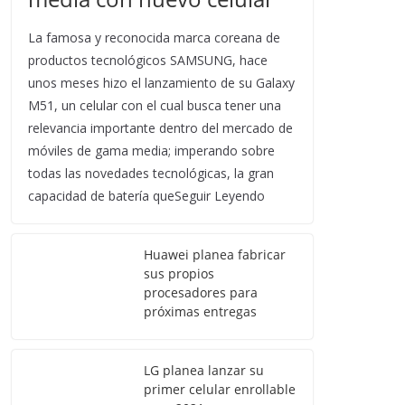
La famosa y reconocida marca coreana de
productos tecnológicos SAMSUNG, hace
unos meses hizo el lanzamiento de su Galaxy
M51, un celular con el cual busca tener una
relevancia importante dentro del mercado de
móviles de gama media; imperando sobre
todas las novedades tecnológicas, la gran
capacidad de batería queSeguir Leyendo
Huawei planea fabricar
sus propios
procesadores para
próximas entregas
LG planea lanzar su
primer celular enrollable