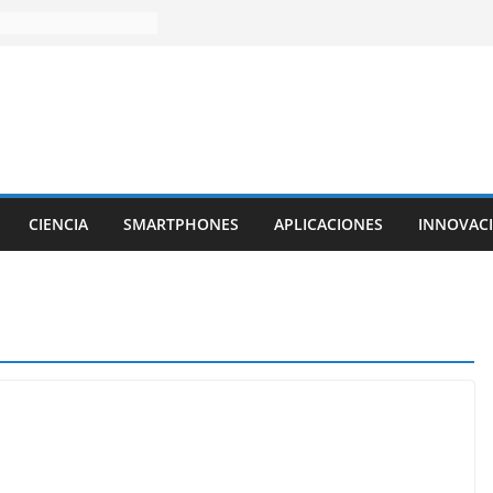
CIENCIA
SMARTPHONES
APLICACIONES
INNOVAC