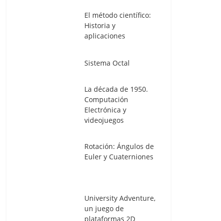
El método científico:
Historia y
aplicaciones
Sistema Octal
La década de 1950.
Computación
Electrónica y
videojuegos
Rotación: Ángulos de
Euler y Cuaterniones
University Adventure,
un juego de
plataformas 2D