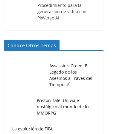
Procedimiento para la
generación de video con
PixVerse AI
Conoce Otros Temas
Assassin’s Creed: El
Legado de los
Asesinos a Través del
Tiempo
Priston Tale: Un viaje
nostálgico al mundo de los
MMORPG
La evolución de FIFA