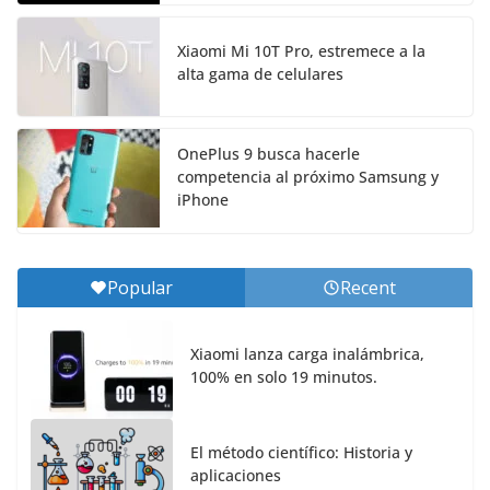
Xiaomi Mi 10T Pro, estremece a la
alta gama de celulares
OnePlus 9 busca hacerle
competencia al próximo Samsung y
iPhone
Popular
Recent
Xiaomi lanza carga inalámbrica,
100% en solo 19 minutos.
El método científico: Historia y
aplicaciones