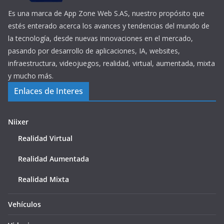
Es una marca de App Zone Web S.AS, nuestro propósito que
estés enterado acerca los avances y tendencias del mundo de
la tecnología, desde nuevas innovaciones en el mercado,
pasando por desarrollo de aplicaciones, IA, websites,
infraestructura, videojuegos, realidad, virtual, aumentada, mixta
y mucho más.
Enlaces de Interes
Niixer
Realidad Virtual
Realidad Aumentada
Realidad Mixta
Vehículos