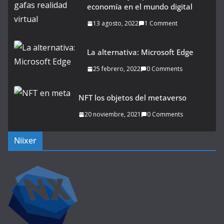
economía en el mundo digital
13 agosto, 2022
1 Comment
La alternativa: Microsoft Edge
25 febrero, 2022
0 Comments
NFT los objetos del metaverso
20 noviembre, 2021
0 Comments
Niixer