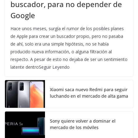
buscador, para no depender de
Google
Hace unos meses, surgía el rumor de los posibles planes
de Apple para crear un buscador propio, pero no pasaba
de ahí, solo era una simple hipótesis, no se había
producido nueva información, o alguna filtración al
respecto. A pesar de esto no dejaba de ser un sentimiento
latente dentroSeguir Leyendo
Xiaomi saca nuevo Redmi para seguir
luchando en el mercado de alta gama
Sony quiere volver a dominar el
mercado de los móviles