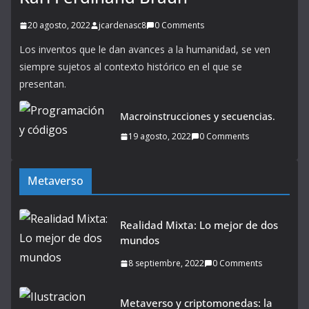
20 agosto, 2022
jcardenasc8
0 Comments
Los inventos que le dan avances a la humanidad, se ven
siempre sujetos al contexto histórico en el que se
presentan.
Macroinstrucciones y secuencias.
19 agosto, 2022
0 Comments
Metaverso
Realidad Mixta: Lo mejor de dos
mundos
8 septiembre, 2022
0 Comments
Metaverso y criptomonedas: la