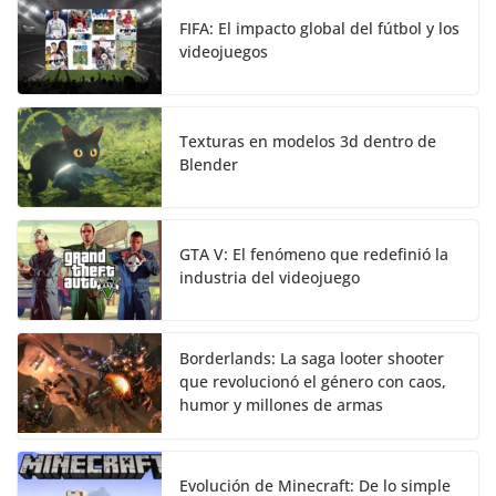
FIFA: El impacto global del fútbol y los
videojuegos
Texturas en modelos 3d dentro de
Blender
GTA V: El fenómeno que redefinió la
industria del videojuego
Borderlands: La saga looter shooter
que revolucionó el género con caos,
humor y millones de armas
Evolución de Minecraft: De lo simple