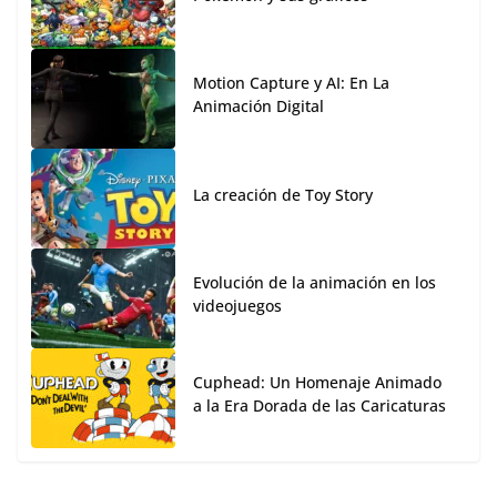
Motion Capture y AI: En La
Animación Digital
La creación de Toy Story
Evolución de la animación en los
videojuegos
Cuphead: Un Homenaje Animado
a la Era Dorada de las Caricaturas