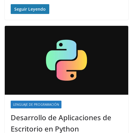
Seguir Leyendo
LENGUAJE DE PROGRAMACIÓN
Desarrollo de Aplicaciones de
Escritorio en Python