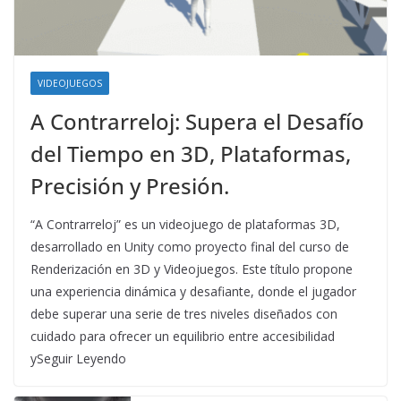
VIDEOJUEGOS
A Contrarreloj: Supera el Desafío
del Tiempo en 3D, Plataformas,
Precisión y Presión.
“A Contrarreloj” es un videojuego de plataformas 3D,
desarrollado en Unity como proyecto final del curso de
Renderización en 3D y Videojuegos. Este título propone
una experiencia dinámica y desafiante, donde el jugador
debe superar una serie de tres niveles diseñados con
cuidado para ofrecer un equilibrio entre accesibilidad
ySeguir Leyendo