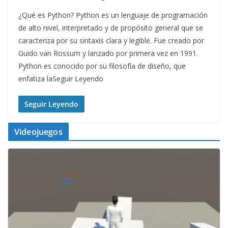
¿Qué es Python? Python es un lenguaje de programación
de alto nivel, interpretado y de propósito general que se
caracteriza por su sintaxis clara y legible. Fue creado por
Guido van Rossum y lanzado por primera vez en 1991.
Python es conocido por su filosofía de diseño, que
enfatiza laSeguir Leyendo
Seguir Leyendo
Videojuegos