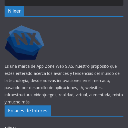
Niixer
Es una marca de App Zone Web S.AS, nuestro propósito que
estés enterado acerca los avances y tendencias del mundo de
la tecnología, desde nuevas innovaciones en el mercado,
pasando por desarrollo de aplicaciones, IA, websites,
infraestructura, videojuegos, realidad, virtual, aumentada, mixta
y mucho más.
Enlaces de Interes