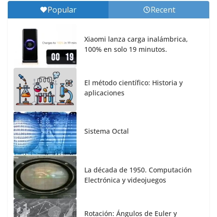
Popular
Recent
Xiaomi lanza carga inalámbrica,
100% en solo 19 minutos.
El método científico: Historia y
aplicaciones
Sistema Octal
La década de 1950. Computación
Electrónica y videojuegos
Rotación: Ángulos de Euler y