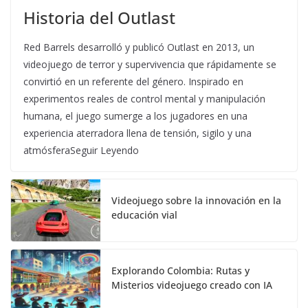
Historia del Outlast
Red Barrels desarrolló y publicó Outlast en 2013, un
videojuego de terror y supervivencia que rápidamente se
convirtió en un referente del género. Inspirado en
experimentos reales de control mental y manipulación
humana, el juego sumerge a los jugadores en una
experiencia aterradora llena de tensión, sigilo y una
atmósferaSeguir Leyendo
Videojuego sobre la innovación en la
educación vial
Explorando Colombia: Rutas y
Misterios videojuego creado con IA