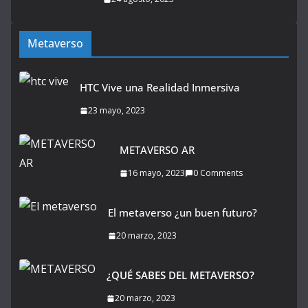
Metaverso
HTC Vive una Realidad Inmersiva
23 mayo, 2023
METAVERSO AR
16 mayo, 2023
0 Comments
El metaverso ¿un buen futuro?
20 marzo, 2023
¿QUÉ SABES DEL METAVERSO?
20 marzo, 2023