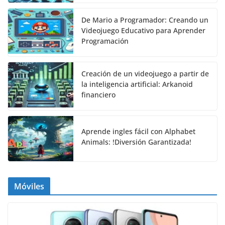
De Mario a Programador: Creando un
Videojuego Educativo para Aprender
Programación
Creación de un videojuego a partir de
la inteligencia artificial: Arkanoid
financiero
Aprende ingles fácil con Alphabet
Animals: !Diversión Garantizada!
Móviles