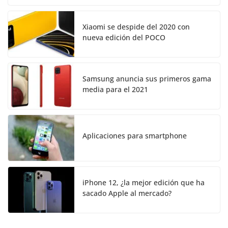
Xiaomi se despide del 2020 con
nueva edición del POCO
Samsung anuncia sus primeros gama
media para el 2021
Aplicaciones para smartphone
iPhone 12, ¿la mejor edición que ha
sacado Apple al mercado?