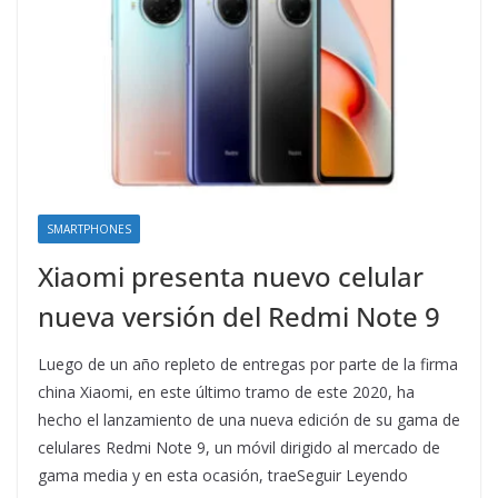
SMARTPHONES
Xiaomi presenta nuevo celular
nueva versión del Redmi Note 9
Luego de un año repleto de entregas por parte de la firma
china Xiaomi, en este último tramo de este 2020, ha
hecho el lanzamiento de una nueva edición de su gama de
celulares Redmi Note 9, un móvil dirigido al mercado de
gama media y en esta ocasión, traeSeguir Leyendo