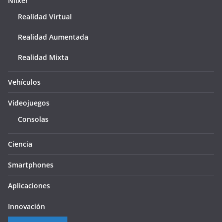
Niixer
Realidad Virtual
Realidad Aumentada
Realidad Mixta
Vehículos
Videojuegos
Consolas
Ciencia
Smartphones
Aplicaciones
Innovación