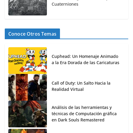
Cuaterniones
Conoce Otros Temas
Cuphead: Un Homenaje Animado
a la Era Dorada de las Caricaturas
Call of Duty: Un Salto Hacia la
Realidad Virtual
Análisis de las herramientas y
técnicas de Computación gráfica
en Dark Souls Remastered