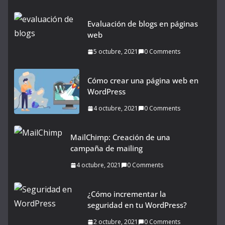
Evaluación de blogs en páginas
web
5 octubre, 2021
0 Comments
Cómo crear una página web en
WordPress
4 octubre, 2021
0 Comments
MailChimp: Creación de una
campaña de mailing
4 octubre, 2021
0 Comments
¿Cómo incrementar la
seguridad en tu WordPress?
2 octubre, 2021
0 Comments