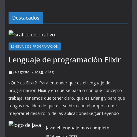
Destacados
LENGUAJE DE PROGRAMACIÓN
Lenguaje de programación Elixir
24 agosto, 2023
jvillag
¿Qué es Elixir? Para entender que es el lenguaje de
programación Elixir y en que se basa o con que concepto
trabaja, tenemos que tener claro, que es Erlang y para que
tengas una idea de que es, se hizo con el propósito de
mejorar el desarrollo de las aplicacionesSeguir Leyendo
Java: el lenguaje mas completo.
24 agosto, 2023