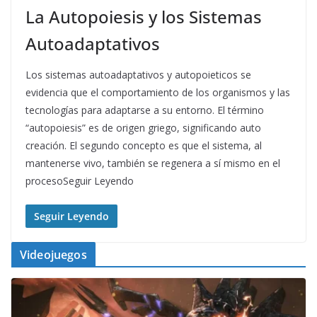
La Autopoiesis y los Sistemas
Autoadaptativos
Los sistemas autoadaptativos y autopoieticos se
evidencia que el comportamiento de los organismos y las
tecnologías para adaptarse a su entorno. El término
“autopoiesis” es de origen griego, significando auto
creación. El segundo concepto es que el sistema, al
mantenerse vivo, también se regenera a sí mismo en el
procesoSeguir Leyendo
Seguir Leyendo
Videojuegos