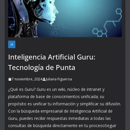
IA
Inteligencia Artificial Guru:
Tecnología de Punta
7 noviembre, 2024
Juliana Figueroa
¿Qué es Guru? Guru es un wiki, núcleo de intranet y
plataforma de base de conocimientos unificada; su
propósito es unificar tu información y simplificar su difusión.
Con la búsqueda empresarial de Inteligencia Artificial de
Guru, puedes recibir respuestas inmediatas a todas las
consultas de búsqueda directamente en tu procesoSeguir