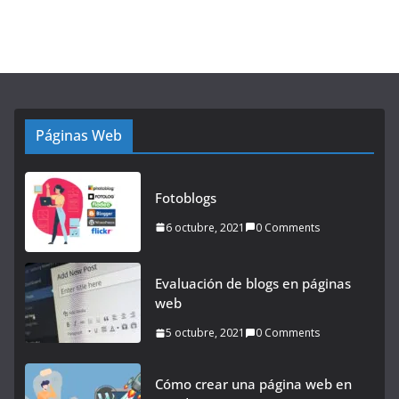
Páginas Web
Fotoblogs
6 octubre, 2021
0 Comments
Evaluación de blogs en páginas
web
5 octubre, 2021
0 Comments
Cómo crear una página web en