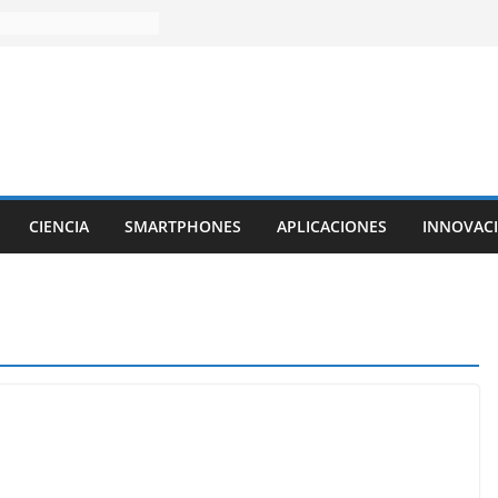
CIENCIA
SMARTPHONES
APLICACIONES
INNOVAC