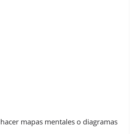
a hacer mapas mentales o diagramas