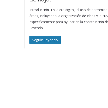
Introducción En la era digital, el uso de herramient
áreas, incluyendo la organización de ideas y la cr
específicamente para ayudar en la construcción d
Leyendo
Seguir Leyendo