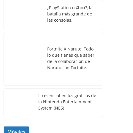
¿PlayStation o Xbox?, la
batalla más grande de
las consolas.
Fortnite X Naruto: Todo
lo que tienes que saber
de la colaboración de
Naruto con Fortnite.
Lo esencial en los gráficos de
la Nintendo Entertainment
System (NES)
Móviles