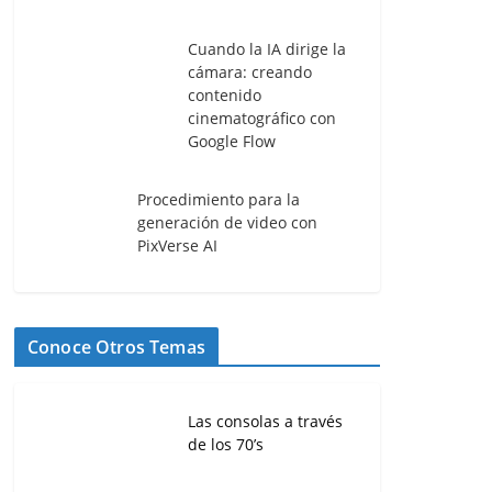
Cuando la IA dirige la
cámara: creando
contenido
cinematográfico con
Google Flow
Procedimiento para la
generación de video con
PixVerse AI
Conoce Otros Temas
Las consolas a través
de los 70’s