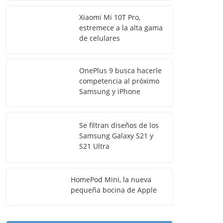
Xiaomi Mi 10T Pro,
estremece a la alta gama
de celulares
OnePlus 9 busca hacerle
competencia al próximo
Samsung y iPhone
Se filtran diseños de los
Samsung Galaxy S21 y
S21 Ultra
HomePod Mini, la nueva
pequeña bocina de Apple