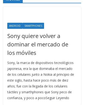
ANDROID
SMARTPHONES
Sony quiere volver a
dominar el mercado de
los móviles
Sony, la marca de dispositivos tecnológicos
japonesa, era la que dominaba el mercado
de los celulares junto a Nokia al principio de
este siglo, hasta hace poco más de diez
años; fue con la llegada de los celulares
táctiles y smarthphones que Sony peco de
confianza, y poco a pocoSeguir Leyendo