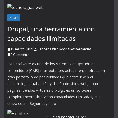
NIIXER
Drupal, una herramienta con
capacidades ilimitadas
15 marzo, 2021
Juan Sebastián Rodríguez hernandez
0 Comments
Este software es uno de los sistemas de gestión de
contenido o (CMS) más potentes actualmente, ofrece un
gran portafolio de posibilidades que promueven el
desarrollo, actualización y diseño de sitios web, como
páginas, tiendas virtuales o blogs, es un software
completamente libre y con capacidades ilimitadas, que
utiliza códigoSeguir Leyendo
¿Qué es Panotour Pro?