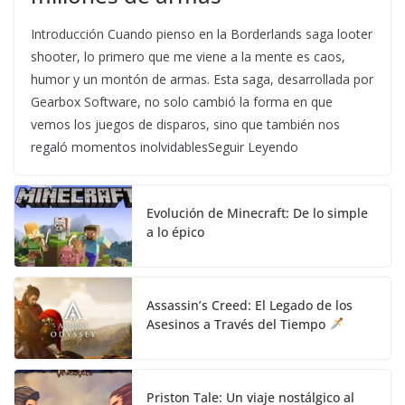
Introducción Cuando pienso en la Borderlands saga looter
shooter, lo primero que me viene a la mente es caos,
humor y un montón de armas. Esta saga, desarrollada por
Gearbox Software, no solo cambió la forma en que
vemos los juegos de disparos, sino que también nos
regaló momentos inolvidablesSeguir Leyendo
Evolución de Minecraft: De lo simple
a lo épico
Assassin’s Creed: El Legado de los
Asesinos a Través del Tiempo
Priston Tale: Un viaje nostálgico al