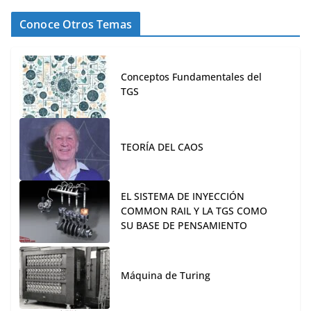
Conoce Otros Temas
Conceptos Fundamentales del
TGS
TEORÍA DEL CAOS
EL SISTEMA DE INYECCIÓN
COMMON RAIL Y LA TGS COMO
SU BASE DE PENSAMIENTO
Máquina de Turing