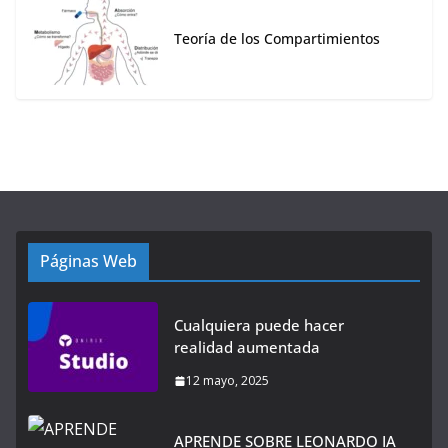
Teoría de los Compartimientos
Páginas Web
Cualquiera puede hacer
realidad aumentada
12 mayo, 2025
APRENDE SOBRE LEONARDO IA