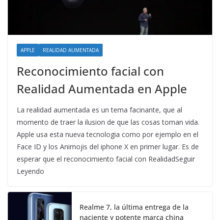
APPLE
REALIDAD AUMENTADA
Reconocimiento facial con
Realidad Aumentada en Apple
La realidad aumentada es un tema facinante, que al
momento de traer la ilusion de que las cosas toman vida.
Apple usa esta nueva tecnologia como por ejemplo en el
Face ID y los Animojis del iphone X en primer lugar. Es de
esperar que el reconocimiento facial con RealidadSeguir
Leyendo
Realme 7, la última entrega de la
naciente y potente marca china