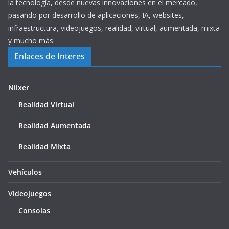
la tecnología, desde nuevas innovaciones en el mercado,
pasando por desarrollo de aplicaciones, IA, websites,
infraestructura, videojuegos, realidad, virtual, aumentada, mixta
y mucho más.
Enlaces de Interes
Niixer
Realidad Virtual
Realidad Aumentada
Realidad Mixta
Vehículos
Videojuegos
Consolas