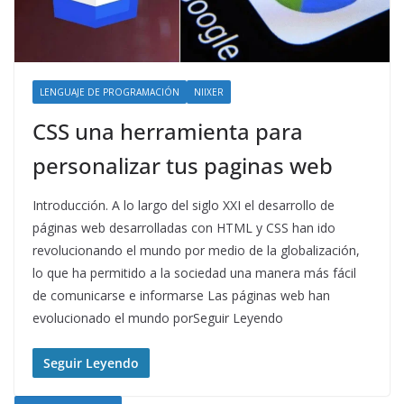
LENGUAJE DE PROGRAMACIÓN
NIIXER
CSS una herramienta para
personalizar tus paginas web
Introducción. A lo largo del siglo XXI el desarrollo de
páginas web desarrolladas con HTML y CSS han ido
revolucionando el mundo por medio de la globalización,
lo que ha permitido a la sociedad una manera más fácil
de comunicarse e informarse Las páginas web han
evolucionado el mundo porSeguir Leyendo
Seguir Leyendo