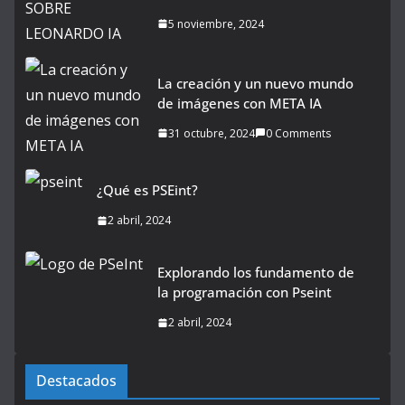
5 noviembre, 2024
La creación y un nuevo mundo
de imágenes con META IA
31 octubre, 2024
0 Comments
¿Qué es PSEint?
2 abril, 2024
Explorando los fundamento de
la programación con Pseint
2 abril, 2024
Destacados