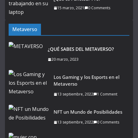
15 marzo, 2021
0 Comments
Metaverso
¿QUÉ SABES DEL METAVERSO?
20 marzo, 2023
Los Gaming y los Esports en el
Metaverso
13 septiembre, 2022
1 Comment
NFT un Mundo de Posibilidades
13 septiembre, 2022
0 Comments