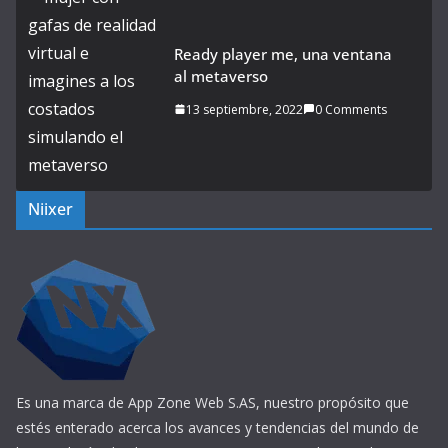
Ready player me, una ventana
al metaverso
13 septiembre, 2022
0 Comments
Niixer
Es una marca de App Zone Web S.AS, nuestro propósito que
estés enterado acerca los avances y tendencias del mundo de