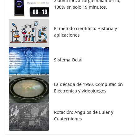
Xiaomi lanza carga inalámbrica,
100% en solo 19 minutos.
El método científico: Historia y
aplicaciones
Sistema Octal
La década de 1950. Computación
Electrónica y videojuegos
Rotación: Ángulos de Euler y
Cuaterniones