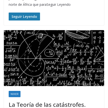
norte de África que paraSeguir Leyendo
Seguir Leyendo
NIIXER
La Teoría de las catástrofes.