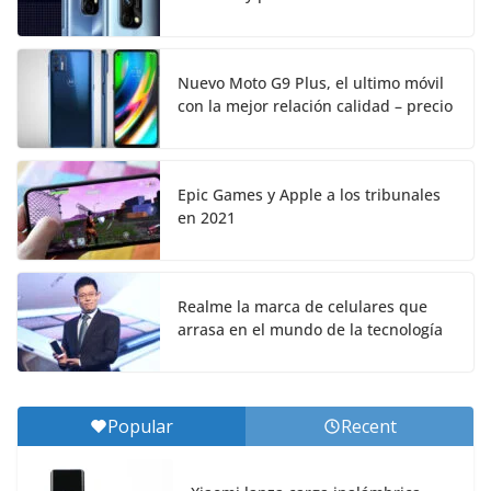
Nuevo Moto G9 Plus, el ultimo móvil
con la mejor relación calidad – precio
Epic Games y Apple a los tribunales
en 2021
Realme la marca de celulares que
arrasa en el mundo de la tecnología
Popular
Recent