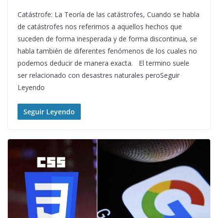
Catástrofe: La Teoría de las catástrofes, Cuando se habla
de catástrofes nos referimos a aquellos hechos que
suceden de forma inesperada y de forma discontinua, se
habla también de diferentes fenómenos de los cuales no
podemos deducir de manera exacta. El termino suele
ser relacionado con desastres naturales peroSeguir
Leyendo
Seguir Leyendo