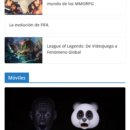
mundo de los MMORPG
La evolución de FIFA
League of Legends: De Videojuego a
Fenómeno Global
Móviles