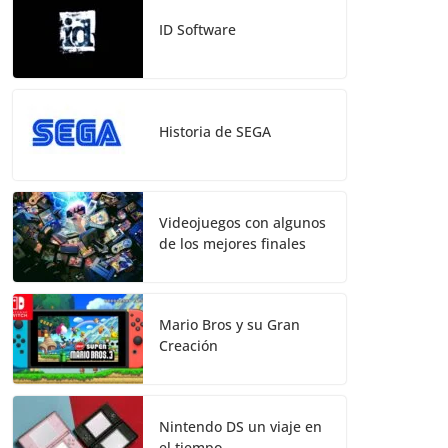
ID Software
Historia de SEGA
Videojuegos con algunos
de los mejores finales
Mario Bros y su Gran
Creación
Nintendo DS un viaje en
el tiempo