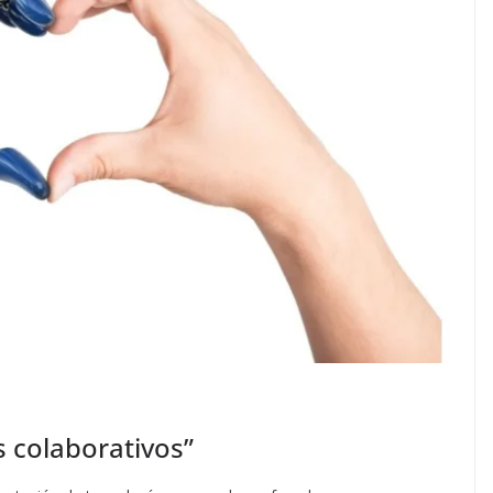
 colaborativos”