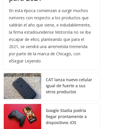
En esta época comienzan a surgir muchos
rumores con respecto a los productos que
saldrán el año que viene, e indudablemente,
la firma estadounidense Motorola no se iba
escapar de ellos; planteando que para el
2021, se vendrá una arremetida tremenda
por parte de la marca de Chicago, con
elSeguir Leyendo
CAT lanza nuevo celular
igual de fuerte a sus
otros productos
Google Stadia podría
llegar prontamente a
dispositivos iOS