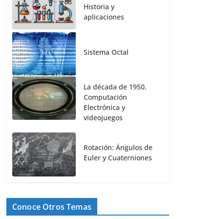
Historia y
aplicaciones
Sistema Octal
La década de 1950.
Computación
Electrónica y
videojuegos
Rotación: Ángulos de
Euler y Cuaterniones
Conoce Otros Temas