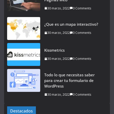
30 marzo, 2022
0 Comments
¿Que es un mapa interactivo?
30 marzo, 2022
0 Comments
Kissmetrics
30 marzo, 2022
0 Comments
Todo lo que necesitas saber
para crear tu formulario de
WordPress
30 marzo, 2022
0 Comments
Destacados