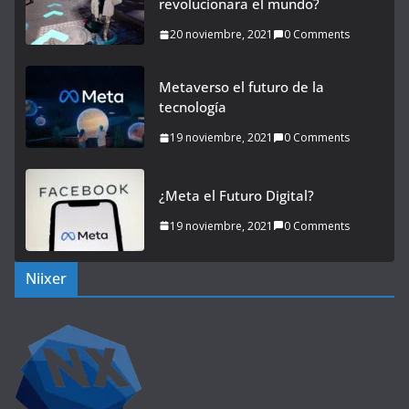
revolucionara el mundo?
20 noviembre, 2021
0 Comments
Metaverso el futuro de la
tecnología
19 noviembre, 2021
0 Comments
¿Meta el Futuro Digital?
19 noviembre, 2021
0 Comments
Niixer