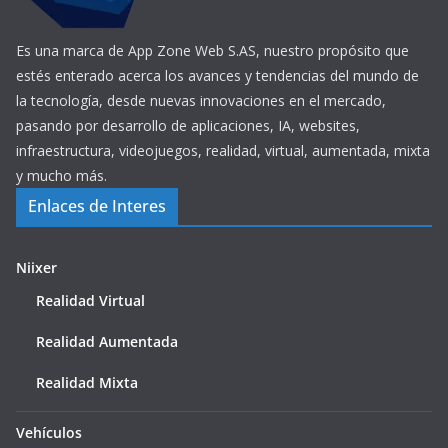
Es una marca de App Zone Web S.AS, nuestro propósito que
estés enterado acerca los avances y tendencias del mundo de
la tecnología, desde nuevas innovaciones en el mercado,
pasando por desarrollo de aplicaciones, IA, websites,
infraestructura, videojuegos, realidad, virtual, aumentada, mixta
y mucho más.
Enlaces de Interes
Niixer
Realidad Virtual
Realidad Aumentada
Realidad Mixta
Vehículos