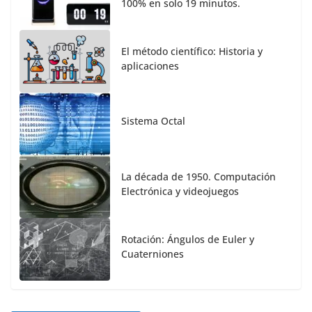
100% en solo 19 minutos.
El método científico: Historia y
aplicaciones
Sistema Octal
La década de 1950. Computación
Electrónica y videojuegos
Rotación: Ángulos de Euler y
Cuaterniones