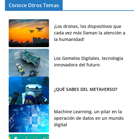
Conoce Otros Temas
¡Los drones, los dispositivos que
cada vez más llaman la atención a
la humanidad!
Los Gemelos Digitales, tecnología
innovadora del futuro
¿QUÉ SABES DEL METAVERSO?
Machine Learning, un pilar en la
operación de datos en un mundo
digital