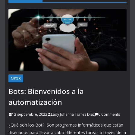
NIIXER
Bots: Bienvenidos a la
automatización
12 septiembre, 2022
Lady Johanna Torres Diaz
0 Comments
¿Qué son los Bot? Son programas informáticos que están
diseñados para llevar a cabo diferentes tareas a través de la