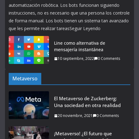
automatización robótica. Los bots funcionan siguiendo
instrucciones, no es necesario que una persona los controle
de forma manual. Los bots tienen un sistema tan avanzado
que les permite realizar tareasSeguir Leyendo
Line como alternativa de
mensajería instantánea
10 septiembre, 2022
0 Comments
Metaverso
El Metaverso de Zuckerberg:
Una sociedad en otra realidad
20 noviembre, 2021
0 Comments
¡Metaverso! ¿El futuro que