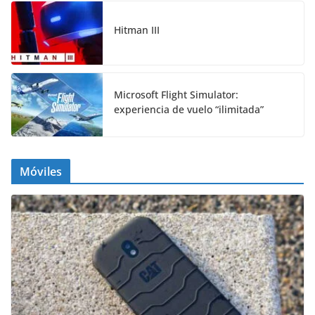
Hitman III
Microsoft Flight Simulator:
experiencia de vuelo “ilimitada”
Móviles