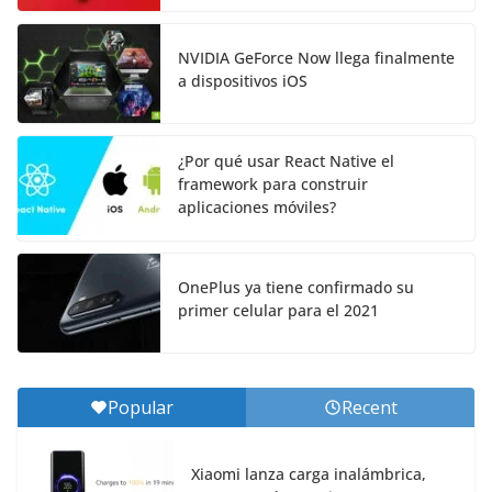
NVIDIA GeForce Now llega finalmente
a dispositivos iOS
¿Por qué usar React Native el
framework para construir
aplicaciones móviles?
OnePlus ya tiene confirmado su
primer celular para el 2021
Popular
Recent
Xiaomi lanza carga inalámbrica,