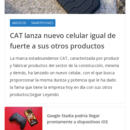
ANDROID
SMARTPHONES
CAT lanza nuevo celular igual de
fuerte a sus otros productos
La marca estadounidense CAT, caracterizada por producir
y fabricar productos del sector de la construcción, minería
y demás, ha lanzado un nuevo celular, con el que busca
proporcionar la misma dureza y potencia que le ha dado
la fama que tiene la empresa hoy en día con sus otros
productos;Seguir Leyendo
Google Stadia podría llegar
prontamente a dispositivos iOS