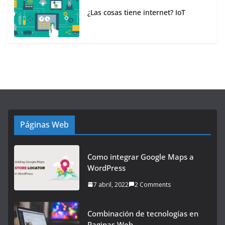
¿Las cosas tiene internet? IoT
Páginas Web
Como integrar Google Maps a
WordPress
7 abril, 2022
2 Comments
Combinación de tecnologías en
Paginas Web