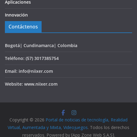
Aplicaciones
Innovación
Contáctenos
Bogotá| Cundinamarca| Colombia
Teléfono: (57) 3017385754
Email: info@niixer.com
Website: www.niixer.com
Copyright © 2026
Portal de noticias de tecnología, Realidad
Virtual, Aumentada y Mixta, Videojuegos
. Todos los derechos
reservados. Powered by [App Zone Web S.A.S].