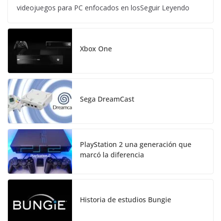
videojuegos para PC enfocados en losSeguir Leyendo
Xbox One
Sega DreamCast
PlayStation 2 una generación que
marcó la diferencia
Historia de estudios Bungie