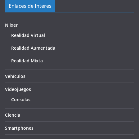
Enlaces de Interes
Niixer
Realidad Virtual
Realidad Aumentada
Realidad Mixta
Vehículos
Videojuegos
Consolas
Ciencia
Smartphones