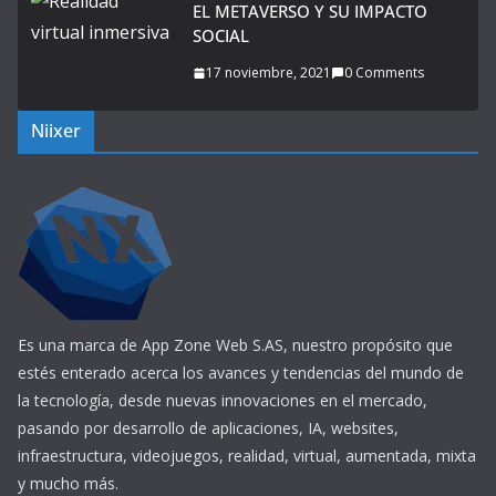
EL METAVERSO Y SU IMPACTO
SOCIAL
17 noviembre, 2021
0 Comments
Niixer
Es una marca de App Zone Web S.AS, nuestro propósito que
estés enterado acerca los avances y tendencias del mundo de
la tecnología, desde nuevas innovaciones en el mercado,
pasando por desarrollo de aplicaciones, IA, websites,
infraestructura, videojuegos, realidad, virtual, aumentada, mixta
y mucho más.