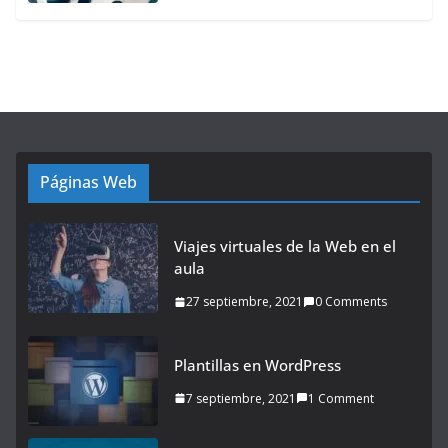
Páginas Web
Viajes virtuales de la Web en el
aula
27 septiembre, 2021
0 Comments
Plantillas en WordPress
7 septiembre, 2021
1 Comment