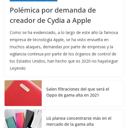
Polémica por demanda de
creador de Cydia a Apple
Como se ha evidenciado, a lo largo de este año la famosa
empresa de tecnología Apple, se ha visto envuelta en
muchos ataques, demandas por parte de empresas y la
vigilancia continua por parte de los órganos de control de
los Estados Unidos, han hecho que es 2020 no hayaSeguir
Leyendo
Salen filtraciones del que será el
Oppo de gama alta en 2021
LG planea concentrarse más en el
mercado de la gama alta