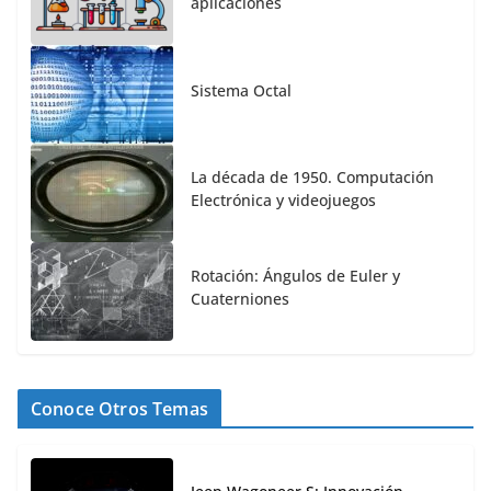
aplicaciones
Sistema Octal
La década de 1950. Computación
Electrónica y videojuegos
Rotación: Ángulos de Euler y
Cuaterniones
Conoce Otros Temas