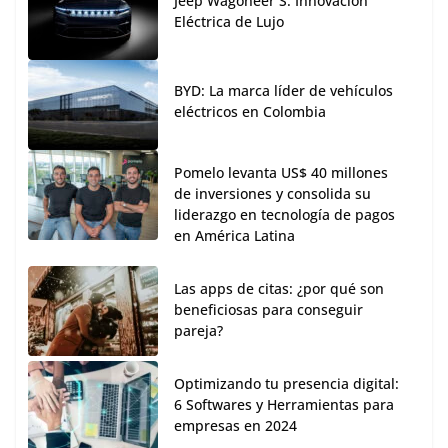
Jeep Wagoneer S: Innovación
Eléctrica de Lujo
BYD: La marca líder de vehículos
eléctricos en Colombia
Pomelo levanta US$ 40 millones
de inversiones y consolida su
liderazgo en tecnología de pagos
en América Latina
Las apps de citas: ¿por qué son
beneficiosas para conseguir
pareja?
Optimizando tu presencia digital:
6 Softwares y Herramientas para
empresas en 2024