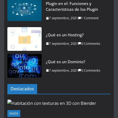
Plugin en el: Funciones y
Características de los Plugin
7 septiembre, 2021
1 Comment
¿Qué es un Hosting?
7 septiembre, 2021
0 Comments
¿Qué es un Dominio?
7 septiembre, 2021
0 Comments
Destacados
NIIXER