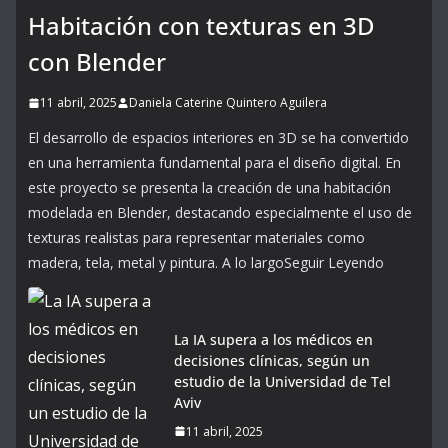
Habitación con texturas en 3D
con Blender
11 abril, 2025
Daniela Caterine Quintero Aguilera
El desarrollo de espacios interiores en 3D se ha convertido
en una herramienta fundamental para el diseño digital. En
este proyecto se presenta la creación de una habitación
modelada en Blender, destacando especialmente el uso de
texturas realistas para representar materiales como
madera, tela, metal y pintura. A lo largoSeguir Leyendo
La IA supera a los médicos en
decisiones clínicas, según un
estudio de la Universidad de Tel
Aviv
11 abril, 2025