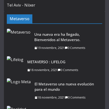
Metaverso
Una nueva era ha llegado,
Bienvenidos al Metaverso.
19 noviembre, 2021
0 Comments
METAVERSO : LIFELOG
18 noviembre, 2021
0 Comments
El Metaverso una nueva evolución
para el mundo
18 noviembre, 2021
0 Comments