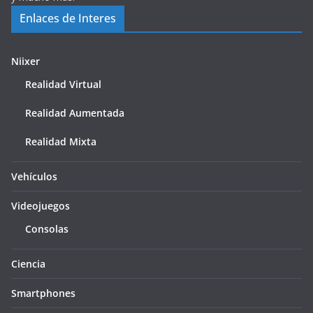
Enlaces de Interes
Niixer
Realidad Virtual
Realidad Aumentada
Realidad Mixta
Vehículos
Videojuegos
Consolas
Ciencia
Smartphones