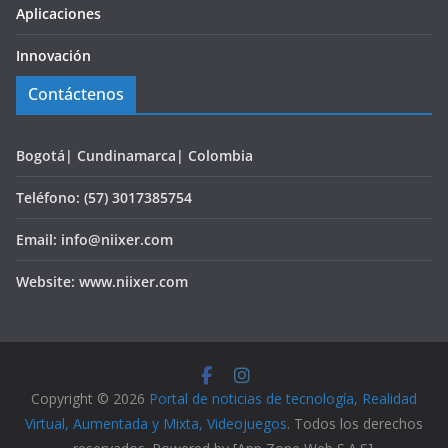
Aplicaciones
Innovación
Contáctenos
Bogotá| Cundinamarca| Colombia
Teléfono: (57) 3017385754
Email: info@niixer.com
Website: www.niixer.com
Copyright © 2026
Portal de noticias de tecnología, Realidad
Virtual, Aumentada y Mixta, Videojuegos
. Todos los derechos