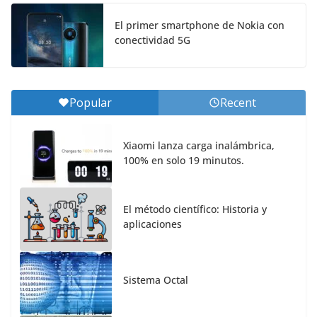
El primer smartphone de Nokia con
conectividad 5G
Popular
Recent
Xiaomi lanza carga inalámbrica,
100% en solo 19 minutos.
El método científico: Historia y
aplicaciones
Sistema Octal