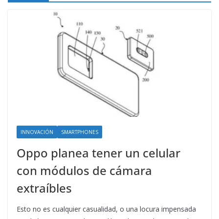
INNOVACIÓN
SMARTPHONES
Oppo planea tener un celular
con módulos de cámara
extraíbles
Esto no es cualquier casualidad, o una locura impensada