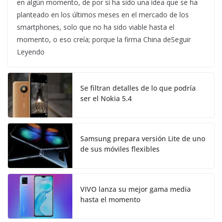
en algún momento, de por sí ha sido una idea que se ha
planteado en los últimos meses en el mercado de los
smartphones, solo que no ha sido viable hasta el
momento, o eso creía; porque la firma China deSeguir
Leyendo
Se filtran detalles de lo que podría
ser el Nokia 5.4
Samsung prepara versión Lite de uno
de sus móviles flexibles
VIVO lanza su mejor gama media
hasta el momento