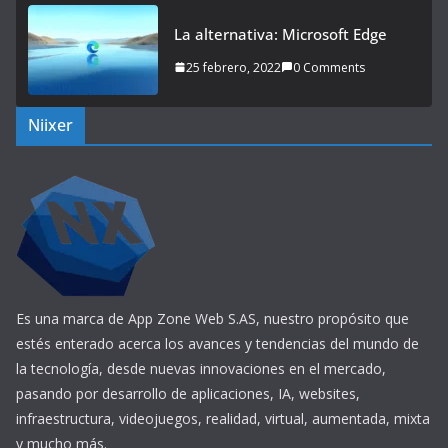
La alternativa: Microsoft Edge
25 febrero, 2022
0 Comments
Niixer
Es una marca de App Zone Web S.AS, nuestro propósito que
estés enterado acerca los avances y tendencias del mundo de
la tecnología, desde nuevas innovaciones en el mercado,
pasando por desarrollo de aplicaciones, IA, websites,
infraestructura, videojuegos, realidad, virtual, aumentada, mixta
y mucho más.