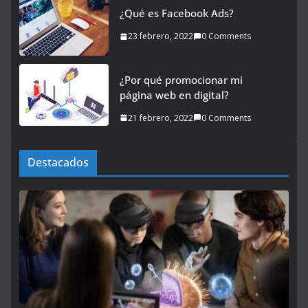
¿Qué es Facebook Ads?
23 febrero, 2022
0 Comments
¿Por qué promocionar mi
página web en digital?
21 febrero, 2022
0 Comments
Destacados