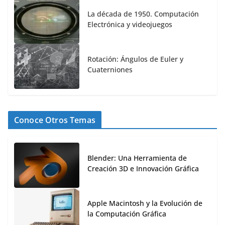
La década de 1950. Computación
Electrónica y videojuegos
Rotación: Ángulos de Euler y
Cuaterniones
Conoce Otros Temas
Blender: Una Herramienta de
Creación 3D e Innovación Gráfica
Apple Macintosh y la Evolución de
la Computación Gráfica