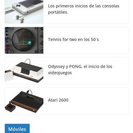
Los primeros inicios de las consolas
portátiles.
Tennis for two en los 50´s
Odyssey y PONG, el inicio de los
videojuegos
Atari 2600
Móviles