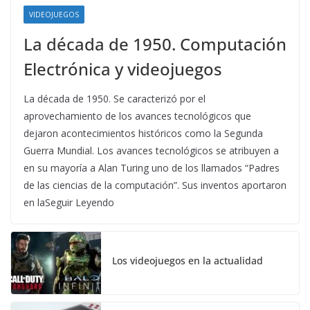
VIDEOJUEGOS
La década de 1950. Computación
Electrónica y videojuegos
La década de 1950. Se caracterizó por el
aprovechamiento de los avances tecnológicos que
dejaron acontecimientos históricos como la Segunda
Guerra Mundial. Los avances tecnológicos se atribuyen a
en su mayoría a Alan Turing uno de los llamados “Padres
de las ciencias de la computación”. Sus inventos aportaron
en laSeguir Leyendo
Los videojuegos en la actualidad