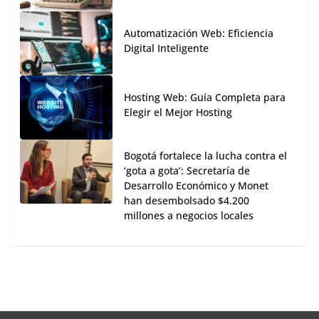
Automatización Web: Eficiencia
Digital Inteligente
Hosting Web: Guía Completa para
Elegir el Mejor Hosting
Bogotá fortalece la lucha contra el
‘gota a gota’: Secretaría de
Desarrollo Económico y Monet
han desembolsado $4.200
millones a negocios locales