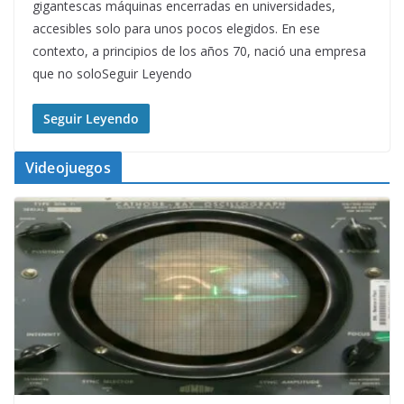
gigantescas máquinas encerradas en universidades,
accesibles solo para unos pocos elegidos. En ese
contexto, a principios de los años 70, nació una empresa
que no soloSeguir Leyendo
Seguir Leyendo
Videojuegos