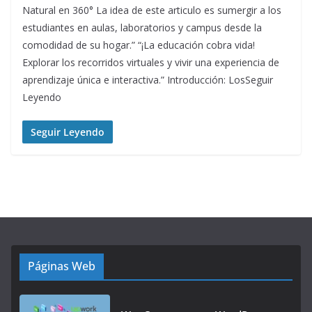
Natural en 360° La idea de este articulo es sumergir a los
estudiantes en aulas, laboratorios y campus desde la
comodidad de su hogar.” “¡La educación cobra vida!
Explorar los recorridos virtuales y vivir una experiencia de
aprendizaje única e interactiva.” Introducción: LosSeguir
Leyendo
Seguir Leyendo
Páginas Web