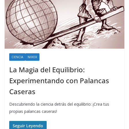
CIENCIA
NIIXER
La Magia del Equilibrio:
Experimentando con Palancas
Caseras
Descubriendo la ciencia detrás del equilibrio: ¡Crea tus
propias palancas caseras!
Seguir Leyendo