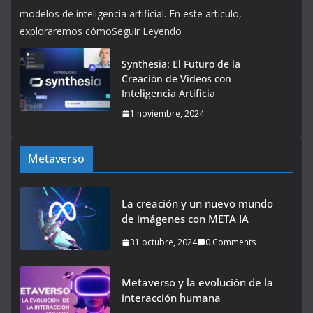
modelos de inteligencia artificial. En este artículo,
exploraremos cómoSeguir Leyendo
Synthesia: El Futuro de la
Creación de Videos con
Inteligencia Artificia
1 noviembre, 2024
Metaverso
La creación y un nuevo mundo
de imágenes con META IA
31 octubre, 2024
0 Comments
Metaverso y la evolución de la
interacción humana