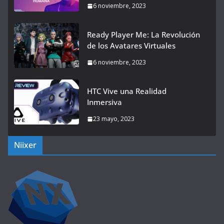
6 noviembre, 2023
Ready Player Me: La Revolución
de los Avatares Virtuales
6 noviembre, 2023
HTC Vive una Realidad
Inmersiva
23 mayo, 2023
Niixer