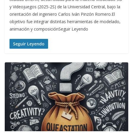
y Videojuegos (2025-2S) de la Universidad Central, bajo la
orientación del ingeniero Carlos Iván Pinzón Romero.El
objetivo fue integrar distintas herramientas de modelado,
animación y composiciónSeguir Leyendo
Seguir Leyendo