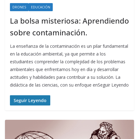
DRONES
EDUCACIÓN
La bolsa misteriosa: Aprendiendo
sobre contaminación.
La enseñanza de la contaminación es un pilar fundamental
en la educación ambiental, ya que permite a los
estudiantes comprender la complejidad de los problemas
ambientales que enfrentamos hoy en día y desarrollar
actitudes y habilidades para contribuir a su solución. La
didáctica de las ciencias, con su enfoque enSeguir Leyendo
Seguir Leyendo