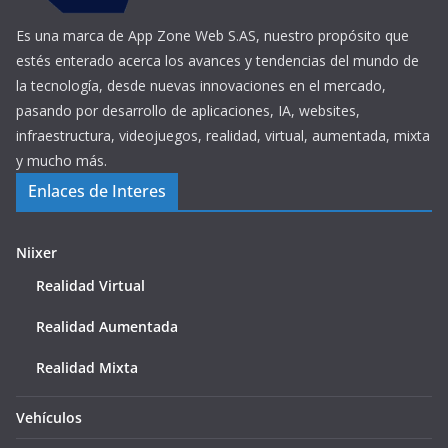
Es una marca de App Zone Web S.AS, nuestro propósito que
estés enterado acerca los avances y tendencias del mundo de
la tecnología, desde nuevas innovaciones en el mercado,
pasando por desarrollo de aplicaciones, IA, websites,
infraestructura, videojuegos, realidad, virtual, aumentada, mixta
y mucho más.
Enlaces de Interes
Niixer
Realidad Virtual
Realidad Aumentada
Realidad Mixta
Vehículos