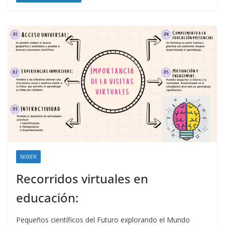
NIIXER
Recorridos virtuales en
educación:
Pequeños científicos del Futuro explorando el Mundo