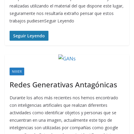
realizadas utilizando el material del que dispone este lugar,
seguramente nos resultaría extraño pensar que estos
trabajos pudiesenSeguir Leyendo
Seguir Leyendo
NIIXER
Redes Generativas Antagónicas
Durante los años más recientes nos hemos encontrado
con inteligencias artificiales que realizan diferentes
actividades como identificar objetos y personas que se
encuentran en una imagen, actualmente este tipo de
inteligencias son utilizadas por compañías como google