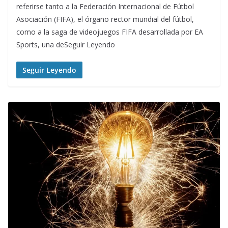
referirse tanto a la Federación Internacional de Fútbol
Asociación (FIFA), el órgano rector mundial del fútbol,
como a la saga de videojuegos FIFA desarrollada por EA
Sports, una deSeguir Leyendo
Seguir Leyendo