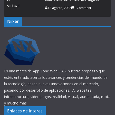
13 agosto, 2022
1 Comment
Niixer
Es una marca de App Zone Web S.AS, nuestro propósito que
estés enterado acerca los avances y tendencias del mundo de
la tecnología, desde nuevas innovaciones en el mercado,
pasando por desarrollo de aplicaciones, IA, websites,
infraestructura, videojuegos, realidad, virtual, aumentada, mixta
y mucho más.
Enlaces de Interes