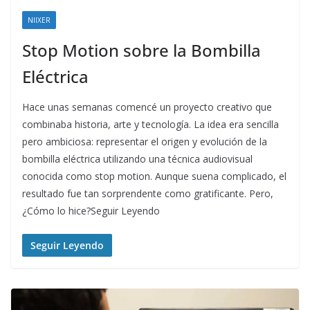
NIIXER
Stop Motion sobre la Bombilla
Eléctrica
Hace unas semanas comencé un proyecto creativo que
combinaba historia, arte y tecnología. La idea era sencilla
pero ambiciosa: representar el origen y evolución de la
bombilla eléctrica utilizando una técnica audiovisual
conocida como stop motion. Aunque suena complicado, el
resultado fue tan sorprendente como gratificante. Pero,
¿Cómo lo hice?Seguir Leyendo
Seguir Leyendo