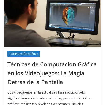
COMPUTACIÓN GRÁFICA
Técnicas de Computación Gráfica
en los Videojuegos: La Magia
Detrás de la Pantalla
Los videojuegos en la actualidad han evolucionado
significativamente desde sus inicios, pasando de utilizar
gráficos “básicos” y pixelados a entornos virtuales