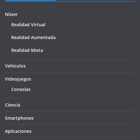
Niixer
Realidad Virtual
Realidad Aumentada
Realidad Mixta
Vehículos
Videojuegos
Consolas
Ciencia
Smartphones
Aplicaciones