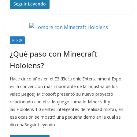
Seguir Leyendo
NIIXER
¿Qué paso con Minecraft
Hololens?
Hace cinco años en el E3 (Electronic Entertainment Expo,
es la convención más importante de la industria de los
videojuegos) Microsoft presentó su nuevo proyecto
relacionado con el videojuego llamado Minecraft y
las Hololens 1.0 (lentes inteligentes de realidad mixta), en
esa ocasión se mostró una pequeña demo en la cual se
dio unaSeguir Leyendo