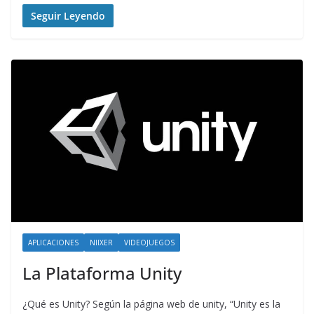
Seguir Leyendo
APLICACIONES
NIIXER
VIDEOJUEGOS
La Plataforma Unity
¿Qué es Unity? Según la página web de unity, “Unity es la