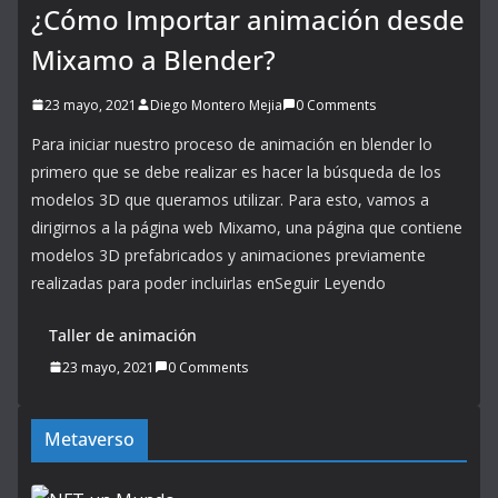
¿Cómo Importar animación desde
Mixamo a Blender?
23 mayo, 2021
Diego Montero Mejia
0 Comments
Para iniciar nuestro proceso de animación en blender lo
primero que se debe realizar es hacer la búsqueda de los
modelos 3D que queramos utilizar. Para esto, vamos a
dirigirnos a la página web Mixamo, una página que contiene
modelos 3D prefabricados y animaciones previamente
realizadas para poder incluirlas enSeguir Leyendo
Taller de animación
23 mayo, 2021
0 Comments
Metaverso