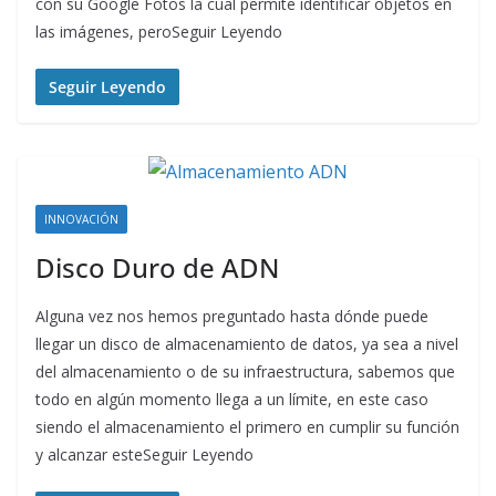
con su Google Fotos la cual permite identificar objetos en
las imágenes, peroSeguir Leyendo
Seguir Leyendo
INNOVACIÓN
Disco Duro de ADN
Alguna vez nos hemos preguntado hasta dónde puede
llegar un disco de almacenamiento de datos, ya sea a nivel
del almacenamiento o de su infraestructura, sabemos que
todo en algún momento llega a un límite, en este caso
siendo el almacenamiento el primero en cumplir su función
y alcanzar esteSeguir Leyendo