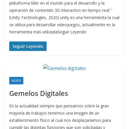
plataforma líder en el mundo para el desarrollo y la
operación de contenido 3D interactivo en tiempo real.”
(Unity Technologies, 2020) unity es una herramienta la cual
se utiliza para desarrollar videojuegos, actualmente es la
herramienta más utilizadaSeguir Leyendo
Seguir Leyendo
NIIXER
Gemelos Digitales
En la actualidad siempre que pensamos sobre la gran
mayoría de trabajos tenemos una imagen de un
establecimiento físico al cual nos desplazaríamos para
cumplir las distintas funciones que son solicitadas y