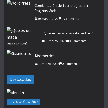
Combinación de tecnologías en
Paginas Web
30 marzo, 2022
0 Comments
¿Que es un mapa interactivo?
30 marzo, 2022
0 Comments
Kissmetrics
30 marzo, 2022
0 Comments
Destacados
COMPUTACIÓN GRÁFICA