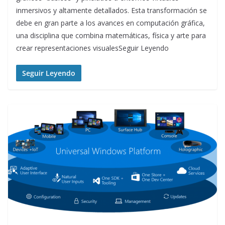
inmersivos y altamente detallados. Esta transformación se
debe en gran parte a los avances en computación gráfica,
una disciplina que combina matemáticas, física y arte para
crear representaciones visualesSeguir Leyendo
Seguir Leyendo