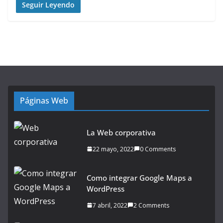
Seguir Leyendo
Páginas Web
La Web corporativa
22 mayo, 2022
0 Comments
Como integrar Google Maps a
WordPress
7 abril, 2022
2 Comments