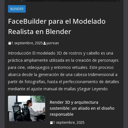
BLENDER
FaceBuilder para el Modelado
Realista en Blender
1 septiembre, 2025
yurrean
Introducción El modelado 3D de rostros y cabello es una
práctica ampliamente utilizada en la creación de personajes
para cine, videojuegos y entornos virtuales. Este proceso
abarca desde la generación de una cabeza tridimensional a
partir de fotografías, hasta el perfeccionamiento de detalles
mediante el ajuste manual de mallas ySeguir Leyendo
Render 3D y arquitectura
sostenible: un aliado en el diseño
responsable
1 septiembre, 2025