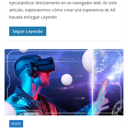
ejecutándose directamente en un navegador web. En este
artículo, exploraremos cómo crear una experiencia de AR
basada enSeguir Leyendo
Seguir Leyendo
NIIXER