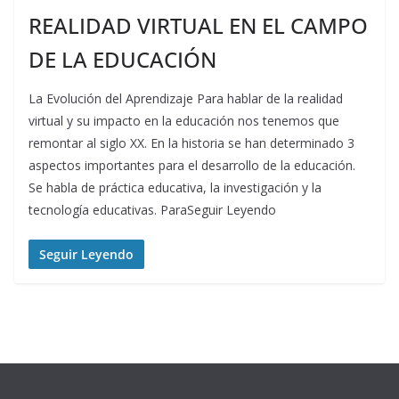
REALIDAD VIRTUAL EN EL CAMPO
DE LA EDUCACIÓN
La Evolución del Aprendizaje Para hablar de la realidad
virtual y su impacto en la educación nos tenemos que
remontar al siglo XX. En la historia se han determinado 3
aspectos importantes para el desarrollo de la educación.
Se habla de práctica educativa, la investigación y la
tecnología educativas. ParaSeguir Leyendo
Seguir Leyendo