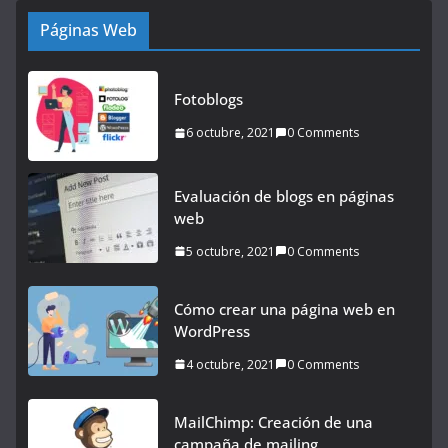
Páginas Web
Fotoblogs
6 octubre, 2021
0 Comments
Evaluación de blogs en páginas
web
5 octubre, 2021
0 Comments
Cómo crear una página web en
WordPress
4 octubre, 2021
0 Comments
MailChimp: Creación de una
campaña de mailing