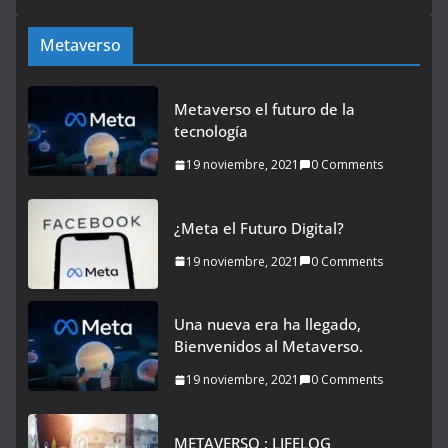
Metaverso
Metaverso el futuro de la
tecnología
19 noviembre, 2021
0 Comments
¿Meta el Futuro Digital?
19 noviembre, 2021
0 Comments
Una nueva era ha llegado,
Bienvenidos al Metaverso.
19 noviembre, 2021
0 Comments
METAVERSO : LIFELOG