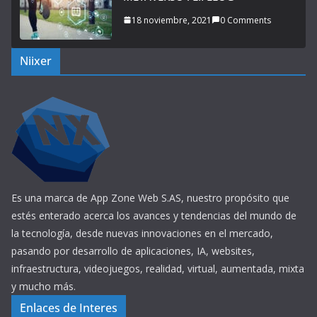
18 noviembre, 2021
0 Comments
Niixer
Es una marca de App Zone Web S.AS, nuestro propósito que
estés enterado acerca los avances y tendencias del mundo de
la tecnología, desde nuevas innovaciones en el mercado,
pasando por desarrollo de aplicaciones, IA, websites,
infraestructura, videojuegos, realidad, virtual, aumentada, mixta
y mucho más.
Enlaces de Interes