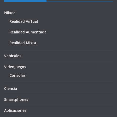
Niixer
Realidad Virtual
Realidad Aumentada
Realidad Mixta
Vehículos
Videojuegos
Consolas
Ciencia
Smartphones
Aplicaciones