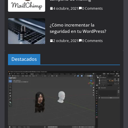
4 octubre, 2021
0 Comments
¿Cómo incrementar la
seguridad en tu WordPress?
2 octubre, 2021
0 Comments
Destacados