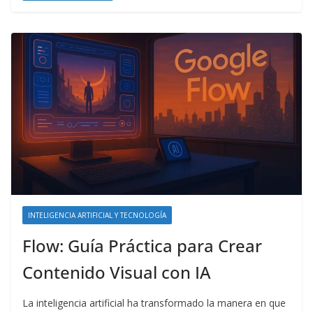
INTELIGENCIA ARTIFICIAL Y TECNOLOGÍA
Flow: Guía Práctica para Crear
Contenido Visual con IA
La inteligencia artificial ha transformado la manera en que