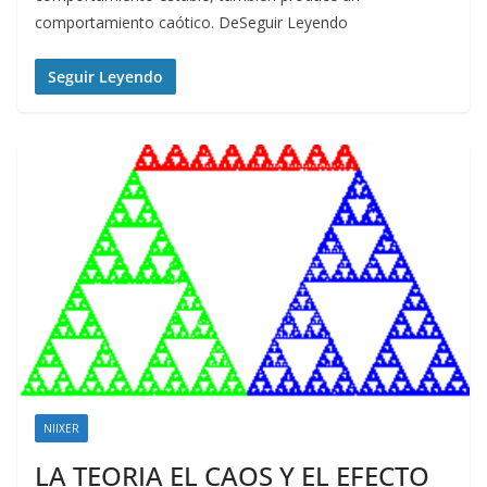
comportamiento caótico. DeSeguir Leyendo
Seguir Leyendo
NIIXER
LA TEORIA EL CAOS Y EL EFECTO