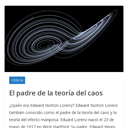
CIENCIA
El padre de la teoría del caos
¿Quién era Edward Norton Lorenz? Edward Norton Lorenz
también conocido como el padre de la teoría del caos y la
teoría del efecto mariposa. Eduard Lorenz nació el 23 de
mayo de 1917 en West Hartford. Su padre, Edward Henry