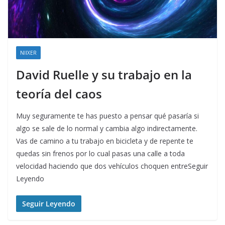
NIIXER
David Ruelle y su trabajo en la
teoría del caos
Muy seguramente te has puesto a pensar qué pasaría si
algo se sale de lo normal y cambia algo indirectamente.
Vas de camino a tu trabajo en bicicleta y de repente te
quedas sin frenos por lo cual pasas una calle a toda
velocidad haciendo que dos vehículos choquen entreSeguir
Leyendo
Seguir Leyendo