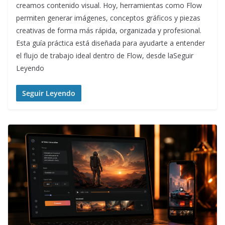
creamos contenido visual. Hoy, herramientas como Flow
permiten generar imágenes, conceptos gráficos y piezas
creativas de forma más rápida, organizada y profesional.
Esta guía práctica está diseñada para ayudarte a entender
el flujo de trabajo ideal dentro de Flow, desde laSeguir
Leyendo
Seguir Leyendo