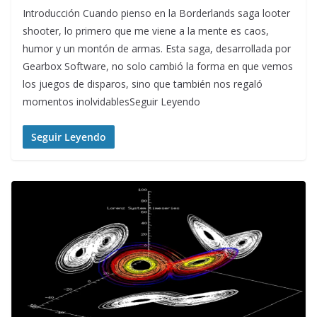
Introducción Cuando pienso en la Borderlands saga looter
shooter, lo primero que me viene a la mente es caos,
humor y un montón de armas. Esta saga, desarrollada por
Gearbox Software, no solo cambió la forma en que vemos
los juegos de disparos, sino que también nos regaló
momentos inolvidablesSeguir Leyendo
Seguir Leyendo