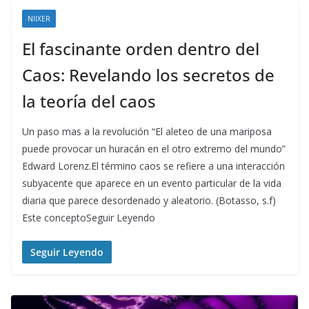
NIIXER
El fascinante orden dentro del
Caos: Revelando los secretos de
la teoría del caos
Un paso mas a la revolución “El aleteo de una mariposa
puede provocar un huracán en el otro extremo del mundo”
Edward Lorenz.El término caos se refiere a una interacción
subyacente que aparece en un evento particular de la vida
diaria que parece desordenado y aleatorio. (Botasso, s.f)
Este conceptoSeguir Leyendo
Seguir Leyendo