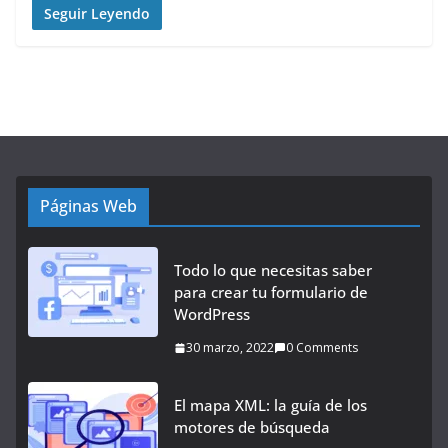
Seguir Leyendo
Páginas Web
Todo lo que necesitas saber
para crear tu formulario de
WordPress
30 marzo, 2022
0 Comments
El mapa XML: la guía de los
motores de búsqueda