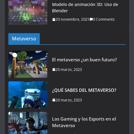
Modelo de animación 3D: Uso de
Blender
20 noviembre, 2021
0 Comments
Metaverso
El metaverso ¿un buen futuro?
20 marzo, 2023
¿QUÉ SABES DEL METAVERSO?
20 marzo, 2023
Los Gaming y los Esports en el
Metaverso