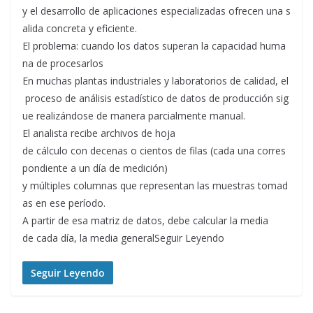
y el desarrollo de aplicaciones especializadas ofrecen una s
alida concreta y eficiente.
El problema: cuando los datos superan la capacidad huma
na de procesarlos
En muchas plantas industriales y laboratorios de calidad, el
proceso de análisis estadístico de datos de producción sig
ue realizándose de manera parcialmente manual.
El analista recibe archivos de hoja
de cálculo con decenas o cientos de filas (cada una corres
pondiente a un día de medición)
y múltiples columnas que representan las muestras tomad
as en ese período.
A partir de esa matriz de datos, debe calcular la media
de cada día, la media generalSeguir Leyendo
Seguir Leyendo