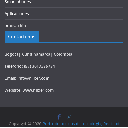
Smartphones
Aplicaciones
Innovación
Contáctenos
Bogotá| Cundinamarca| Colombia
Teléfono: (57) 3017385754
Email: info@niixer.com
Website: www.niixer.com
Copyright © 2026
Portal de noticias de tecnología, Realidad