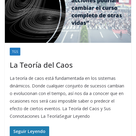
TGS
La Teoría del Caos
La teoría de caos está fundamentada en los sistemas
dinámicos. Donde cualquier conjunto de sucesos cambian
o evolucionan con el tiempo, así nos da a conocer que en
ocasiones nos será casi imposible saber o predecir el
efecto de ciertos eventos. La Teoría del Caos y Sus
Connotaciones La TeoríaSeguir Leyendo
Seguir Leyendo