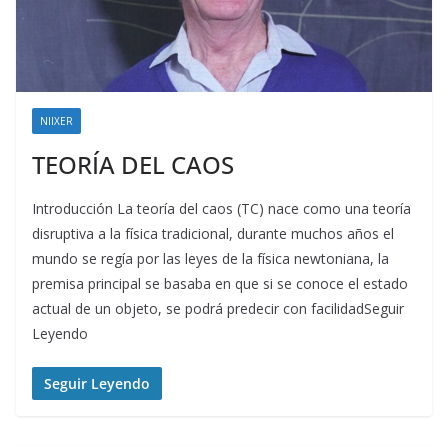
NIIXER
TEORÍA DEL CAOS
Introducción La teoría del caos (TC) nace como una teoría
disruptiva a la física tradicional, durante muchos años el
mundo se regía por las leyes de la física newtoniana, la
premisa principal se basaba en que si se conoce el estado
actual de un objeto, se podrá predecir con facilidadSeguir
Leyendo
Seguir Leyendo