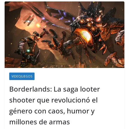
VIDEOJUEGOS
Borderlands: La saga looter
shooter que revolucionó el
género con caos, humor y
millones de armas