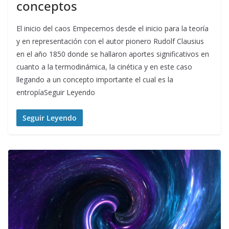
conceptos
El inicio del caos Empecemos desde el inicio para la teoría
y en representación con el autor pionero Rudolf Clausius
en el año 1850 donde se hallaron aportes significativos en
cuanto a la termodinámica, la cinética y en este caso
llegando a un concepto importante el cual es la
entropíaSeguir Leyendo
Seguir Leyendo