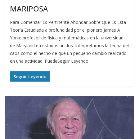
MARIPOSA
Para Comenzar Es Pertinente Ahondar Sobre Que Es Esta
Teoría Estudiada a profundidad por el pionero James A
Yorke profesor de física y matemáticas en la universidad
de Maryland en estados unidos. Interpretamos la teoría del
caos como el hecho de que un pequeño cambio realizado
en una actividad. PuedeSeguir Leyendo
Seguir Leyendo