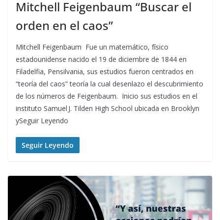
Mitchell Feigenbaum “Buscar el
orden en el caos”
Mitchell Feigenbaum Fue un matemático, físico
estadounidense nacido el 19 de diciembre de 1844 en
Filadelfia, Pensilvania, sus estudios fueron centrados en
“teoría del caos” teoría la cual desenlazo el descubrimiento
de los números de Feigenbaum. Inicio sus estudios en el
instituto Samuel J. Tilden High School ubicada en Brooklyn
ySeguir Leyendo
Seguir Leyendo