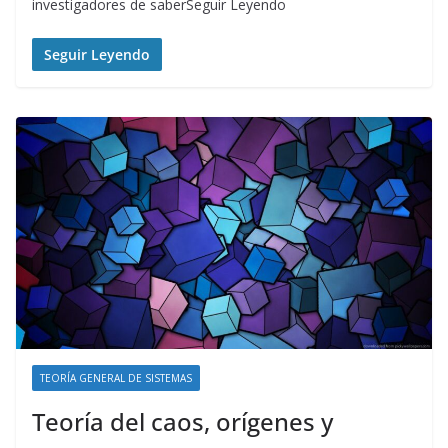
investigadores de saberSeguir Leyendo
Seguir Leyendo
TEORÍA GENERAL DE SISTEMAS
Teoría del caos, orígenes y