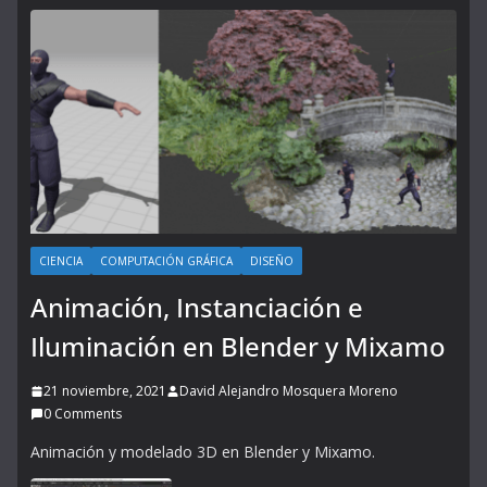
CIENCIA
COMPUTACIÓN GRÁFICA
DISEÑO
Animación, Instanciación e
Iluminación en Blender y Mixamo
21 noviembre, 2021
David Alejandro Mosquera Moreno
0 Comments
Animación y modelado 3D en Blender y Mixamo.