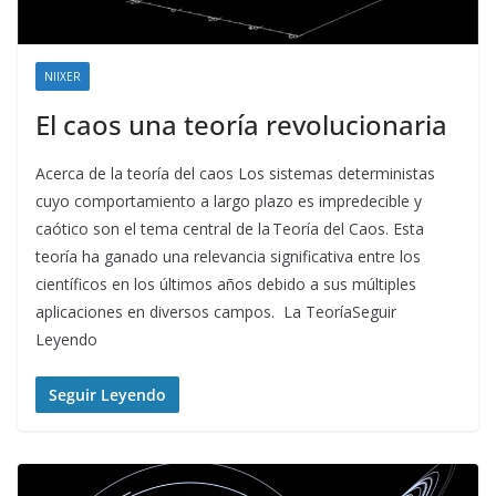
NIIXER
El caos una teoría revolucionaria
Acerca de la teoría del caos Los sistemas deterministas
cuyo comportamiento a largo plazo es impredecible y
caótico son el tema central de la Teoría del Caos. Esta
teoría ha ganado una relevancia significativa entre los
científicos en los últimos años debido a sus múltiples
aplicaciones en diversos campos. La TeoríaSeguir
Leyendo
Seguir Leyendo