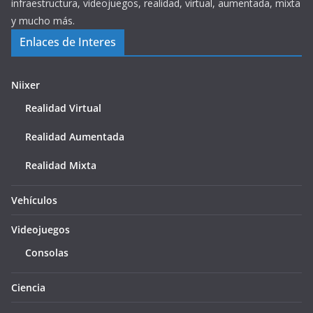
infraestructura, videojuegos, realidad, virtual, aumentada, mixta
y mucho más.
Enlaces de Interes
Niixer
Realidad Virtual
Realidad Aumentada
Realidad Mixta
Vehículos
Videojuegos
Consolas
Ciencia