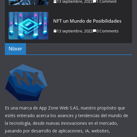
13 septiembre, 2022
1 Comment
NFT un Mundo de Posibilidades
13 septiembre, 2022
0 Comments
Niixer
Es una marca de App Zone Web S.AS, nuestro propósito que
estés enterado acerca los avances y tendencias del mundo de
la tecnología, desde nuevas innovaciones en el mercado,
pasando por desarrollo de aplicaciones, IA, websites,