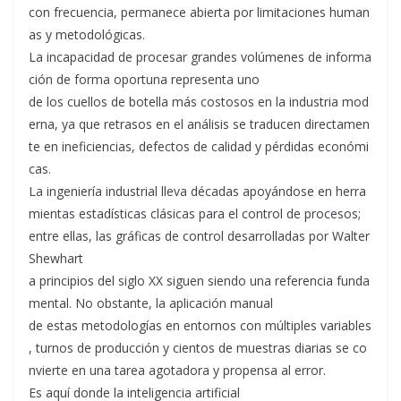
con frecuencia, permanece abierta por limitaciones human
as y metodológicas.
La incapacidad de procesar grandes volúmenes de informa
ción de forma oportuna representa uno
de los cuellos de botella más costosos en la industria mod
erna, ya que retrasos en el análisis se traducen directamen
te en ineficiencias, defectos de calidad y pérdidas económi
cas.
La ingeniería industrial lleva décadas apoyándose en herra
mientas estadísticas clásicas para el control de procesos;
entre ellas, las gráficas de control desarrolladas por Walter
Shewhart
a principios del siglo XX siguen siendo una referencia funda
mental. No obstante, la aplicación manual
de estas metodologías en entornos con múltiples variables
, turnos de producción y cientos de muestras diarias se co
nvierte en una tarea agotadora y propensa al error.
Es aquí donde la inteligencia artificial