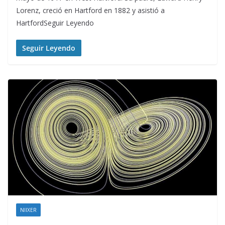
Lorenz, creció en Hartford en 1882 y asistió a
HartfordSeguir Leyendo
Seguir Leyendo
NIIXER