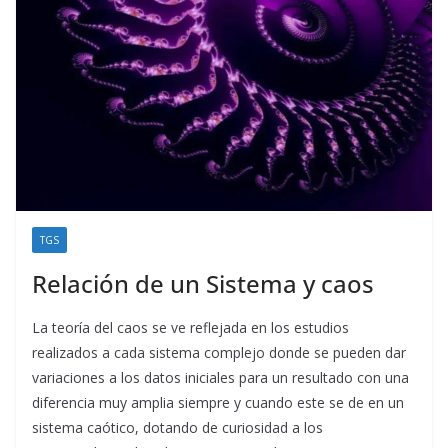
TGS
Relación de un Sistema y caos
La teoría del caos se ve reflejada en los estudios
realizados a cada sistema complejo donde se pueden dar
variaciones a los datos iniciales para un resultado con una
diferencia muy amplia siempre y cuando este se de en un
sistema caótico, dotando de curiosidad a los