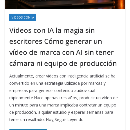
VIDEOS CON IA
Videos con IA la magia sin
escritores Cómo generar un
vídeo de marca con AI sin tener
cámara ni equipo de producción
Actualmente, crear videos con inteligencia artificial se ha
convertido en una estrategia utilizada por marcas y
empresas para generar contenido audiovisual
rápidamente.Hace apenas tres años, producir un video de
un minuto para una marca implicaba contratar un equipo
de producción, alquilar estudio y esperar semanas para
tener un resultado. Hoy,Seguir Leyendo