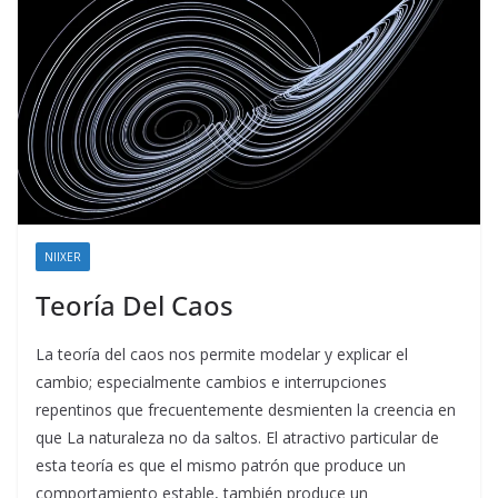
NIIXER
Teoría Del Caos
La teoría del caos nos permite modelar y explicar el
cambio; especialmente cambios e interrupciones
repentinos que frecuentemente desmienten la creencia en
que La naturaleza no da saltos. El atractivo particular de
esta teoría es que el mismo patrón que produce un
comportamiento estable, también produce un